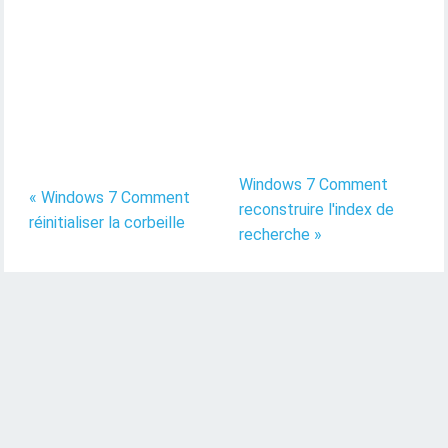
Windows 7 Comment
« Windows 7 Comment
reconstruire l'index de
réinitialiser la corbeille
recherche »