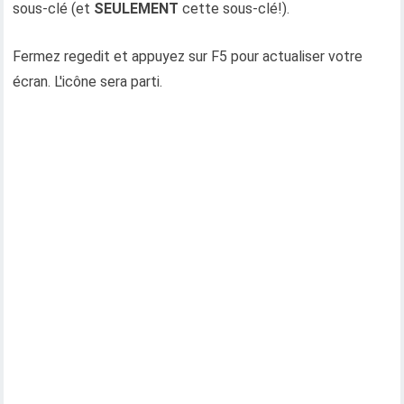
sous-clé (et
SEULEMENT
cette sous-clé!).
Fermez regedit et appuyez sur F5 pour actualiser votre
écran. L'icône sera parti.