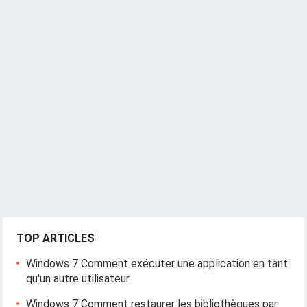
TOP ARTICLES
Windows 7 Comment exécuter une application en tant
qu'un autre utilisateur
Windows 7 Comment restaurer les bibliothèques par