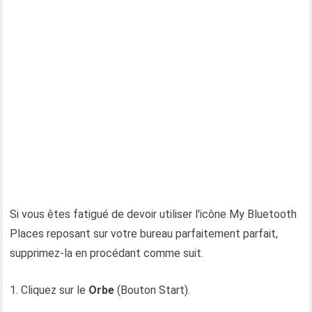
Si vous êtes fatigué de devoir utiliser l'icône My Bluetooth
Places reposant sur votre bureau parfaitement parfait,
supprimez-la en procédant comme suit.
1. Cliquez sur le
Orbe
(Bouton Start).