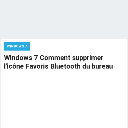
WINDOWS 7
Windows 7 Comment supprimer
l'icône Favoris Bluetooth du bureau