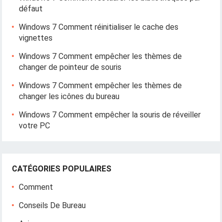
défaut
Windows 7 Comment réinitialiser le cache des
vignettes
Windows 7 Comment empêcher les thèmes de
changer de pointeur de souris
Windows 7 Comment empêcher les thèmes de
changer les icônes du bureau
Windows 7 Comment empêcher la souris de réveiller
votre PC
CATÉGORIES POPULAIRES
Comment
Conseils De Bureau