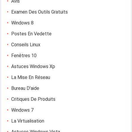
Avis
Examen Des Outils Gratuits
Windows 8
Postes En Vedette
Conseils Linux
Fenêtres 10
Astuces Windows Xp
La Mise En Réseau
Bureau D'aide
Critiques De Produits
Windows 7
La Virtualisation
Astuces Windows Vista