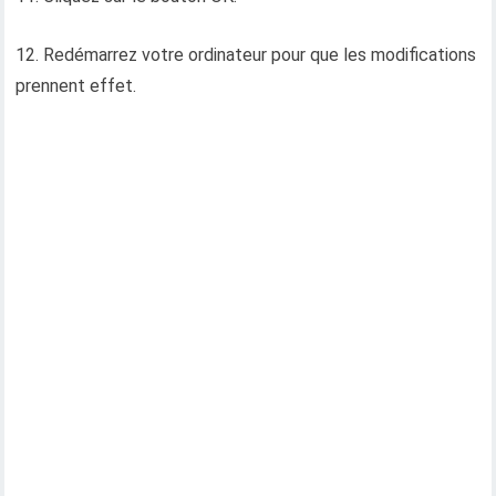
12. Redémarrez votre ordinateur pour que les modifications
prennent effet.