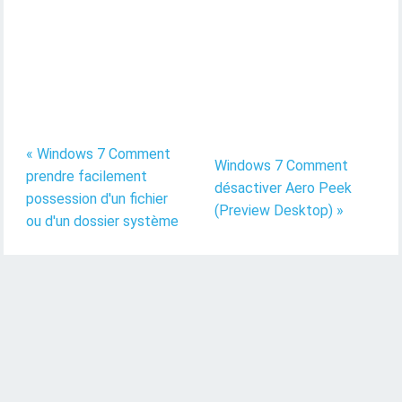
« Windows 7 Comment
Windows 7 Comment
prendre facilement
désactiver Aero Peek
possession d'un fichier
(Preview Desktop) »
ou d'un dossier système