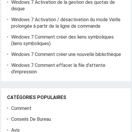
Windows 7 Activation de la gestion des quotas de
disque
Windows 7 Activation / désactivation du mode Veille
prolongée à partir de la ligne de commande
Windows 7 Comment créer des liens symboliques
(liens symboliques)
Windows 7 Comment créer une nouvelle bibliothèque
Windows 7 Comment effacer la file d'attente
d'impression
CATÉGORIES POPULAIRES
Comment
Conseils De Bureau
Avis