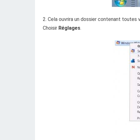
2. Cela ouvrira un dossier contenant toutes 
Choisir
Réglages
.