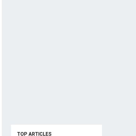
TOP ARTICLES