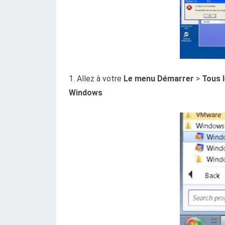
1. Allez à votre
Le menu Démarrer
>
Tous 
Windows