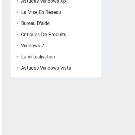
Astuces Windows Xp
La Mise En Réseau
Bureau D'aide
Critiques De Produits
Windows 7
La Virtualisation
Astuces Windows Vista