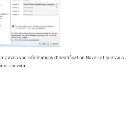
ez avec vos informations d'identification Novell et que vous
-ci s'ouvrira.