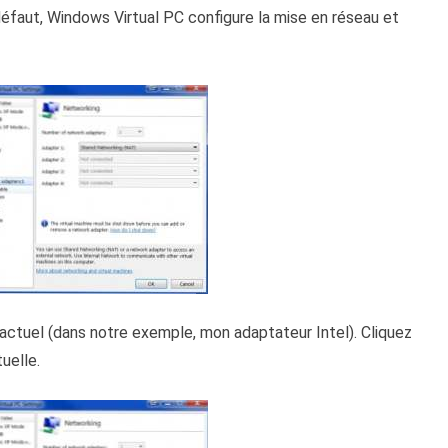
défaut, Windows Virtual PC configure la mise en réseau et
actuel (dans notre exemple, mon adaptateur Intel). Cliquez
uelle.