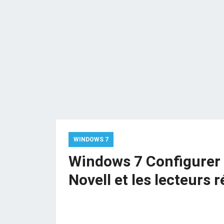
WINDOWS 7
Windows 7 Configurer 
Novell et les lecteurs