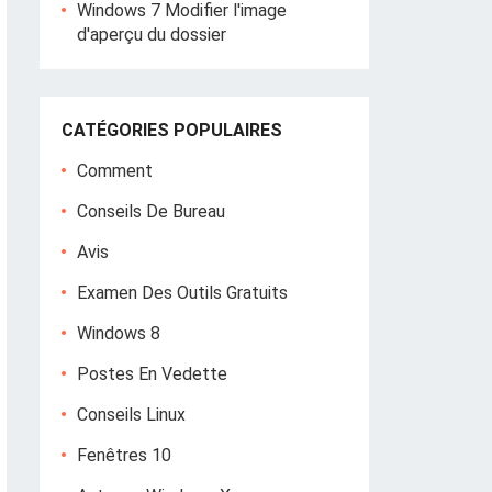
Windows 7 Modifier l'image
d'aperçu du dossier
CATÉGORIES POPULAIRES
Comment
Conseils De Bureau
Avis
Examen Des Outils Gratuits
Windows 8
Postes En Vedette
Conseils Linux
Fenêtres 10