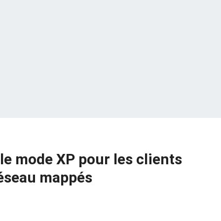
le mode XP pour les clients
 réseau mappés