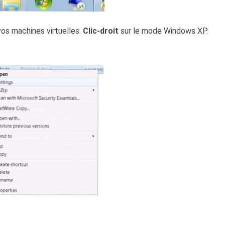
vos machines virtuelles.
Clic-droit
sur le mode Windows XP.