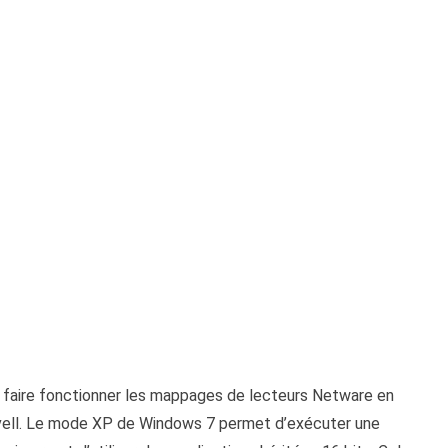
faire fonctionner les mappages de lecteurs Netware en
vell. Le mode XP de Windows 7 permet d’exécuter une