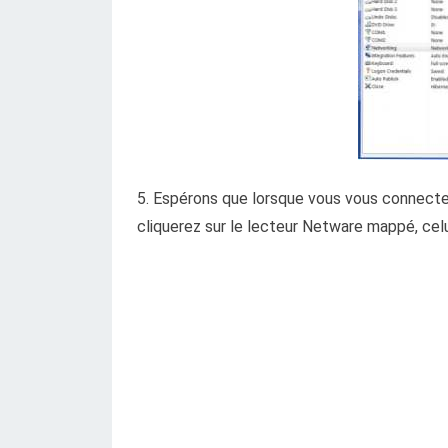
5. Espérons que lorsque vous vous connecter
cliquerez sur le lecteur Netware mappé, celui