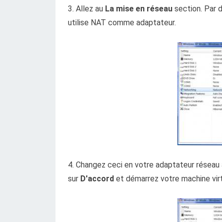
3. Allez au
La mise en réseau
section. Par 
utilise NAT comme adaptateur.
4. Changez ceci en votre adaptateur réseau 
sur
D'accord
et démarrez votre machine virt