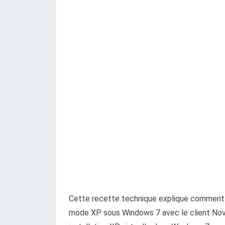
Cette recette technique explique comment 
mode XP sous Windows 7 avec le client No