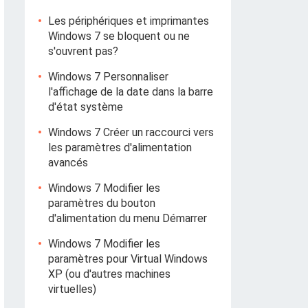
Les périphériques et imprimantes
Windows 7 se bloquent ou ne
s'ouvrent pas?
Windows 7 Personnaliser
l'affichage de la date dans la barre
d'état système
Windows 7 Créer un raccourci vers
les paramètres d'alimentation
avancés
Windows 7 Modifier les
paramètres du bouton
d'alimentation du menu Démarrer
Windows 7 Modifier les
paramètres pour Virtual Windows
XP (ou d'autres machines
virtuelles)