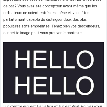
ce pas? Vous avez été concepteur avant même que les
ordinateurs ne soient entrés en scène et vous êtes
parfaitement capable de distinguer deux des plus
populaires sans-empreintes. Tenez bien vos descendeurs,
car cette image peut vous prouver le contraire.
L'un d'entre eux est Helvetica et l'un est Arial. Pouvez-vous