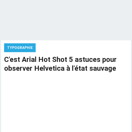
TYPOGRAPHIE
C'est Arial Hot Shot 5 astuces pour
observer Helvetica à l'état sauvage