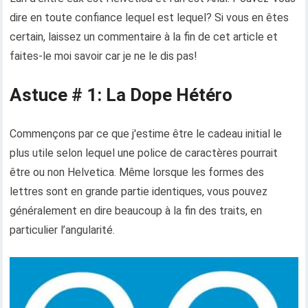
dire en toute confiance lequel est lequel? Si vous en êtes
certain, laissez un commentaire à la fin de cet article et
faites-le moi savoir car je ne le dis pas!
Astuce # 1: La Dope Hétéro
Commençons par ce que j'estime être le cadeau initial le
plus utile selon lequel une police de caractères pourrait
être ou non Helvetica. Même lorsque les formes des
lettres sont en grande partie identiques, vous pouvez
généralement en dire beaucoup à la fin des traits, en
particulier l’angularité.