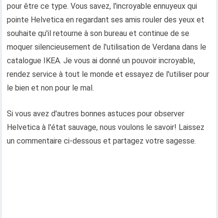
pour être ce type. Vous savez, l'incroyable ennuyeux qui
pointe Helvetica en regardant ses amis rouler des yeux et
souhaite qu'il retourne à son bureau et continue de se
moquer silencieusement de l'utilisation de Verdana dans le
catalogue IKEA. Je vous ai donné un pouvoir incroyable,
rendez service à tout le monde et essayez de l'utiliser pour
le bien et non pour le mal.
Si vous avez d'autres bonnes astuces pour observer
Helvetica à l'état sauvage, nous voulons le savoir! Laissez
un commentaire ci-dessous et partagez votre sagesse.