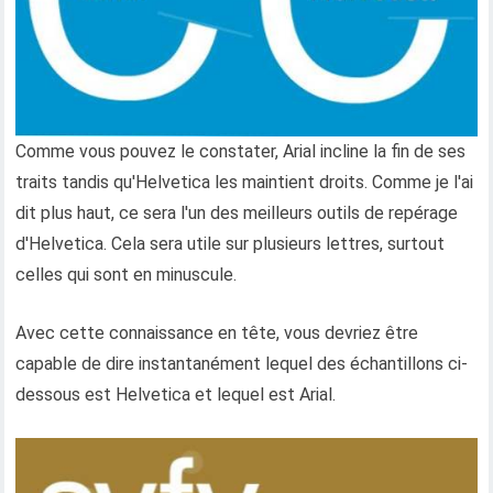
Comme vous pouvez le constater, Arial incline la fin de ses
traits tandis qu'Helvetica les maintient droits. Comme je l'ai
dit plus haut, ce sera l'un des meilleurs outils de repérage
d'Helvetica. Cela sera utile sur plusieurs lettres, surtout
celles qui sont en minuscule.
Avec cette connaissance en tête, vous devriez être
capable de dire instantanément lequel des échantillons ci-
dessous est Helvetica et lequel est Arial.