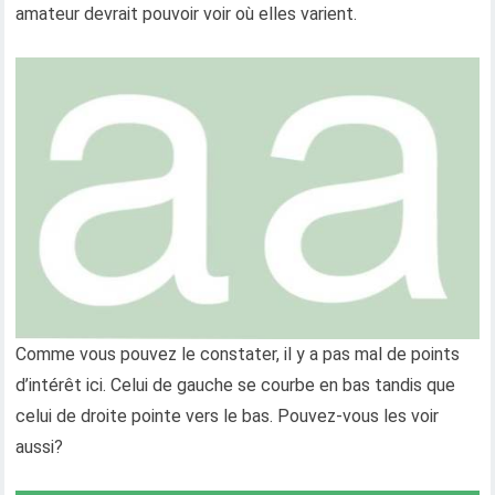
amateur devrait pouvoir voir où elles varient.
Comme vous pouvez le constater, il y a pas mal de points
d’intérêt ici. Celui de gauche se courbe en bas tandis que
celui de droite pointe vers le bas. Pouvez-vous les voir
aussi?