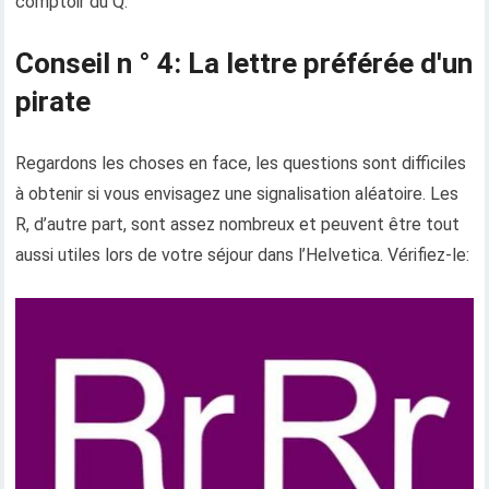
comptoir du Q.
Conseil n ° 4: La lettre préférée d'un
pirate
Regardons les choses en face, les questions sont difficiles
à obtenir si vous envisagez une signalisation aléatoire. Les
R, d’autre part, sont assez nombreux et peuvent être tout
aussi utiles lors de votre séjour dans l’Helvetica. Vérifiez-le: