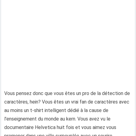
Vous pensez donc que vous êtes un pro de la détection de
caractères, hein? Vous êtes un vrai fan de caractères avec
au moins un t-shirt intelligent dédié à la cause de
l'enseignement du monde au kern. Vous avez vu le
documentaire Helvetica huit fois et vous aimez vous
promener dans une ville surpeuplée avec un sourire