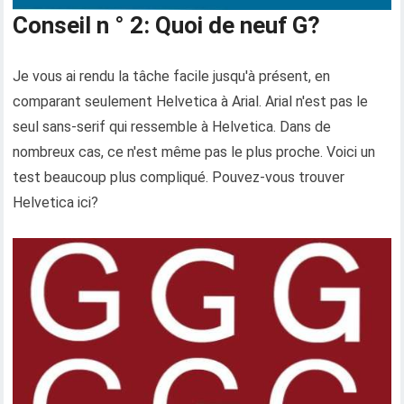
Conseil n ° 2: Quoi de neuf G?
Je vous ai rendu la tâche facile jusqu'à présent, en
comparant seulement Helvetica à Arial. Arial n'est pas le
seul sans-serif qui ressemble à Helvetica. Dans de
nombreux cas, ce n'est même pas le plus proche. Voici un
test beaucoup plus compliqué. Pouvez-vous trouver
Helvetica ici?