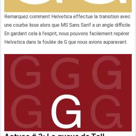
Remarquez comment Helvetica effectue la transition avec
une courbe lisse alors que MS Sans Serif a un angle difficile.
En gardant cela à l’esprit, nous pouvons facilement repérer
Helvetica dans la foulée de G que nous avions auparavant.