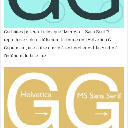
Certaines polices, telles que "Microsoft Sans Serif"?
reproduisez plus fidèlement la forme de l’Helvetica G.
Cependant, une autre chose à rechercher est la courbe à
l’intérieur de la lettre.