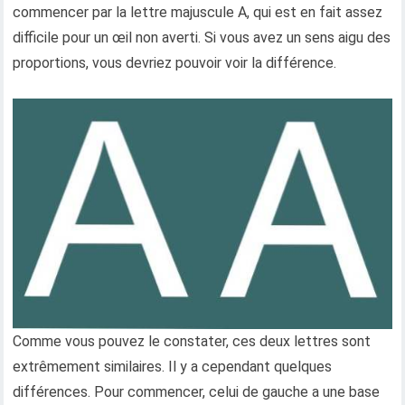
commencer par la lettre majuscule A, qui est en fait assez
difficile pour un œil non averti. Si vous avez un sens aigu des
proportions, vous devriez pouvoir voir la différence.
Comme vous pouvez le constater, ces deux lettres sont
extrêmement similaires. Il y a cependant quelques
différences. Pour commencer, celui de gauche a une base