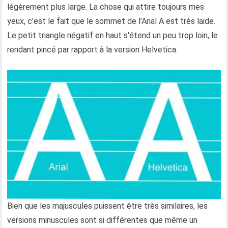
légèrement plus large. La chose qui attire toujours mes
yeux, c’est le fait que le sommet de l’Arial A est très laide.
Le petit triangle négatif en haut s'étend un peu trop loin, le
rendant pincé par rapport à la version Helvetica.
Bien que les majuscules puissent être très similaires, les
versions minuscules sont si différentes que même un