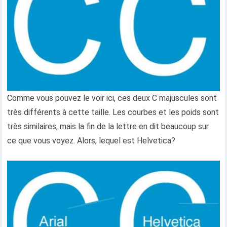
Comme vous pouvez le voir ici, ces deux C majuscules sont
très différents à cette taille. Les courbes et les poids sont
très similaires, mais la fin de la lettre en dit beaucoup sur
ce que vous voyez. Alors, lequel est Helvetica?