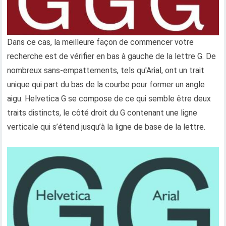
Dans ce cas, la meilleure façon de commencer votre
recherche est de vérifier en bas à gauche de la lettre G. De
nombreux sans-empattements, tels qu'Arial, ont un trait
unique qui part du bas de la courbe pour former un angle
aigu. Helvetica G se compose de ce qui semble être deux
traits distincts, le côté droit du G contenant une ligne
verticale qui s’étend jusqu’à la ligne de base de la lettre.