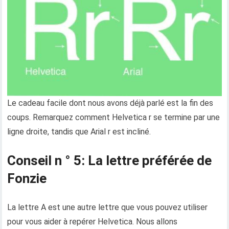
Le cadeau facile dont nous avons déjà parlé est la fin des
coups. Remarquez comment Helvetica r se termine par une
ligne droite, tandis que Arial r est incliné.
Conseil n ° 5: La lettre préférée de
Fonzie
La lettre A est une autre lettre que vous pouvez utiliser
pour vous aider à repérer Helvetica. Nous allons