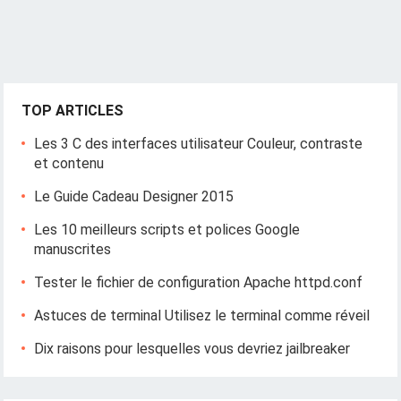
TOP ARTICLES
Les 3 C des interfaces utilisateur Couleur, contraste
et contenu
Le Guide Cadeau Designer 2015
Les 10 meilleurs scripts et polices Google
manuscrites
Tester le fichier de configuration Apache httpd.conf
Astuces de terminal Utilisez le terminal comme réveil
Dix raisons pour lesquelles vous devriez jailbreaker