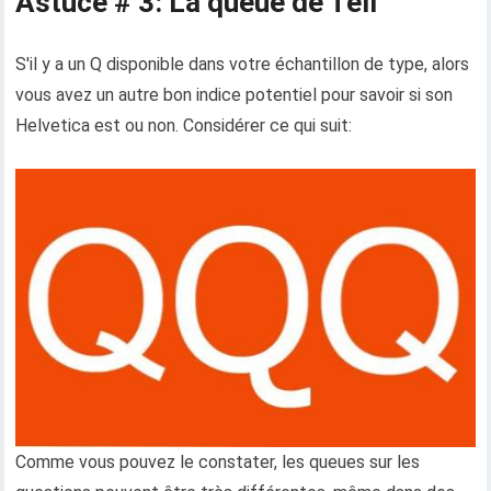
Astuce # 3: La queue de Tell
S'il y a un Q disponible dans votre échantillon de type, alors
vous avez un autre bon indice potentiel pour savoir si son
Helvetica est ou non. Considérer ce qui suit:
Comme vous pouvez le constater, les queues sur les