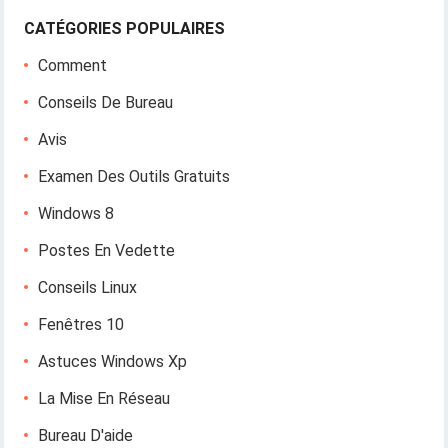
CATÉGORIES POPULAIRES
Comment
Conseils De Bureau
Avis
Examen Des Outils Gratuits
Windows 8
Postes En Vedette
Conseils Linux
Fenêtres 10
Astuces Windows Xp
La Mise En Réseau
Bureau D'aide