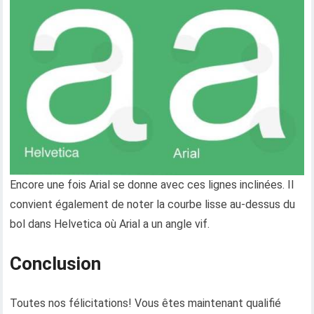
Encore une fois Arial se donne avec ces lignes inclinées. Il
convient également de noter la courbe lisse au-dessus du
bol dans Helvetica où Arial a un angle vif.
Conclusion
Toutes nos félicitations! Vous êtes maintenant qualifié