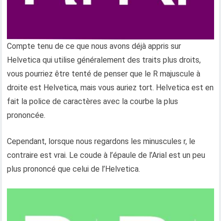
Compte tenu de ce que nous avons déjà appris sur
Helvetica qui utilise généralement des traits plus droits,
vous pourriez être tenté de penser que le R majuscule à
droite est Helvetica, mais vous auriez tort. Helvetica est en
fait la police de caractères avec la courbe la plus
prononcée.
Cependant, lorsque nous regardons les minuscules r, le
contraire est vrai. Le coude à l’épaule de l’Arial est un peu
plus prononcé que celui de l’Helvetica.