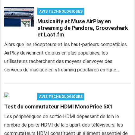
AVIS TECHNOLOGIQUES
Musicality et Muse AirPlay en
streaming de Pandora, Grooveshark
et Last.fm
Alors que les récepteurs et les haut-parleurs compatibles
AirPlay deviennent de plus en plus populaires, les
utilisateurs recherchent des moyens d'envoyer des
services de musique en streaming populaires en ligne...
AVIS TECHNOLOGIQUES
Test du commutateur HDMI MonoPrice 5X1
Les périphériques de sortie HDMI dépassant de loin le
nombre de ports HDMI de la plupart des téléviseurs, les
commutateurs HDMI constituent un élément essentiel de