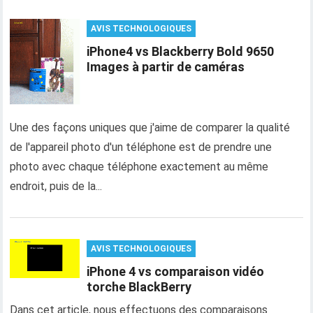
AVIS TECHNOLOGIQUES
iPhone4 vs Blackberry Bold 9650
Images à partir de caméras
Une des façons uniques que j'aime de comparer la qualité
de l'appareil photo d'un téléphone est de prendre une
photo avec chaque téléphone exactement au même
endroit, puis de la...
AVIS TECHNOLOGIQUES
iPhone 4 vs comparaison vidéo
torche BlackBerry
Dans cet article, nous effectuons des comparaisons