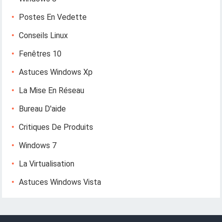
Postes En Vedette
Conseils Linux
Fenêtres 10
Astuces Windows Xp
La Mise En Réseau
Bureau D'aide
Critiques De Produits
Windows 7
La Virtualisation
Astuces Windows Vista