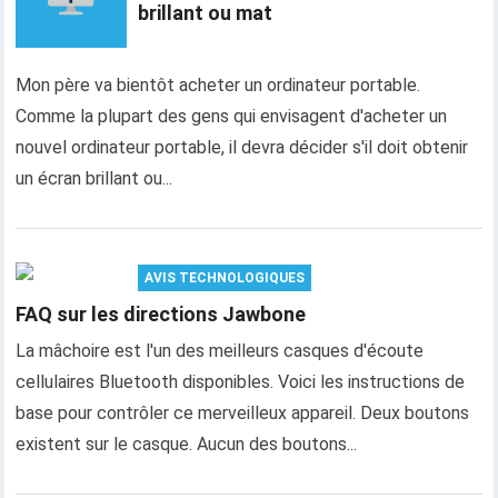
brillant ou mat
Mon père va bientôt acheter un ordinateur portable.
Comme la plupart des gens qui envisagent d'acheter un
nouvel ordinateur portable, il devra décider s'il doit obtenir
un écran brillant ou...
AVIS TECHNOLOGIQUES
FAQ sur les directions Jawbone
La mâchoire est l'un des meilleurs casques d'écoute
cellulaires Bluetooth disponibles. Voici les instructions de
base pour contrôler ce merveilleux appareil. Deux boutons
existent sur le casque. Aucun des boutons...