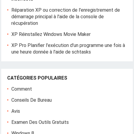
Réparation XP ou correction de l'enregistrement de
démarrage principal à l'aide de la console de
récupération
XP Réinstallez Windows Movie Maker
XP Pro Planifier l'exécution d'un programme une fois à
une heure donnée à l'aide de schtasks
CATÉGORIES POPULAIRES
Comment
Conseils De Bureau
Avis
Examen Des Outils Gratuits
Windows 8