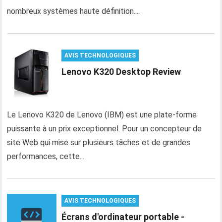
nombreux systèmes haute définition....
AVIS TECHNOLOGIQUES
Lenovo K320 Desktop Review
Le Lenovo K320 de Lenovo (IBM) est une plate-forme
puissante à un prix exceptionnel. Pour un concepteur de
site Web qui mise sur plusieurs tâches et de grandes
performances, cette...
AVIS TECHNOLOGIQUES
Écrans d'ordinateur portable -