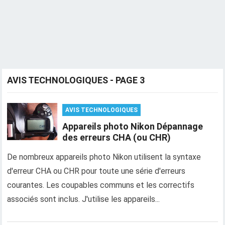
AVIS TECHNOLOGIQUES - PAGE 3
AVIS TECHNOLOGIQUES
Appareils photo Nikon Dépannage
des erreurs CHA (ou CHR)
De nombreux appareils photo Nikon utilisent la syntaxe
d'erreur CHA ou CHR pour toute une série d'erreurs
courantes. Les coupables communs et les correctifs
associés sont inclus. J'utilise les appareils...