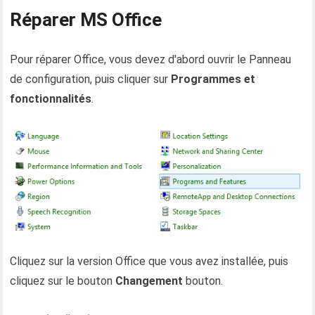
Réparer MS Office
Pour réparer Office, vous devez d'abord ouvrir le Panneau
de configuration, puis cliquer sur
Programmes et
fonctionnalités
.
Cliquez sur la version Office que vous avez installée, puis
cliquez sur le bouton
Changement
bouton.