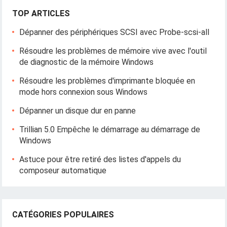
TOP ARTICLES
Dépanner des périphériques SCSI avec Probe-scsi-all
Résoudre les problèmes de mémoire vive avec l'outil
de diagnostic de la mémoire Windows
Résoudre les problèmes d'imprimante bloquée en
mode hors connexion sous Windows
Dépanner un disque dur en panne
Trillian 5.0 Empêche le démarrage au démarrage de
Windows
Astuce pour être retiré des listes d'appels du
composeur automatique
CATÉGORIES POPULAIRES