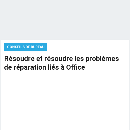
CONSEILS DE BUREAU
Résoudre et résoudre les problèmes
de réparation liés à Office