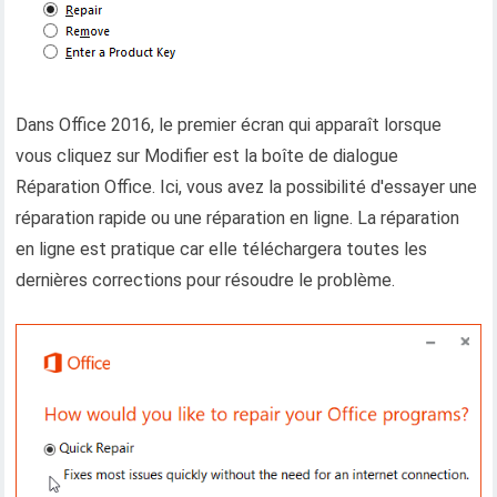
Dans Office 2016, le premier écran qui apparaît lorsque
vous cliquez sur Modifier est la boîte de dialogue
Réparation Office. Ici, vous avez la possibilité d'essayer une
réparation rapide ou une réparation en ligne. La réparation
en ligne est pratique car elle téléchargera toutes les
dernières corrections pour résoudre le problème.