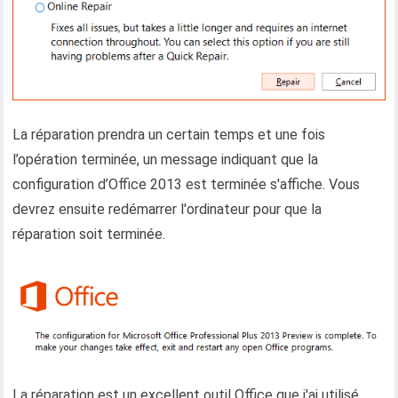
La réparation prendra un certain temps et une fois
l’opération terminée, un message indiquant que la
configuration d’Office 2013 est terminée s'affiche. Vous
devrez ensuite redémarrer l'ordinateur pour que la
réparation soit terminée.
La réparation est un excellent outil Office que j'ai utilisé