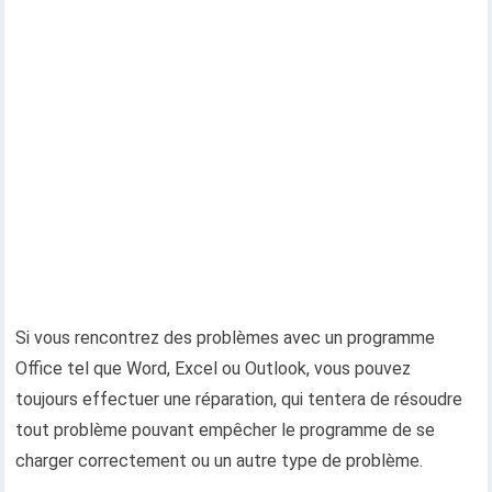
Si vous rencontrez des problèmes avec un programme
Office tel que Word, Excel ou Outlook, vous pouvez
toujours effectuer une réparation, qui tentera de résoudre
tout problème pouvant empêcher le programme de se
charger correctement ou un autre type de problème.