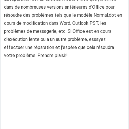
dans de nombreuses versions antérieures d'Office pour
résoudre des problèmes tels que le modèle Normal.dot en
cours de modification dans Word, Outlook PST, les
problèmes de messagerie, etc. Si Office est en cours
d'exécution lente ou a un autre problème, essayez
effectuer une réparation et j'espère que cela résoudra
votre problème. Prendre plaisir!