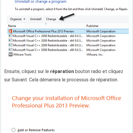
Ensuite, cliquez sur le
réparation
bouton radio et cliquez
sur Suivant. Cela démarrera le processus de réparation.