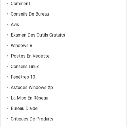
Comment
Conseils De Bureau
Avis
Examen Des Outils Gratuits
Windows 8
Postes En Vedette
Conseils Linux
Fenêtres 10
Astuces Windows Xp
La Mise En Réseau
Bureau D'aide
Critiques De Produits