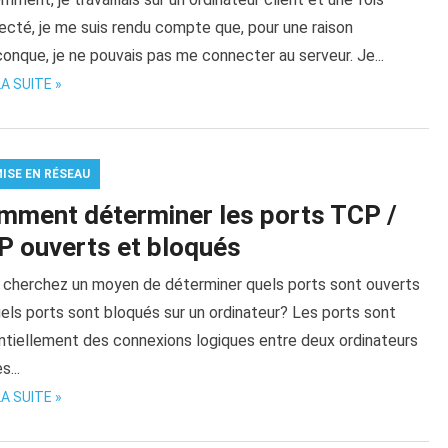
ecté, je me suis rendu compte que, pour une raison
onque, je ne pouvais pas me connecter au serveur. Je...
LA SUITE »
MISE EN RÉSEAU
mment déterminer les ports TCP /
P ouverts et bloqués
 cherchez un moyen de déterminer quels ports sont ouverts
els ports sont bloqués sur un ordinateur? Les ports sont
ntiellement des connexions logiques entre deux ordinateurs
s...
LA SUITE »