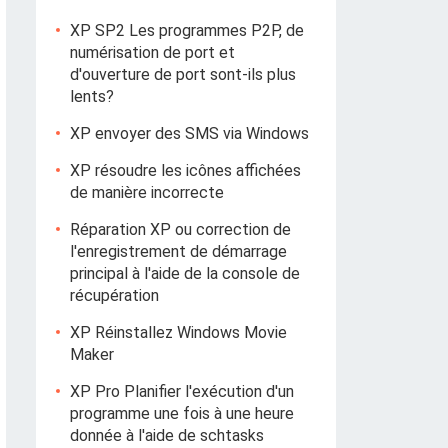
XP SP2 Les programmes P2P, de
numérisation de port et
d'ouverture de port sont-ils plus
lents?
XP envoyer des SMS via Windows
XP résoudre les icônes affichées
de manière incorrecte
Réparation XP ou correction de
l'enregistrement de démarrage
principal à l'aide de la console de
récupération
XP Réinstallez Windows Movie
Maker
XP Pro Planifier l'exécution d'un
programme une fois à une heure
donnée à l'aide de schtasks