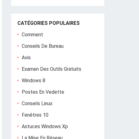
CATÉGORIES POPULAIRES
Comment
Conseils De Bureau
Avis
Examen Des Outils Gratuits
Windows 8
Postes En Vedette
Conseils Linux
Fenêtres 10
Astuces Windows Xp
La Mise En Réseau