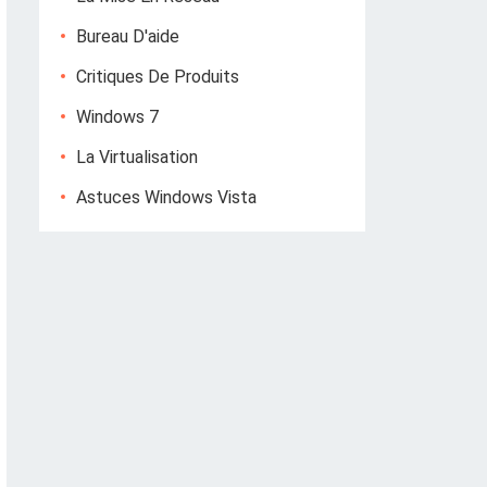
Bureau D'aide
Critiques De Produits
Windows 7
La Virtualisation
Astuces Windows Vista