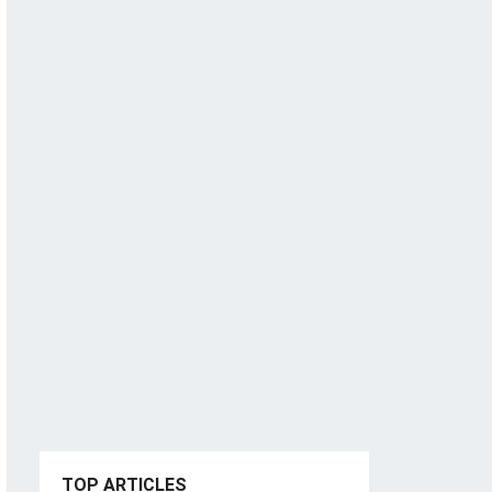
TOP ARTICLES