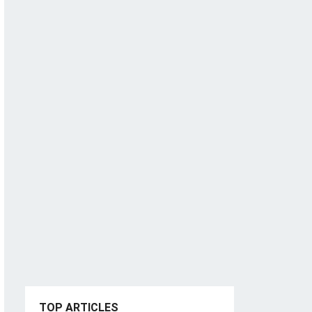
TOP ARTICLES