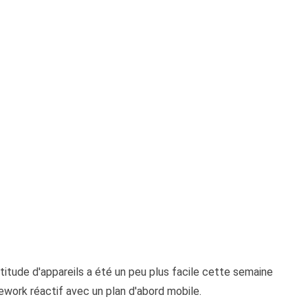
titude d'appareils a été un peu plus facile cette semaine
ework réactif avec un plan d'abord mobile.