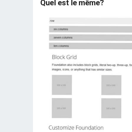
Quel est le même?