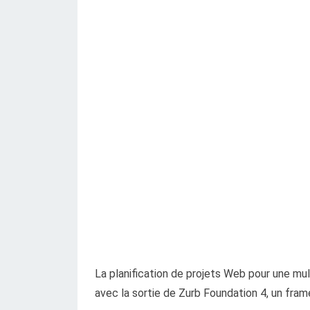
La planification de projets Web pour une mul
avec la sortie de Zurb Foundation 4, un fram