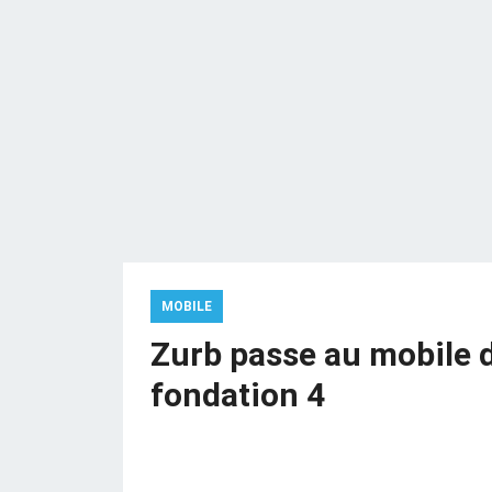
MOBILE
Zurb passe au mobile d
fondation 4