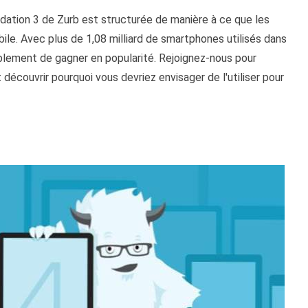
oundation 3 de Zurb est structurée de manière à ce que les
le. Avec plus de 1,08 milliard de smartphones utilisés dans
lement de gagner en popularité. Rejoignez-nous pour
découvrir pourquoi vous devriez envisager de l'utiliser pour