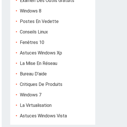
Examen Des Outils Gratuits
Windows 8
Postes En Vedette
Conseils Linux
Fenêtres 10
Astuces Windows Xp
La Mise En Réseau
Bureau D'aide
Critiques De Produits
Windows 7
La Virtualisation
Astuces Windows Vista