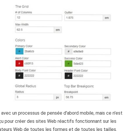
ir avec un processus de pensée d'abord mobile, mais ce n'est
çu pour créer des sites Web réactifs fonctionnant sur les
gateurs Web de toutes les formes et de toutes les tailles.