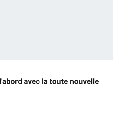
'abord avec la toute nouvelle