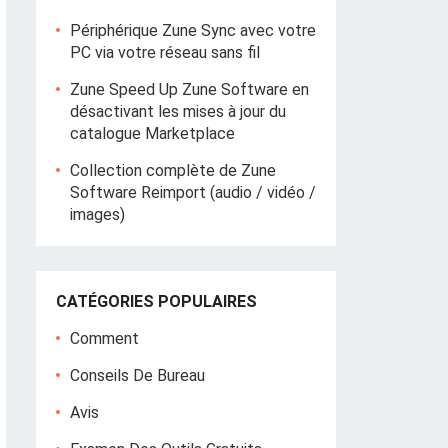
Périphérique Zune Sync avec votre
PC via votre réseau sans fil
Zune Speed ​​Up Zune Software en
désactivant les mises à jour du
catalogue Marketplace
Collection complète de Zune
Software Reimport (audio / vidéo /
images)
CATÉGORIES POPULAIRES
Comment
Conseils De Bureau
Avis