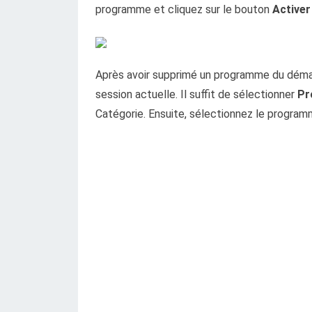
programme et cliquez sur le bouton
Activer
Après avoir supprimé un programme du démar
session actuelle. Il suffit de sélectionner
Pr
Catégorie. Ensuite, sélectionnez le program