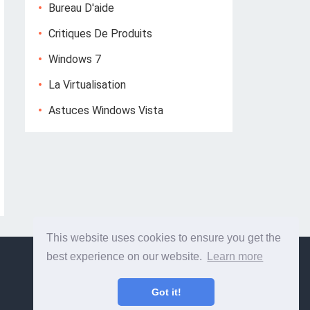
Bureau D'aide
Critiques De Produits
Windows 7
La Virtualisation
Astuces Windows Vista
This website uses cookies to ensure you get the
best experience on our website.
Learn more
Got it!