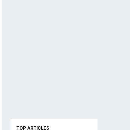
TOP ARTICLES