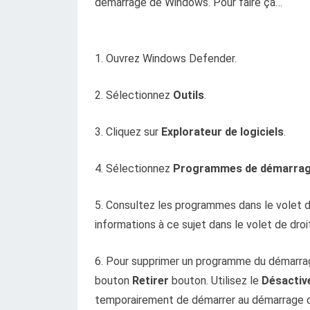
démarrage de Windows. Pour faire ça…
1. Ouvrez Windows Defender.
2. Sélectionnez
Outils
.
3. Cliquez sur
Explorateur de logiciels
.
4. Sélectionnez
Programmes de démarra
5. Consultez les programmes dans le volet 
informations à ce sujet dans le volet de droi
6. Pour supprimer un programme du démarrage
bouton
Retirer
bouton. Utilisez le
Désactiv
temporairement de démarrer au démarrage de