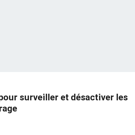
pour surveiller et désactiver les
rage