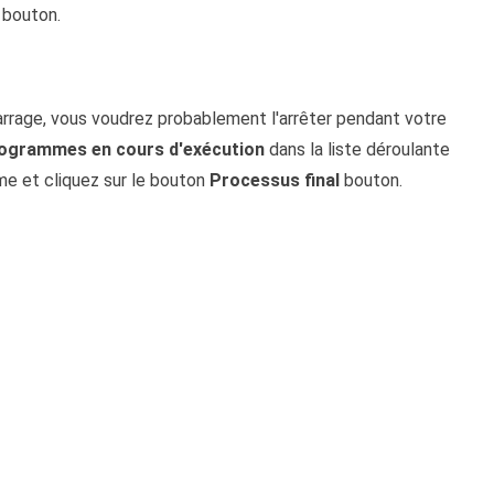
bouton.
rage, vous voudrez probablement l'arrêter pendant votre
ogrammes en cours d'exécution
dans la liste déroulante
me et cliquez sur le bouton
Processus final
bouton.