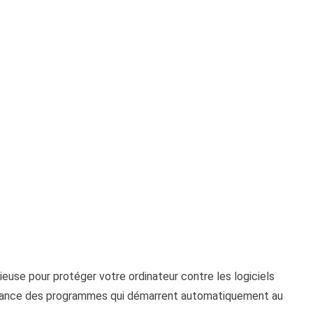
euse pour protéger votre ordinateur contre les logiciels
veillance des programmes qui démarrent automatiquement au