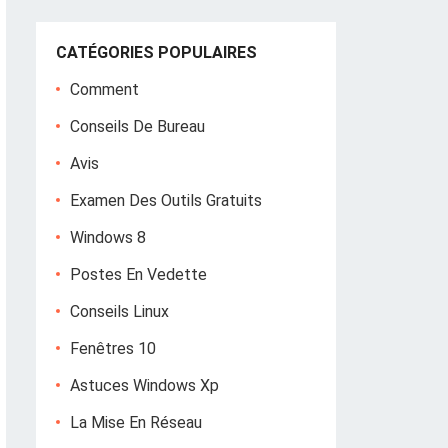
CATÉGORIES POPULAIRES
Comment
Conseils De Bureau
Avis
Examen Des Outils Gratuits
Windows 8
Postes En Vedette
Conseils Linux
Fenêtres 10
Astuces Windows Xp
La Mise En Réseau