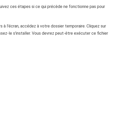
. Suivez ces étapes si ce qui précède ne fonctionne pas pour
 à l'écran, accédez à votre dossier temporaire. Cliquez sur
aissez-le s'installer. Vous devrez peut-être exécuter ce fichier