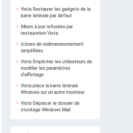
Vista Restaurer les gadgets de la
barre latérale par défaut
Mises à jour refusées par
restauration Vista
Icônes de redimensionnement
simplifiées
Vista Empêcher les utilisateurs de
modifier les paramètres
d'affichage
Vista place la barre latérale
Windows sur un autre moniteur
Vista Déplacer le dossier de
stockage Windows Mail