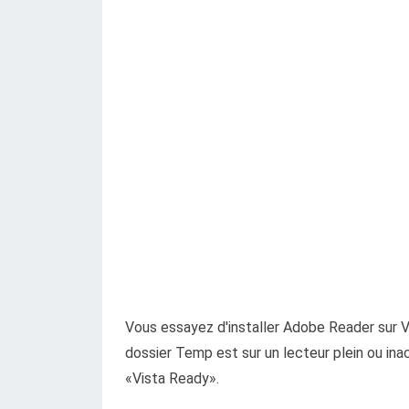
Vous essayez d'installer Adobe Reader sur V
dossier Temp est sur un lecteur plein ou inacc
«Vista Ready».