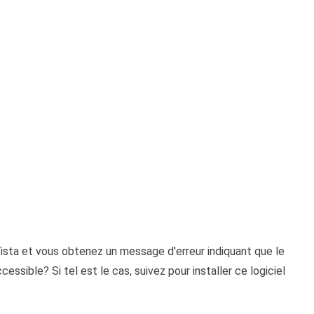
ista et vous obtenez un message d'erreur indiquant que le
essible? Si tel est le cas, suivez pour installer ce logiciel