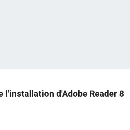
 l'installation d'Adobe Reader 8