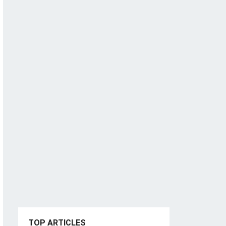
TOP ARTICLES