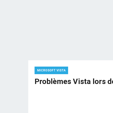
MICROSOFT VISTA
Problèmes Vista lors de