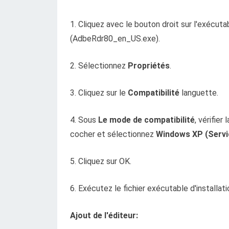
1. Cliquez avec le bouton droit sur l'exécut
(AdbeRdr80_en_US.exe).
2. Sélectionnez
Propriétés
.
3. Cliquez sur le
Compatibilité
languette.
4. Sous
Le mode de compatibilité
, vérifier 
cocher et sélectionnez
Windows XP (Servi
5. Cliquez sur OK.
6. Exécutez le fichier exécutable d'installati
Ajout de l'éditeur: