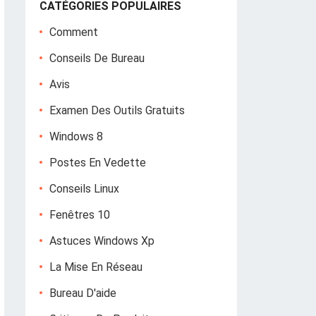
CATÉGORIES POPULAIRES
Comment
Conseils De Bureau
Avis
Examen Des Outils Gratuits
Windows 8
Postes En Vedette
Conseils Linux
Fenêtres 10
Astuces Windows Xp
La Mise En Réseau
Bureau D'aide