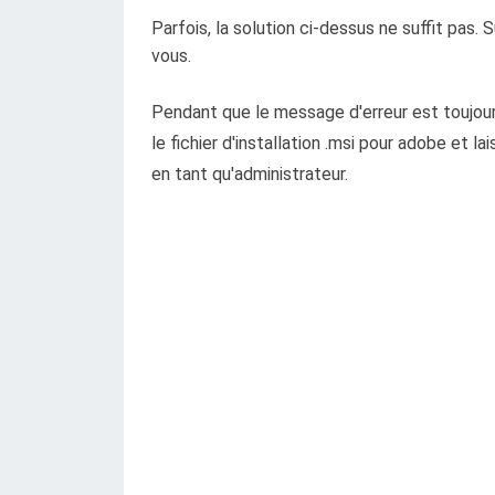
Parfois, la solution ci-dessus ne suffit pas
vous.
Pendant que le message d'erreur est toujours
le fichier d'installation .msi pour adobe et l
en tant qu'administrateur.