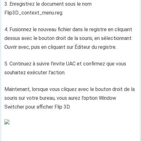
3. Enregistrez le document sous le nom
Flip3D_context_menu.reg.
4. Fusionnez le nouveau fichier dans le registre en cliquant
dessus avec le bouton droit de la souris, en sélectionnant
Ouvrir avec, puis en cliquant sur Éditeur du registre.
5. Continuez à suivre l'invite UAC et confirmez que vous
souhaitez exécuter l'action.
Maintenant, lorsque vous cliquez avec le bouton droit de la
souris sur votre bureau, vous aurez l’option Window
Switcher pour afficher Flip 3D.