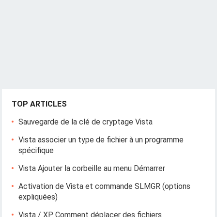
TOP ARTICLES
Sauvegarde de la clé de cryptage Vista
Vista associer un type de fichier à un programme
spécifique
Vista Ajouter la corbeille au menu Démarrer
Activation de Vista et commande SLMGR (options
expliquées)
Vista / XP Comment déplacer des fichiers