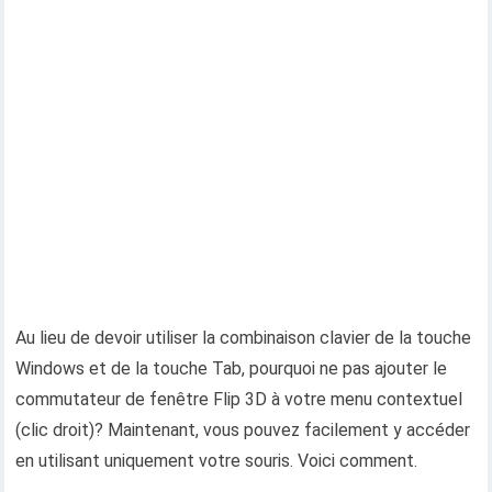
Au lieu de devoir utiliser la combinaison clavier de la touche
Windows et de la touche Tab, pourquoi ne pas ajouter le
commutateur de fenêtre Flip 3D à votre menu contextuel
(clic droit)? Maintenant, vous pouvez facilement y accéder
en utilisant uniquement votre souris. Voici comment.