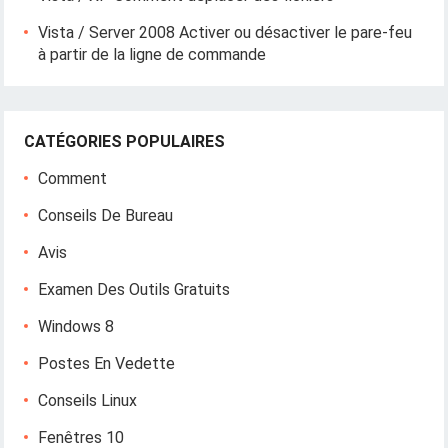
Vista / Server 2008 Activer ou désactiver le pare-feu
à partir de la ligne de commande
CATÉGORIES POPULAIRES
Comment
Conseils De Bureau
Avis
Examen Des Outils Gratuits
Windows 8
Postes En Vedette
Conseils Linux
Fenêtres 10