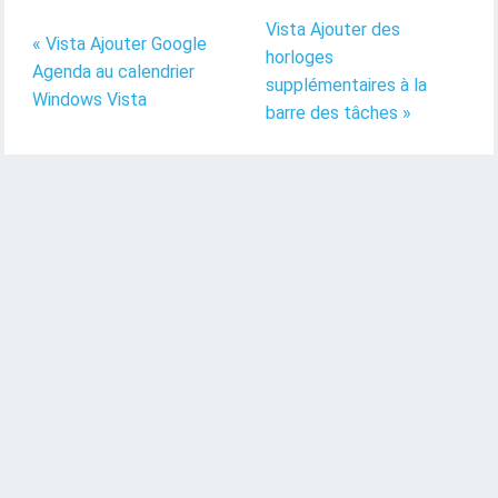
Vista Ajouter des
« Vista Ajouter Google
horloges
Agenda au calendrier
supplémentaires à la
Windows Vista
barre des tâches »