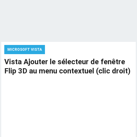
MICROSOFT VISTA
Vista Ajouter le sélecteur de fenêtre
Flip 3D au menu contextuel (clic droit)