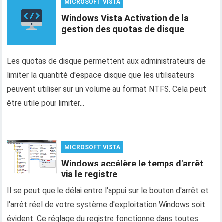
MICROSOFT VISTA
Windows Vista Activation de la
gestion des quotas de disque
Les quotas de disque permettent aux administrateurs de
limiter la quantité d'espace disque que les utilisateurs
peuvent utiliser sur un volume au format NTFS. Cela peut
être utile pour limiter...
MICROSOFT VISTA
Windows accélère le temps d'arrêt
via le registre
Il se peut que le délai entre l'appui sur le bouton d'arrêt et
l'arrêt réel de votre système d'exploitation Windows soit
évident. Ce réglage du registre fonctionne dans toutes