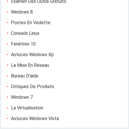
Examen Des Outils Gratuits
Windows 8
Postes En Vedette
Conseils Linux
Fenêtres 10
Astuces Windows Xp
La Mise En Réseau
Bureau D'aide
Critiques De Produits
Windows 7
La Virtualisation
Astuces Windows Vista