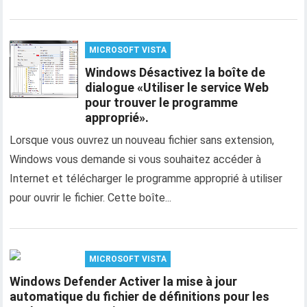
MICROSOFT VISTA
Windows Désactivez la boîte de
dialogue «Utiliser le service Web
pour trouver le programme
approprié».
Lorsque vous ouvrez un nouveau fichier sans extension,
Windows vous demande si vous souhaitez accéder à
Internet et télécharger le programme approprié à utiliser
pour ouvrir le fichier. Cette boîte...
MICROSOFT VISTA
Windows Defender Activer la mise à jour
automatique du fichier de définitions pour les