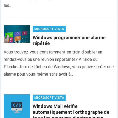
les...
MICROSOFT VISTA
Windows programmer une alarme
répétée
Vous trouvez-vous constamment en train d'oublier un
rendez-vous ou une réunion importante? À l'aide du
Planificateur de tâches de Windows, vous pouvez créer une
alarme pour vous-même sans avoir à...
MICROSOFT VISTA
Windows Mail vérifie
automatiquement l'orthographe de
tous les courriers électroniques