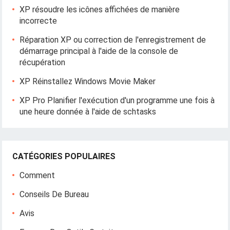
XP résoudre les icônes affichées de manière
incorrecte
Réparation XP ou correction de l'enregistrement de
démarrage principal à l'aide de la console de
récupération
XP Réinstallez Windows Movie Maker
XP Pro Planifier l'exécution d'un programme une fois à
une heure donnée à l'aide de schtasks
CATÉGORIES POPULAIRES
Comment
Conseils De Bureau
Avis