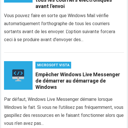
avant l'envoi
Vous pouvez faire en sorte que Windows Mail vérifie
automatiquement l’orthographe de tous les courriers
sortants avant de les envoyer. L'option suivante forcera
ceci à se produire avant d'envoyer des...
MICROSOFT VISTA
Empêcher Windows Live Messenger
de démarrer au démarrage de
Windows
Par défaut, Windows Live Messenger démarre lorsque
Windows le fait. Si vous ne l'utilisez pas fréquemment, vous
gaspillez des ressources en le faisant fonctionner alors que
vous n'en avez pas...