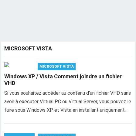
MICROSOFT VISTA
MICROSOFT VISTA
Windows XP / Vista Comment joindre un fichier
VHD
Si vous souhaitez accéder au contenu d'un fichier VHD sans
avoir à exécuter Virtual PC ou Virtual Server, vous pouvez le
faire sous Windows XP et Vista en installant uniquement...