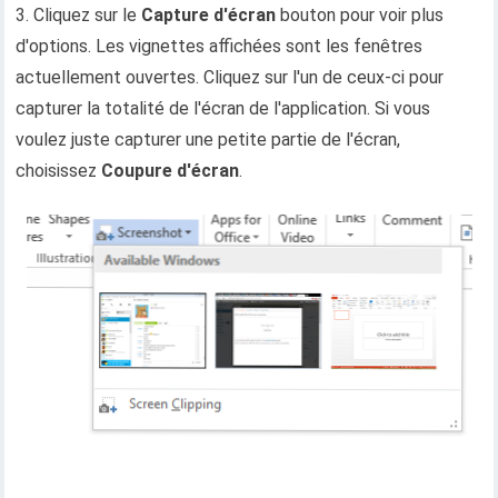
3. Cliquez sur le
Capture d'écran
bouton pour voir plus
d'options. Les vignettes affichées sont les fenêtres
actuellement ouvertes. Cliquez sur l'un de ceux-ci pour
capturer la totalité de l'écran de l'application. Si vous
voulez juste capturer une petite partie de l'écran,
choisissez
Coupure d'écran
.