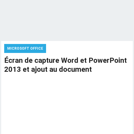
MICROSOFT OFFICE
Écran de capture Word et PowerPoint
2013 et ajout au document