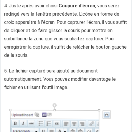
4. Juste après avoir choisi
Coupure d'écran
, vous serez
redirigé vers la fenêtre précédente. L'icône en forme de
croix apparaîtra à l'écran. Pour capturer l'écran, il vous suffit
de cliquer et de faire glisser la souris pour mettre en
surbrillance la zone que vous souhaitez capturer. Pour
enregistrer la capture, il suffit de relâcher le bouton gauche
de la souris.
5. Le fichier capturé sera ajouté au document
automatiquement. Vous pouvez modifier davantage le
fichier en utilisant l'outil Image.