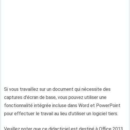
Si vous travaillez sur un document qui nécessite des
captures d’écran de base, vous pouvez utiliser une
fonctionnalité intégrée incluse dans Word et PowerPoint
pour effectuer le travail au lieu d’utiliser un logiciel tiers.
Veuillez noter que ce didacticiel est destiné à Office 2013