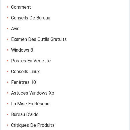
Comment
Conseils De Bureau
Avis
Examen Des Outils Gratuits
Windows 8
Postes En Vedette
Conseils Linux
Fenêtres 10
Astuces Windows Xp
La Mise En Réseau
Bureau D'aide
Critiques De Produits