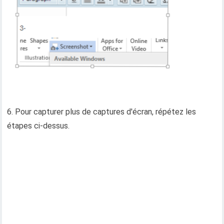
6. Pour capturer plus de captures d'écran, répétez les
étapes ci-dessus.