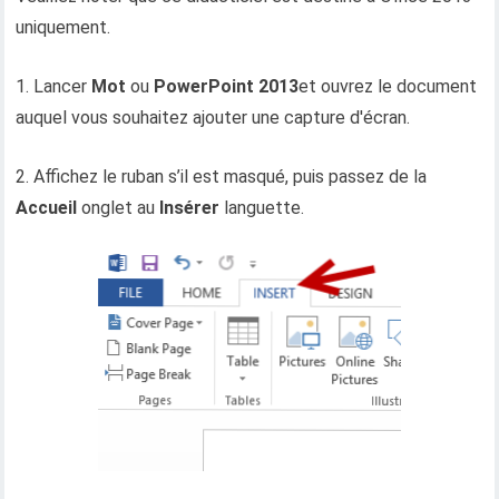
uniquement.
1. Lancer
Mot
ou
PowerPoint 2013
et ouvrez le document
auquel vous souhaitez ajouter une capture d'écran.
2. Affichez le ruban s’il est masqué, puis passez de la
Accueil
onglet au
Insérer
languette.