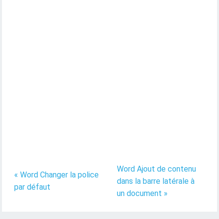
Word Ajout de contenu
« Word Changer la police
dans la barre latérale à
par défaut
un document »