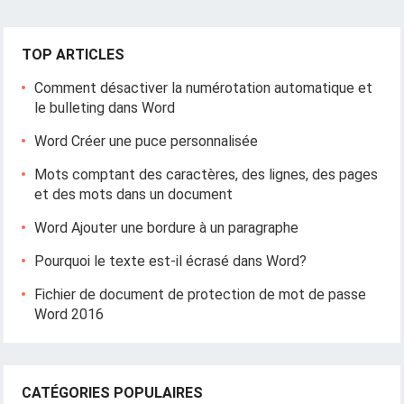
TOP ARTICLES
Comment désactiver la numérotation automatique et
le bulleting dans Word
Word Créer une puce personnalisée
Mots comptant des caractères, des lignes, des pages
et des mots dans un document
Word Ajouter une bordure à un paragraphe
Pourquoi le texte est-il écrasé dans Word?
Fichier de document de protection de mot de passe
Word 2016
CATÉGORIES POPULAIRES