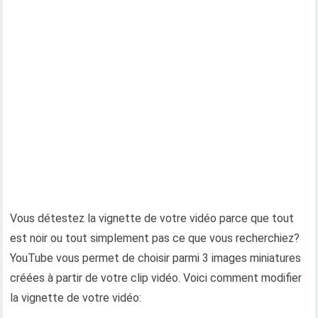
Vous détestez la vignette de votre vidéo parce que tout
est noir ou tout simplement pas ce que vous recherchiez?
YouTube vous permet de choisir parmi 3 images miniatures
créées à partir de votre clip vidéo. Voici comment modifier
la vignette de votre vidéo: