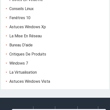
Conseils Linux
Fenêtres 10
Astuces Windows Xp
La Mise En Réseau
Bureau D'aide
Critiques De Produits
Windows 7
La Virtualisation
Astuces Windows Vista