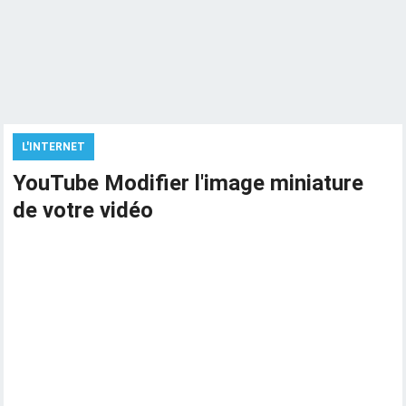
L'INTERNET
YouTube Modifier l'image miniature
de votre vidéo