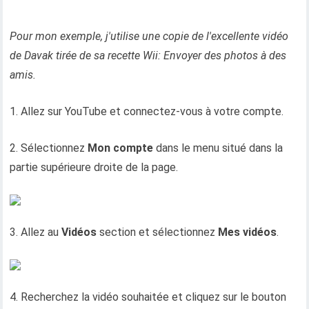
Pour mon exemple, j'utilise une copie de l'excellente vidéo
de Davak tirée de sa recette Wii: Envoyer des photos à des
amis.
1. Allez sur YouTube et connectez-vous à votre compte.
2. Sélectionnez
Mon compte
dans le menu situé dans la
partie supérieure droite de la page.
3. Allez au
Vidéos
section et sélectionnez
Mes vidéos
.
4. Recherchez la vidéo souhaitée et cliquez sur le bouton