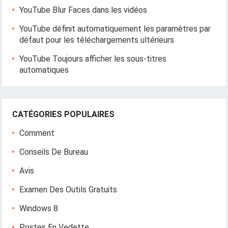
YouTube Blur Faces dans les vidéos
YouTube définit automatiquement les paramètres par
défaut pour les téléchargements ultérieurs
YouTube Toujours afficher les sous-titres
automatiques
CATÉGORIES POPULAIRES
Comment
Conseils De Bureau
Avis
Examen Des Outils Gratuits
Windows 8
Postes En Vedette