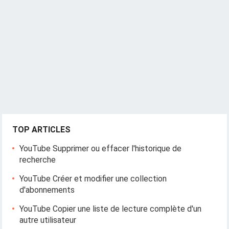
TOP ARTICLES
YouTube Supprimer ou effacer l'historique de
recherche
YouTube Créer et modifier une collection
d'abonnements
YouTube Copier une liste de lecture complète d'un
autre utilisateur