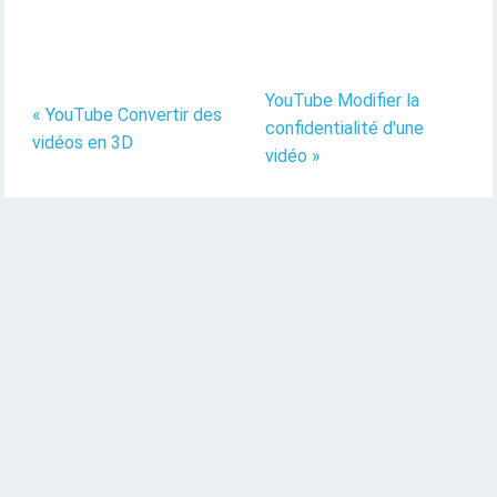
YouTube Modifier la
« YouTube Convertir des
confidentialité d'une
vidéos en 3D
vidéo »