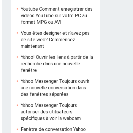
Youtube Comment enregistrer des
vidéos YouTube sur votre PC au
format MPG ou AVI
Vous êtes designer et n'avez pas
de site web? Commencez
maintenant
Yahoo! Ouvrir les liens à partir de la
recherche dans une nouvelle
fenêtre
Yahoo Messenger Toujours ouvrir
une nouvelle conversation dans
des fenêtres séparées
Yahoo Messenger Toujours
autoriser des utilisateurs
spécifiques à voir la webcam
Fenêtre de conversation Yahoo