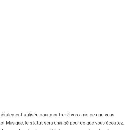
néralement utilisée pour montrer à vos amis ce que vous
hoo! Musique, le statut sera changé pour ce que vous écoutez.