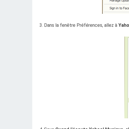
3. Dans la fenêtre Préférences, allez à
Yaho