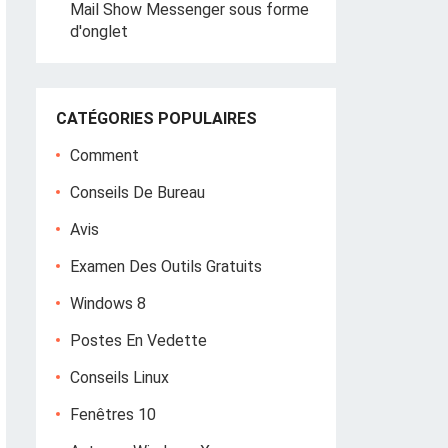
Mail Show Messenger sous forme
d'onglet
CATÉGORIES POPULAIRES
Comment
Conseils De Bureau
Avis
Examen Des Outils Gratuits
Windows 8
Postes En Vedette
Conseils Linux
Fenêtres 10