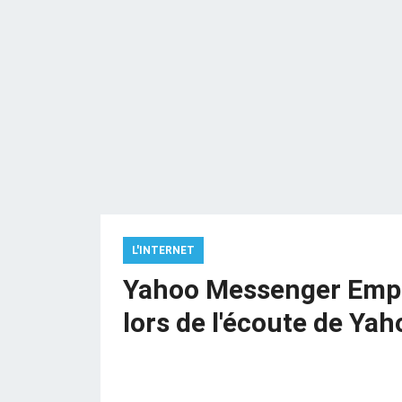
L'INTERNET
Yahoo Messenger Empê
lors de l'écoute de Ya