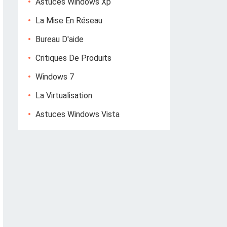
Astuces Windows Xp
La Mise En Réseau
Bureau D'aide
Critiques De Produits
Windows 7
La Virtualisation
Astuces Windows Vista