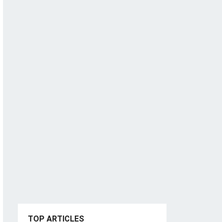
TOP ARTICLES