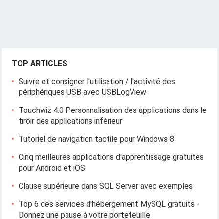
TOP ARTICLES
Suivre et consigner l'utilisation / l'activité des
périphériques USB avec USBLogView
Touchwiz 4.0 Personnalisation des applications dans le
tiroir des applications inférieur
Tutoriel de navigation tactile pour Windows 8
Cinq meilleures applications d'apprentissage gratuites
pour Android et iOS
Clause supérieure dans SQL Server avec exemples
Top 6 des services d'hébergement MySQL gratuits -
Donnez une pause à votre portefeuille