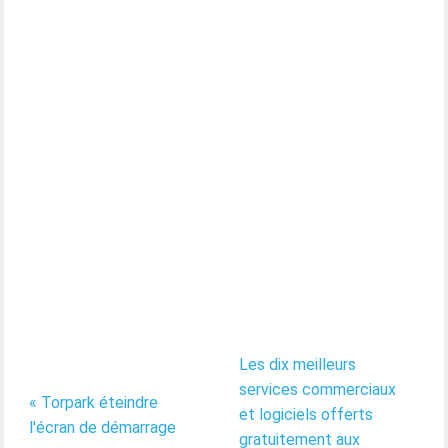
Les dix meilleurs
services commerciaux
« Torpark éteindre
et logiciels offerts
l'écran de démarrage
gratuitement aux