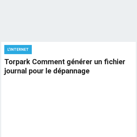
L'INTERNET
Torpark Comment générer un fichier
journal pour le dépannage