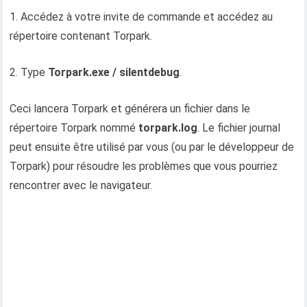
1. Accédez à votre invite de commande et accédez au
répertoire contenant Torpark.
2. Type
Torpark.exe / silentdebug
.
Ceci lancera Torpark et générera un fichier dans le
répertoire Torpark nommé
torpark.log
. Le fichier journal
peut ensuite être utilisé par vous (ou par le développeur de
Torpark) pour résoudre les problèmes que vous pourriez
rencontrer avec le navigateur.