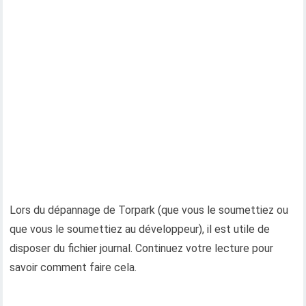
Lors du dépannage de Torpark (que vous le soumettiez ou
que vous le soumettiez au développeur), il est utile de
disposer du fichier journal. Continuez votre lecture pour
savoir comment faire cela.