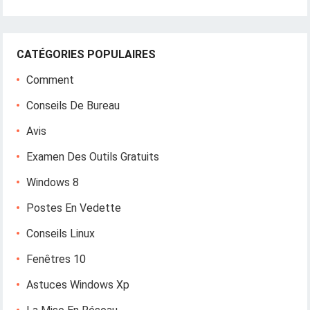
CATÉGORIES POPULAIRES
Comment
Conseils De Bureau
Avis
Examen Des Outils Gratuits
Windows 8
Postes En Vedette
Conseils Linux
Fenêtres 10
Astuces Windows Xp