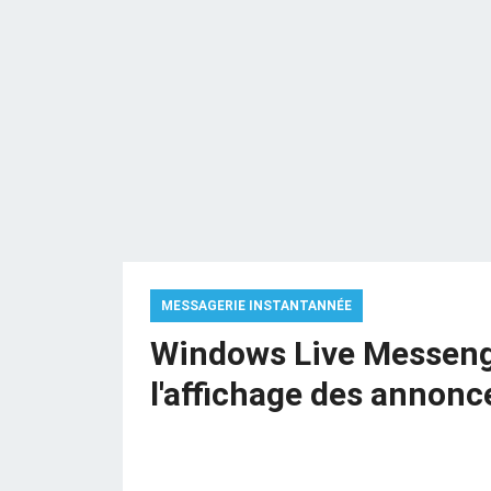
MESSAGERIE INSTANTANNÉE
Windows Live Messen
l'affichage des annonc