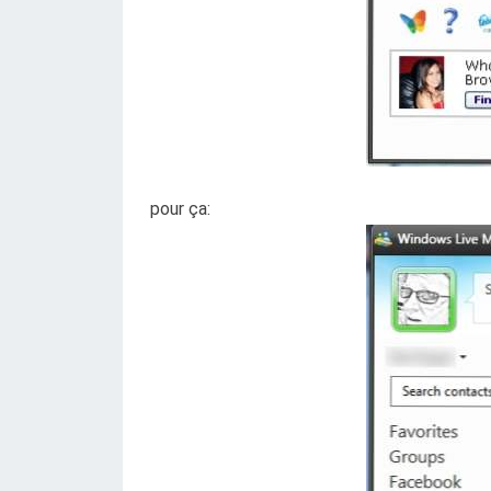
pour ça: