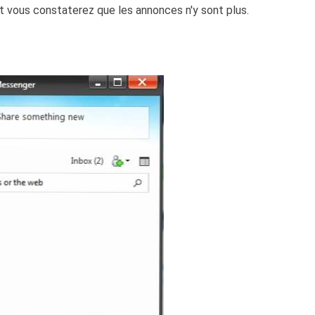
vous constaterez que les annonces n'y sont plus.