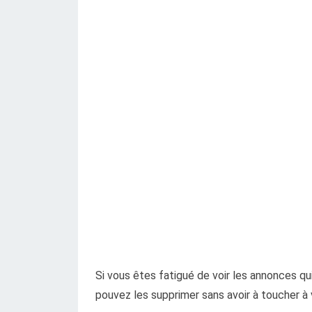
Si vous êtes fatigué de voir les annonces q
pouvez les supprimer sans avoir à toucher à vo