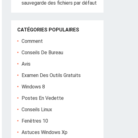
sauvegarde des fichiers par défaut
CATÉGORIES POPULAIRES
Comment
Conseils De Bureau
Avis
Examen Des Outils Gratuits
Windows 8
Postes En Vedette
Conseils Linux
Fenêtres 10
Astuces Windows Xp