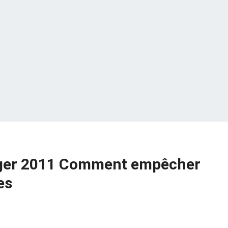
ger 2011 Comment empêcher
es