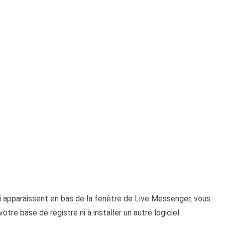
ui apparaissent en bas de la fenêtre de Live Messenger, vous
tre base de registre ni à installer un autre logiciel.