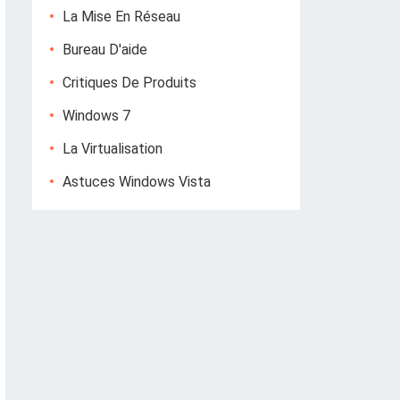
La Mise En Réseau
Bureau D'aide
Critiques De Produits
Windows 7
La Virtualisation
Astuces Windows Vista