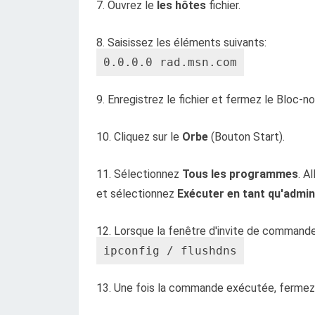
7. Ouvrez le
les hôtes
fichier.
8. Saisissez les éléments suivants:
0.0.0.0 rad.msn.com
9. Enregistrez le fichier et fermez le Bloc-no
10. Cliquez sur le
Orbe
(Bouton Start).
11. Sélectionnez
Tous les programmes
. A
et sélectionnez
Exécuter en tant qu'admin
12. Lorsque la fenêtre d'invite de command
ipconfig / flushdns
13. Une fois la commande exécutée, fermez