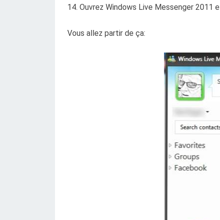
14. Ouvrez Windows Live Messenger 2011 et 
Vous allez partir de ça: