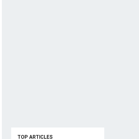
TOP ARTICLES