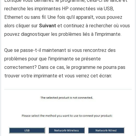
Lorsque vous démarrez le programme, celui-ci se lance et
recherche les imprimantes HP connectées via USB,
Ethernet ou sans fil. Une fois qu'il apparaît, vous pouvez
alors cliquer sur
Suivant
et continuez à rechercher où vous
pouvez diagnostiquer les problèmes liés à l’imprimante.
Que se passe-t-il maintenant si vous rencontrez des
problèmes pour que l'imprimante se présente
correctement? Dans ce cas, le programme ne pourra pas
trouver votre imprimante et vous verrez cet écran: