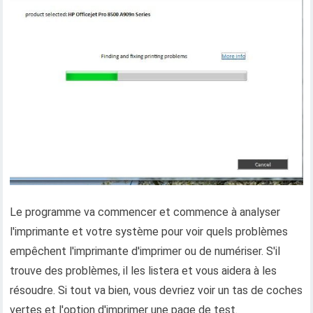
Le programme va commencer et commence à analyser
l'imprimante et votre système pour voir quels problèmes
empêchent l'imprimante d'imprimer ou de numériser. S'il
trouve des problèmes, il les listera et vous aidera à les
résoudre. Si tout va bien, vous devriez voir un tas de coches
vertes et l'option d'imprimer une page de test.