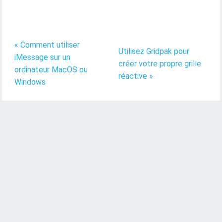
« Comment utiliser
Utilisez Gridpak pour
iMessage sur un
créer votre propre grille
ordinateur MacOS ou
réactive »
Windows