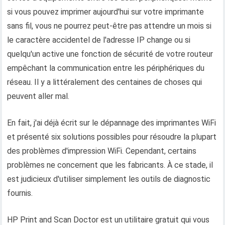
si vous pouvez imprimer aujourd'hui sur votre imprimante
sans fil, vous ne pourrez peut-être pas attendre un mois si
le caractère accidentel de l'adresse IP change ou si
quelqu'un active une fonction de sécurité de votre routeur
empêchant la communication entre les périphériques du
réseau. Il y a littéralement des centaines de choses qui
peuvent aller mal.
En fait, j'ai déjà écrit sur le dépannage des imprimantes WiFi
et présenté six solutions possibles pour résoudre la plupart
des problèmes d'impression WiFi. Cependant, certains
problèmes ne concernent que les fabricants. À ce stade, il
est judicieux d'utiliser simplement les outils de diagnostic
fournis.
HP Print and Scan Doctor est un utilitaire gratuit qui vous