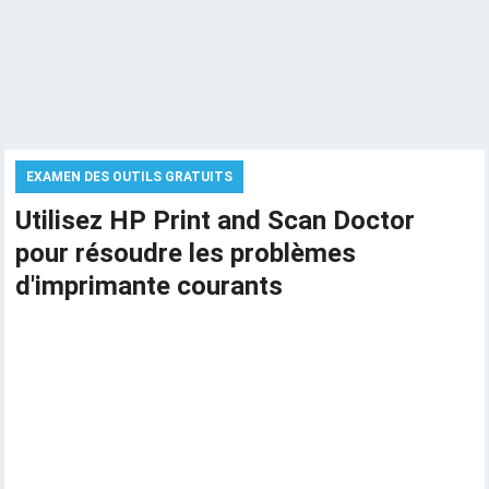
EXAMEN DES OUTILS GRATUITS
Utilisez HP Print and Scan Doctor
pour résoudre les problèmes
d'imprimante courants