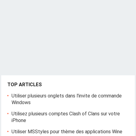
TOP ARTICLES
Utiliser plusieurs onglets dans l'invite de commande
Windows
Utilisez plusieurs comptes Clash of Clans sur votre
iPhone
Utiliser MSStyles pour thème des applications Wine