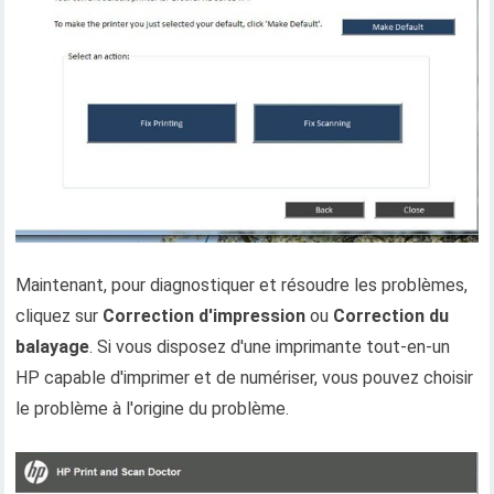
Maintenant, pour diagnostiquer et résoudre les problèmes,
cliquez sur
Correction d'impression
ou
Correction du
balayage
. Si vous disposez d'une imprimante tout-en-un
HP capable d'imprimer et de numériser, vous pouvez choisir
le problème à l'origine du problème.