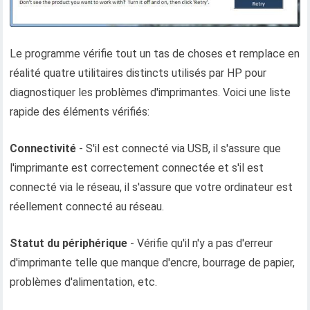
Le programme vérifie tout un tas de choses et remplace en
réalité quatre utilitaires distincts utilisés par HP pour
diagnostiquer les problèmes d'imprimantes. Voici une liste
rapide des éléments vérifiés:
Connectivité
- S'il est connecté via USB, il s'assure que
l'imprimante est correctement connectée et s'il est
connecté via le réseau, il s'assure que votre ordinateur est
réellement connecté au réseau.
Statut du périphérique
- Vérifie qu'il n'y a pas d'erreur
d'imprimante telle que manque d'encre, bourrage de papier,
problèmes d'alimentation, etc.