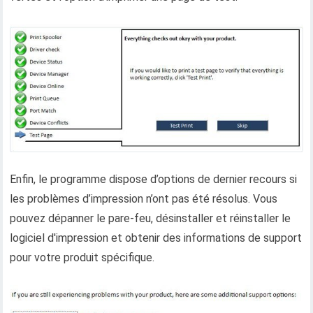
Enfin, le programme dispose d’options de dernier recours si
les problèmes d’impression n’ont pas été résolus. Vous
pouvez dépanner le pare-feu, désinstaller et réinstaller le
logiciel d'impression et obtenir des informations de support
pour votre produit spécifique.