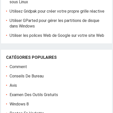
sous Linux
Utilisez Gridpak pour créer votre propre grille réactive
Utiliser GParted pour gérer les partitions de disque
dans Windows
Utiliser les polices Web de Google sur votre site Web
CATÉGORIES POPULAIRES
Comment
Conseils De Bureau
Avis
Examen Des Outils Gratuits
Windows 8