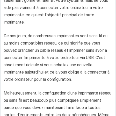
seulement gonfle et ralentit votre système, mais ne vous
aide pas vraiment à connecter votre ordinateur à votre
imprimante, ce qui est l'objectif principal de toute
imprimante.
De nos jours, de nombreuses imprimantes sont sans fil ou
au moins compatibles réseau, ce qui signifie que vous
pouvez brancher un câble réseau et imprimer sans avoir à
connecter l’imprimante à votre ordinateur via USB. C'est
absolument ridicule si vous achetez une nouvelle
imprimante aujourd'hui et cela vous oblige à la connecter à
votre ordinateur pour la configuration.
Malheureusement, la configuration d’une imprimante réseau
ou sans fil est beaucoup plus compliquée simplement
parce que vous devez maintenant faire face à toutes
sortes d’équipements entre les deux périphériques. Même