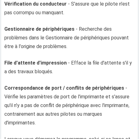
Vérification du conducteur
- S'assure que le pilote n'est
pas corrompu ou manquant.
Gestionnaire de périphériques
- Recherche des
problèmes dans le Gestionnaire de périphériques pouvant
être à l'origine de problèmes.
File d'attente d'impression
- Efface la file d'attente s'il y
a des travaux bloqués.
Correspondance de port / conflits de périphériques
-
Vérifie les paramètres de port de l'imprimante et s'assure
qu'il n'y a pas de conflit de périphérique avec l'imprimante,
contrairement aux autres pilotes ou marques
d'imprimantes.