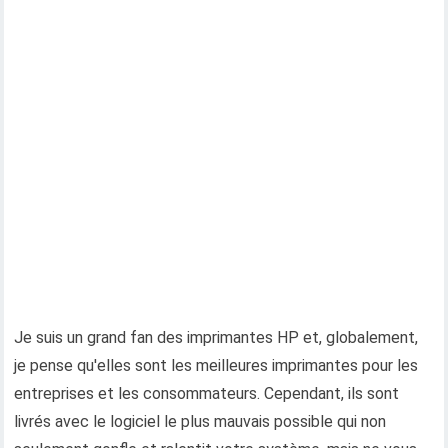
Je suis un grand fan des imprimantes HP et, globalement,
je pense qu'elles sont les meilleures imprimantes pour les
entreprises et les consommateurs. Cependant, ils sont
livrés avec le logiciel le plus mauvais possible qui non