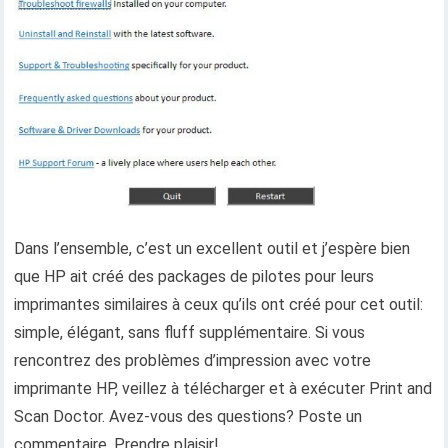
Dans l’ensemble, c’est un excellent outil et j’espère bien
que HP ait créé des packages de pilotes pour leurs
imprimantes similaires à ceux qu’ils ont créé pour cet outil:
simple, élégant, sans fluff supplémentaire. Si vous
rencontrez des problèmes d’impression avec votre
imprimante HP, veillez à télécharger et à exécuter Print and
Scan Doctor. Avez-vous des questions? Poste un
commentaire. Prendre plaisir!