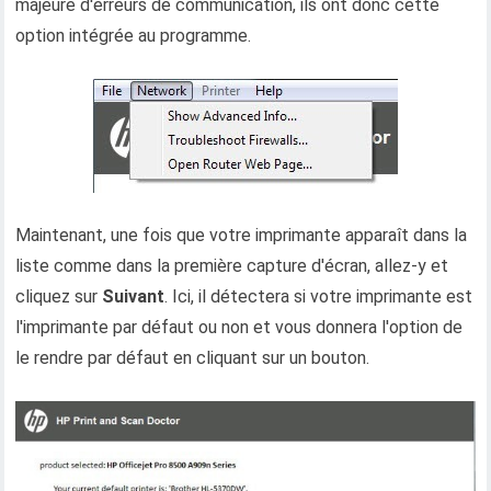
majeure d'erreurs de communication, ils ont donc cette
option intégrée au programme.
Maintenant, une fois que votre imprimante apparaît dans la
liste comme dans la première capture d'écran, allez-y et
cliquez sur
Suivant
. Ici, il détectera si votre imprimante est
l'imprimante par défaut ou non et vous donnera l'option de
le rendre par défaut en cliquant sur un bouton.