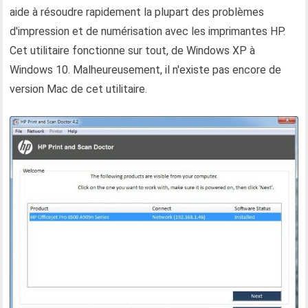
aide à résoudre rapidement la plupart des problèmes
d'impression et de numérisation avec les imprimantes HP.
Cet utilitaire fonctionne sur tout, de Windows XP à
Windows 10. Malheureusement, il n'existe pas encore de
version Mac de cet utilitaire.