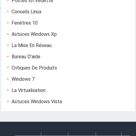
Postes En Vedette
Conseils Linux
Fenêtres 10
Astuces Windows Xp
La Mise En Réseau
Bureau D'aide
Critiques De Produits
Windows 7
La Virtualisation
Astuces Windows Vista