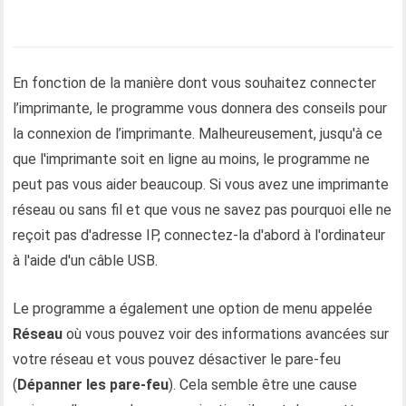
En fonction de la manière dont vous souhaitez connecter
l’imprimante, le programme vous donnera des conseils pour
la connexion de l’imprimante. Malheureusement, jusqu'à ce
que l'imprimante soit en ligne au moins, le programme ne
peut pas vous aider beaucoup. Si vous avez une imprimante
réseau ou sans fil et que vous ne savez pas pourquoi elle ne
reçoit pas d'adresse IP, connectez-la d'abord à l'ordinateur
à l'aide d'un câble USB.
Le programme a également une option de menu appelée
Réseau
où vous pouvez voir des informations avancées sur
votre réseau et vous pouvez désactiver le pare-feu
(
Dépanner les pare-feu
). Cela semble être une cause