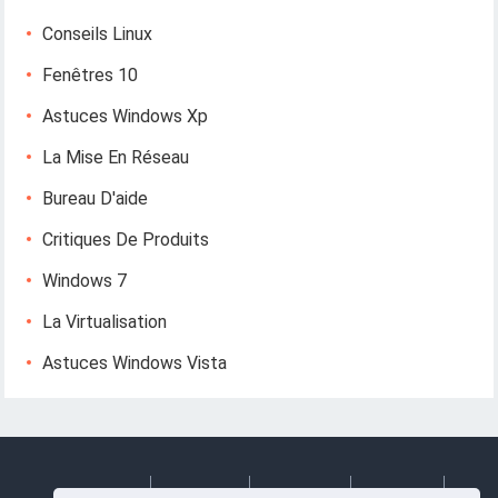
Conseils Linux
Fenêtres 10
Astuces Windows Xp
La Mise En Réseau
Bureau D'aide
Critiques De Produits
Windows 7
La Virtualisation
Astuces Windows Vista
Deutsch
Espanol
Francais
Italiano