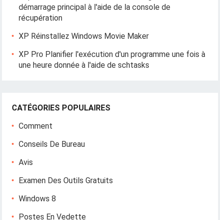
démarrage principal à l'aide de la console de
récupération
XP Réinstallez Windows Movie Maker
XP Pro Planifier l'exécution d'un programme une fois à
une heure donnée à l'aide de schtasks
CATÉGORIES POPULAIRES
Comment
Conseils De Bureau
Avis
Examen Des Outils Gratuits
Windows 8
Postes En Vedette