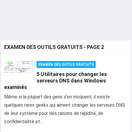
EXAMEN DES OUTILS GRATUITS - PAGE 2
EXAMEN DES OUTILS GRATUITS
5 Utilitaires pour changer les
serveurs DNS dans Windows
examinés
Même si la plupart des gens s'en moquent, il existe
quelques rares geeks qui aiment changer les serveurs DNS
de leur système pour des raisons de rapidité, de
confidentialité et...