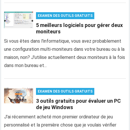
EXAMEN DES OUTILS GRATUITS
5 meilleurs logiciels pour gérer deux
moniteurs
Si vous êtes dans l'informatique, vous avez probablement
une configuration multi-moniteurs dans votre bureau ou à la
maison, non? J'utilise actuellement deux moniteurs à la fois
dans mon bureau et...
EXAMEN DES OUTILS GRATUITS
3 outils gratuits pour évaluer un PC
de jeu Windows
J'ai récemment acheté mon premier ordinateur de jeu
personnalisé et la première chose que je voulais vérifier