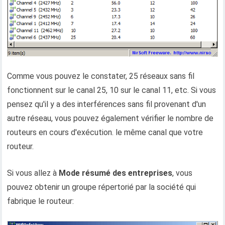
Comme vous pouvez le constater, 25 réseaux sans fil
fonctionnent sur le canal 25, 10 sur le canal 11, etc. Si vous
pensez qu'il y a des interférences sans fil provenant d'un
autre réseau, vous pouvez également vérifier le nombre de
routeurs en cours d'exécution. le même canal que votre
routeur.
Si vous allez à
Mode résumé des entreprises
, vous
pouvez obtenir un groupe répertorié par la société qui
fabrique le routeur: