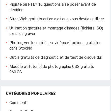
Pigiste ou FTE? 10 questions à se poser avant de
décider
Sites Web gratuits qui en a et que vous devriez utiliser
Utilisation gratuite et montage d'images (fichiers ISO)
sans les graver
Photos, vecteurs, icônes, vidéos et polices gratuites
dans Stockio
Outils gratuits de diagnostic et de test de disque dur
Modèle et tutoriel de photographie CSS gratuits
960.GS
CATÉGORIES POPULAIRES
Comment