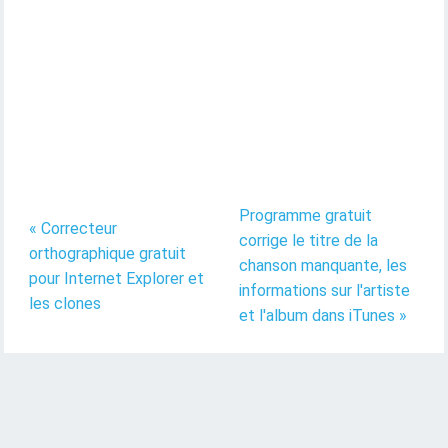
Programme gratuit
« Correcteur
corrige le titre de la
orthographique gratuit
chanson manquante, les
pour Internet Explorer et
informations sur l'artiste
les clones
et l'album dans iTunes »