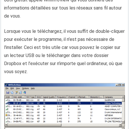
informations détaillées sur tous les réseaux sans fil autour
de vous.
Lorsque vous le téléchargez, il vous suffit de double-cliquer
pour exécuter le programme, il n'est pas nécessaire de
l'installer. Ceci est très utile car vous pouvez le copier sur
un lecteur USB ou le télécharger dans votre dossier
Dropbox et l’exécuter sur n’importe quel ordinateur, où que
vous soyez.