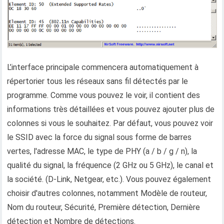
L’interface principale commencera automatiquement à
répertorier tous les réseaux sans fil détectés par le
programme. Comme vous pouvez le voir, il contient des
informations très détaillées et vous pouvez ajouter plus de
colonnes si vous le souhaitez. Par défaut, vous pouvez voir
le SSID avec la force du signal sous forme de barres
vertes, l'adresse MAC, le type de PHY (a / b / g / n), la
qualité du signal, la fréquence (2 GHz ou 5 GHz), le canal et
la société. (D-Link, Netgear, etc.). Vous pouvez également
choisir d'autres colonnes, notamment Modèle de routeur,
Nom du routeur, Sécurité, Première détection, Dernière
détection et Nombre de détections.