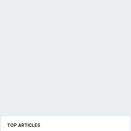
TOP ARTICLES