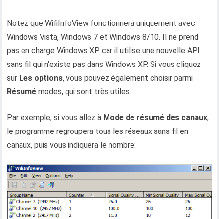
Notez que WifiInfoView fonctionnera uniquement avec
Windows Vista, Windows 7 et Windows 8/10. Il ne prend
pas en charge Windows XP car il utilise une nouvelle API
sans fil qui n'existe pas dans Windows XP. Si vous cliquez
sur
Les options
, vous pouvez également choisir parmi
Résumé
modes, qui sont très utiles.
Par exemple, si vous allez à
Mode de résumé des canaux
,
le programme regroupera tous les réseaux sans fil en
canaux, puis vous indiquera le nombre: