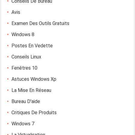
Conseils De Bureau
Avis
Examen Des Outils Gratuits
Windows 8
Postes En Vedette
Conseils Linux
Fenêtres 10
Astuces Windows Xp
La Mise En Réseau
Bureau D'aide
Critiques De Produits
Windows 7
La Virtualisation