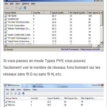
Si vous passez en mode Types PHY, vous pouvez
facilement voir le nombre de réseaux fonctionnant sur les
réseaux sans fil G ou sans fil N, etc.