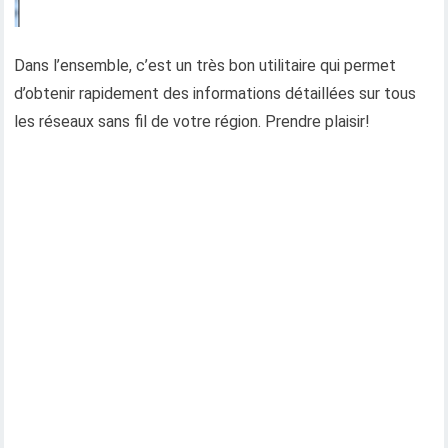
Dans l’ensemble, c’est un très bon utilitaire qui permet
d’obtenir rapidement des informations détaillées sur tous
les réseaux sans fil de votre région. Prendre plaisir!