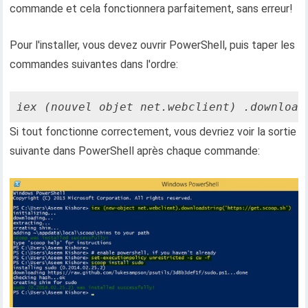
commande et cela fonctionnera parfaitement, sans erreur!
Pour l'installer, vous devez ouvrir PowerShell, puis taper les
commandes suivantes dans l'ordre:
iex (nouvel objet net.webclient) .download
Si tout fonctionne correctement, vous devriez voir la sortie
suivante dans PowerShell après chaque commande: