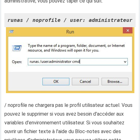
administrative, vous pouvez taper ce qui suit:
runas / noprofile / user: administrateur c
/ noprofile ne chargera pas le profil utilisateur actuel. Vous
pouvez le supprimer si vous avez besoin d'accéder aux
variables d'environnement utilisateur. Si vous souhaitez
ouvrir un fichier texte à l'aide du Bloc-notes avec des