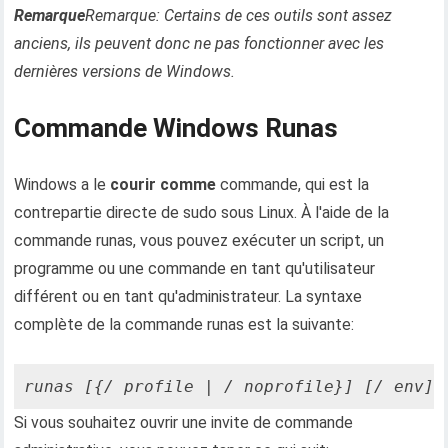
Remarque
Remarque: Certains de ces outils sont assez
anciens, ils peuvent donc ne pas fonctionner avec les
dernières versions de Windows.
Commande Windows Runas
Windows a le
courir comme
commande, qui est la
contrepartie directe de sudo sous Linux. À l'aide de la
commande runas, vous pouvez exécuter un script, un
programme ou une commande en tant qu'utilisateur
différent ou en tant qu'administrateur. La syntaxe
complète de la commande runas est la suivante:
runas [{/ profile | / noprofile}] [/ env] 
Si vous souhaitez ouvrir une invite de commande