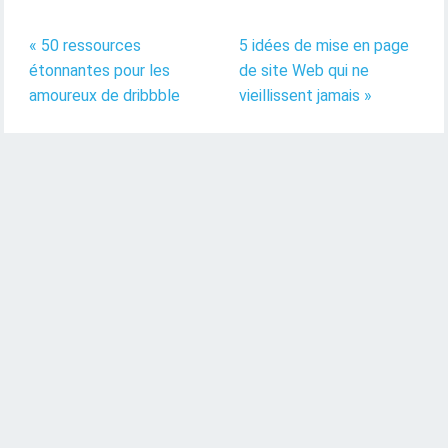
« 50 ressources
5 idées de mise en page
étonnantes pour les
de site Web qui ne
amoureux de dribbble
vieillissent jamais »