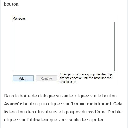
bouton.
Dans la boîte de dialogue suivante, cliquez sur le bouton
Avancée
bouton puis cliquez sur
Trouve maintenant
. Cela
listera tous les utilisateurs et groupes du système. Double-
cliquez sur l'utilisateur que vous souhaitez ajouter.