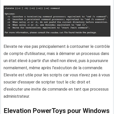
Elevate ne vise pas principalement à contourner le contrôle
de compte d'utilisateur, mais à démarrer un processus dans
un état élevé à partir d'un shell non élevé, puis à poursuivre
normalement, même après l'exécution de la commande.
Elevate est utile pour les scripts car vous n'avez pas à vous
soucier d'essayer de scripter tout le clic droit et
d'exécuter une invite de commande en tant que processus
administrateur.
Elevation PowerToys pour Windows