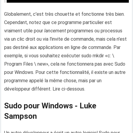
Globalement, c'est très chouette et fonctionne très bien.
Cependant, notez que ce programme particulier est
vraiment utile pour
lancement
programmes ou processus
via un clic droit ou via l'invite de commande, mais cela n'est
pas destiné aux applications en ligne de commande. Par
exemple, si vous souhaitez exécuter sudo mkdir «c: \
Program Files \ new», cela ne fonctionnera pas avec Sudo
pour Windows. Pour cette fonctionnalité, il existe un autre
programme appelé la même chose, mais par un
développeur différent. Lire ci-dessous.
Sudo pour Windows - Luke
Sampson
Un autre développeur a écrit un autre logiciel Sudo pour