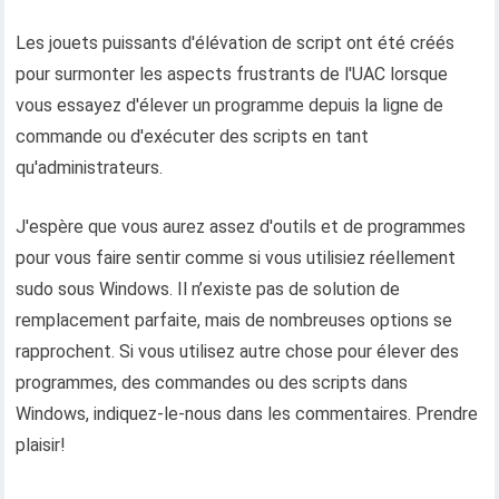
Les jouets puissants d'élévation de script ont été créés
pour surmonter les aspects frustrants de l'UAC lorsque
vous essayez d'élever un programme depuis la ligne de
commande ou d'exécuter des scripts en tant
qu'administrateurs.
J'espère que vous aurez assez d'outils et de programmes
pour vous faire sentir comme si vous utilisiez réellement
sudo sous Windows. Il n’existe pas de solution de
remplacement parfaite, mais de nombreuses options se
rapprochent. Si vous utilisez autre chose pour élever des
programmes, des commandes ou des scripts dans
Windows, indiquez-le-nous dans les commentaires. Prendre
plaisir!