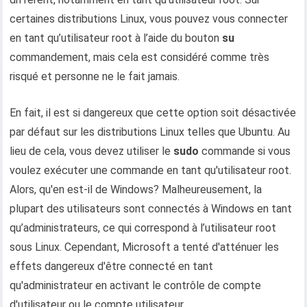
certaines distributions Linux, vous pouvez vous connecter
en tant qu’utilisateur root à l’aide du bouton
su
commandement, mais cela est considéré comme très
risqué et personne ne le fait jamais.
En fait, il est si dangereux que cette option soit désactivée
par défaut sur les distributions Linux telles que Ubuntu. Au
lieu de cela, vous devez utiliser le
sudo
commande si vous
voulez exécuter une commande en tant qu'utilisateur root.
Alors, qu'en est-il de Windows? Malheureusement, la
plupart des utilisateurs sont connectés à Windows en tant
qu’administrateurs, ce qui correspond à l’utilisateur root
sous Linux. Cependant, Microsoft a tenté d'atténuer les
effets dangereux d'être connecté en tant
qu'administrateur en activant le contrôle de compte
d'utilisateur ou le compte utilisateur.