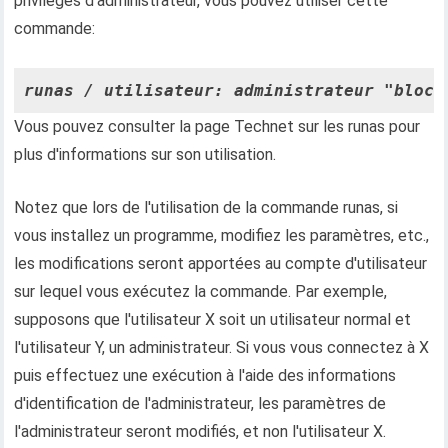
privilèges d'administrateur, vous pouvez utiliser cette
commande:
runas / utilisateur: administrateur "bloc-
Vous pouvez consulter la page Technet sur les runas pour
plus d'informations sur son utilisation.
Notez que lors de l'utilisation de la commande runas, si
vous installez un programme, modifiez les paramètres, etc.,
les modifications seront apportées au compte d'utilisateur
sur lequel vous exécutez la commande. Par exemple,
supposons que l'utilisateur X soit un utilisateur normal et
l'utilisateur Y, un administrateur. Si vous vous connectez à X
puis effectuez une exécution à l'aide des informations
d'identification de l'administrateur, les paramètres de
l'administrateur seront modifiés, et non l'utilisateur X.