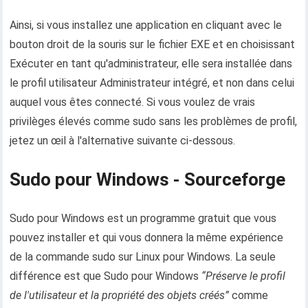
Ainsi, si vous installez une application en cliquant avec le
bouton droit de la souris sur le fichier EXE et en choisissant
Exécuter en tant qu'administrateur, elle sera installée dans
le profil utilisateur Administrateur intégré, et non dans celui
auquel vous êtes connecté. Si vous voulez de vrais
privilèges élevés comme sudo sans les problèmes de profil,
jetez un œil à l'alternative suivante ci-dessous.
Sudo pour Windows - Sourceforge
Sudo pour Windows est un programme gratuit que vous
pouvez installer et qui vous donnera la même expérience
de la commande sudo sur Linux pour Windows. La seule
différence est que Sudo pour Windows
“Préserve le profil
de l'utilisateur et la propriété des objets créés”
comme