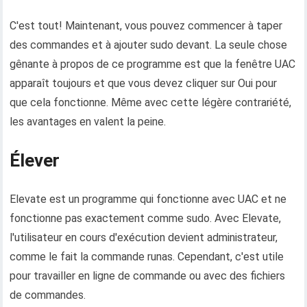
C'est tout! Maintenant, vous pouvez commencer à taper
des commandes et à ajouter sudo devant. La seule chose
gênante à propos de ce programme est que la fenêtre UAC
apparaît toujours et que vous devez cliquer sur Oui pour
que cela fonctionne. Même avec cette légère contrariété,
les avantages en valent la peine.
Élever
Elevate est un programme qui fonctionne avec UAC et ne
fonctionne pas exactement comme sudo. Avec Elevate,
l'utilisateur en cours d'exécution devient administrateur,
comme le fait la commande runas. Cependant, c'est utile
pour travailler en ligne de commande ou avec des fichiers
de commandes.