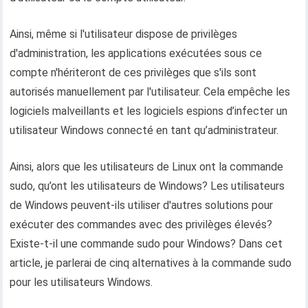
Ainsi, même si l'utilisateur dispose de privilèges
d'administration, les applications exécutées sous ce
compte n'hériteront de ces privilèges que s'ils sont
autorisés manuellement par l'utilisateur. Cela empêche les
logiciels malveillants et les logiciels espions d’infecter un
utilisateur Windows connecté en tant qu’administrateur.
Ainsi, alors que les utilisateurs de Linux ont la commande
sudo, qu’ont les utilisateurs de Windows? Les utilisateurs
de Windows peuvent-ils utiliser d'autres solutions pour
exécuter des commandes avec des privilèges élevés?
Existe-t-il une commande sudo pour Windows? Dans cet
article, je parlerai de cinq alternatives à la commande sudo
pour les utilisateurs Windows.