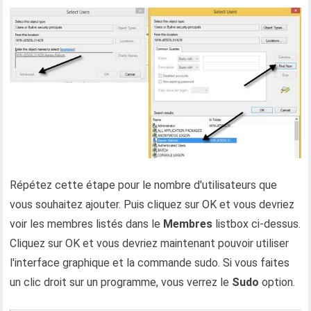
Répétez cette étape pour le nombre d'utilisateurs que
vous souhaitez ajouter. Puis cliquez sur OK et vous devriez
voir les membres listés dans le
Membres
listbox ci-dessus.
Cliquez sur OK et vous devriez maintenant pouvoir utiliser
l'interface graphique et la commande sudo. Si vous faites
un clic droit sur un programme, vous verrez le
Sudo
option.