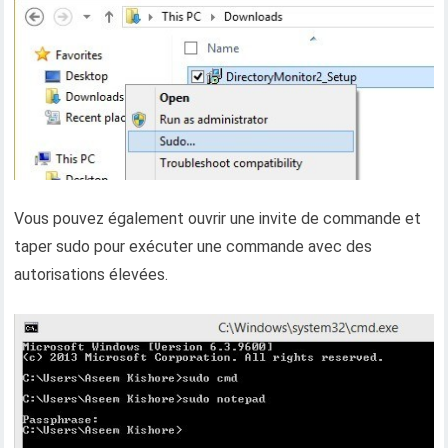
Vous pouvez également ouvrir une invite de commande et
taper sudo pour exécuter une commande avec des
autorisations élevées.