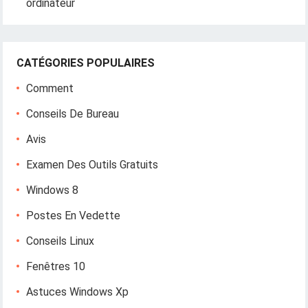
ordinateur
CATÉGORIES POPULAIRES
Comment
Conseils De Bureau
Avis
Examen Des Outils Gratuits
Windows 8
Postes En Vedette
Conseils Linux
Fenêtres 10
Astuces Windows Xp