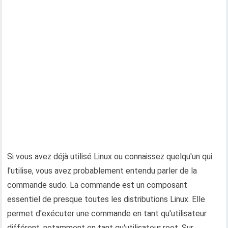
Si vous avez déjà utilisé Linux ou connaissez quelqu'un qui
l'utilise, vous avez probablement entendu parler de la
commande sudo. La commande est un composant
essentiel de presque toutes les distributions Linux. Elle
permet d'exécuter une commande en tant qu'utilisateur
différent, notamment en tant qu'utilisateur root. Sur