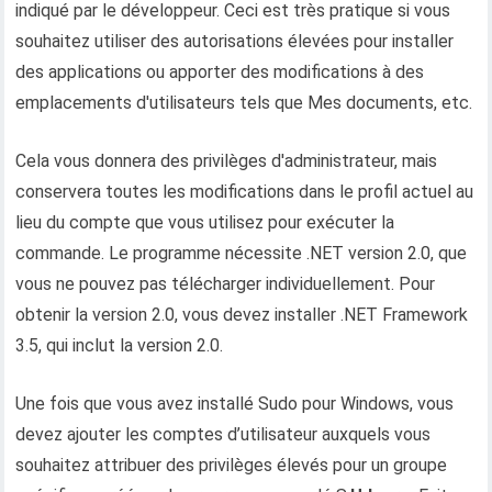
indiqué par le développeur. Ceci est très pratique si vous
souhaitez utiliser des autorisations élevées pour installer
des applications ou apporter des modifications à des
emplacements d'utilisateurs tels que Mes documents, etc.
Cela vous donnera des privilèges d'administrateur, mais
conservera toutes les modifications dans le profil actuel au
lieu du compte que vous utilisez pour exécuter la
commande. Le programme nécessite .NET version 2.0, que
vous ne pouvez pas télécharger individuellement. Pour
obtenir la version 2.0, vous devez installer .NET Framework
3.5, qui inclut la version 2.0.
Une fois que vous avez installé Sudo pour Windows, vous
devez ajouter les comptes d’utilisateur auxquels vous
souhaitez attribuer des privilèges élevés pour un groupe