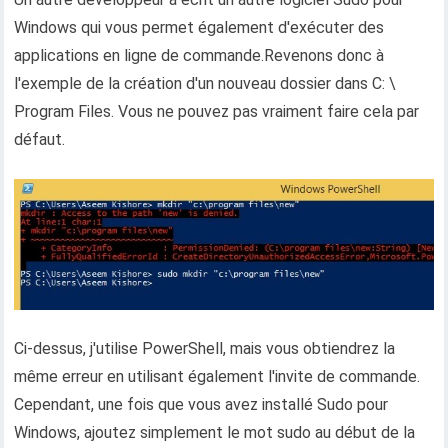
Windows qui vous permet également d'exécuter des
applications en ligne de commande.Revenons donc à
l'exemple de la création d'un nouveau dossier dans C: \
Program Files. Vous ne pouvez pas vraiment faire cela par
défaut.
Ci-dessus, j'utilise PowerShell, mais vous obtiendrez la
même erreur en utilisant également l'invite de commande.
Cependant, une fois que vous avez installé Sudo pour
Windows, ajoutez simplement le mot sudo au début de la