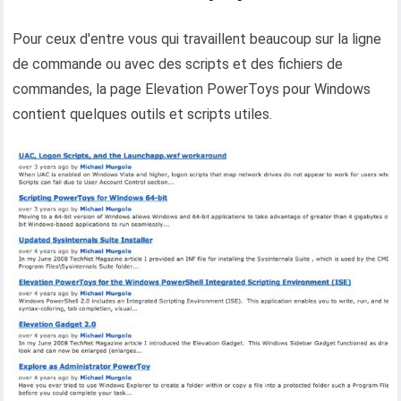
Pour ceux d'entre vous qui travaillent beaucoup sur la ligne
de commande ou avec des scripts et des fichiers de
commandes, la page Elevation PowerToys pour Windows
contient quelques outils et scripts utiles.