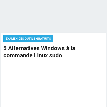
EXAMEN DES OUTILS GRATUITS
5 Alternatives Windows à la
commande Linux sudo