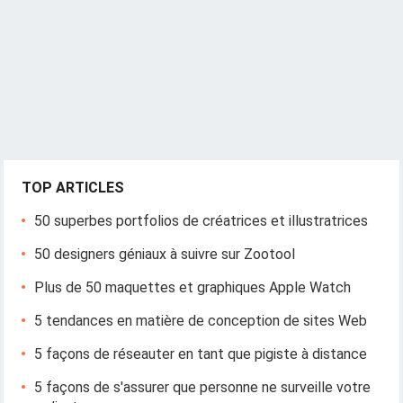
TOP ARTICLES
50 superbes portfolios de créatrices et illustratrices
50 designers géniaux à suivre sur Zootool
Plus de 50 maquettes et graphiques Apple Watch
5 tendances en matière de conception de sites Web
5 façons de réseauter en tant que pigiste à distance
5 façons de s'assurer que personne ne surveille votre