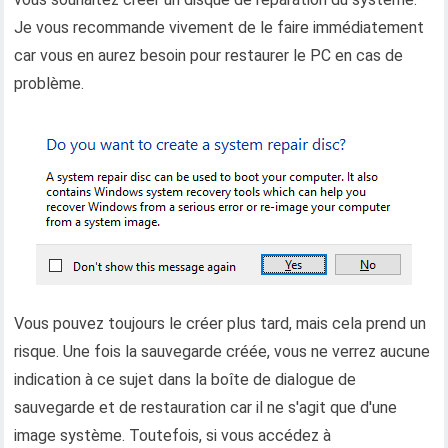
Je vous recommande vivement de le faire immédiatement
car vous en aurez besoin pour restaurer le PC en cas de
problème.
Vous pouvez toujours le créer plus tard, mais cela prend un
risque. Une fois la sauvegarde créée, vous ne verrez aucune
indication à ce sujet dans la boîte de dialogue de
sauvegarde et de restauration car il ne s'agit que d'une
image système. Toutefois, si vous accédez à