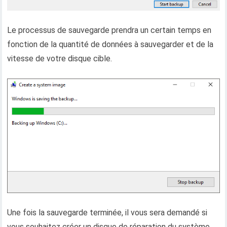
Le processus de sauvegarde prendra un certain temps en
fonction de la quantité de données à sauvegarder et de la
vitesse de votre disque cible.
Une fois la sauvegarde terminée, il vous sera demandé si
vous souhaitez créer un disque de réparation du système.