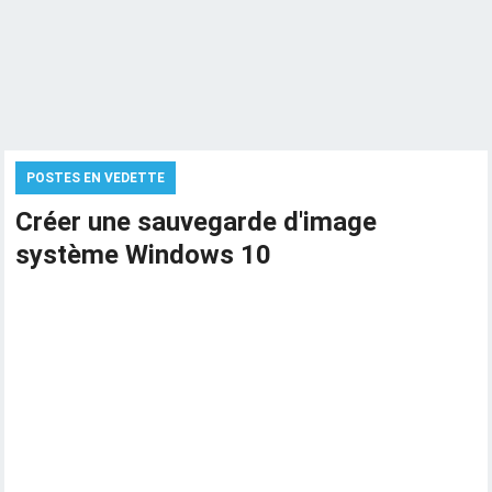
POSTES EN VEDETTE
Créer une sauvegarde d'image
système Windows 10