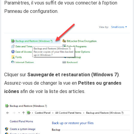
Paramètres, il vous suffit de vous connecter à l’option
Panneau de configuration.
Cliquer sur
Sauvegarde et restauration (Windows 7)
.
Assurez-vous de changer la vue en
Petites ou grandes
icônes
afin de voir la liste des articles.