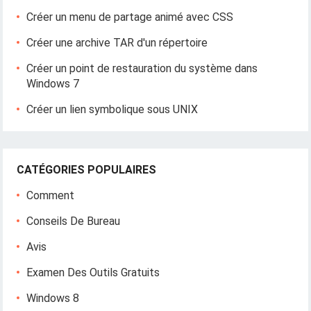
Créer un menu de partage animé avec CSS
Créer une archive TAR d'un répertoire
Créer un point de restauration du système dans
Windows 7
Créer un lien symbolique sous UNIX
CATÉGORIES POPULAIRES
Comment
Conseils De Bureau
Avis
Examen Des Outils Gratuits
Windows 8