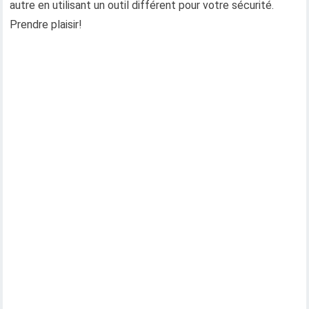
autre en utilisant un outil différent pour votre sécurité.
Prendre plaisir!