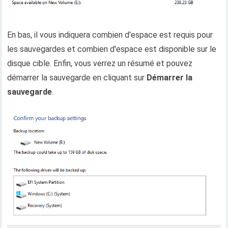
En bas, il vous indiquera combien d'espace est requis pour
les sauvegardes et combien d'espace est disponible sur le
disque cible. Enfin, vous verrez un résumé et pouvez
démarrer la sauvegarde en cliquant sur
Démarrer la
sauvegarde
.