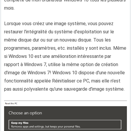
mois.
Lorsque vous créez une image système, vous pouvez
restaurer l'intégralité du système d'exploitation sur le
même disque dur ou sur un nouveau disque. Tous les
programmes, paramètres, etc. installés y sont inclus. Même
si Windows 10 est une amélioration intéressante par
rapport à Windows 7, utilise la même option de création
d'image de Windows 7! Windows 10 dispose d'une nouvelle
fonctionnalité appelée Réinitialiser ce PC, mais elle n'est
pas aussi polyvalente qu'une sauvegarde d'image système.