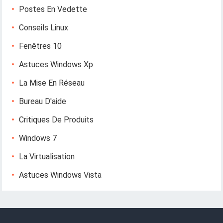
Postes En Vedette
Conseils Linux
Fenêtres 10
Astuces Windows Xp
La Mise En Réseau
Bureau D'aide
Critiques De Produits
Windows 7
La Virtualisation
Astuces Windows Vista