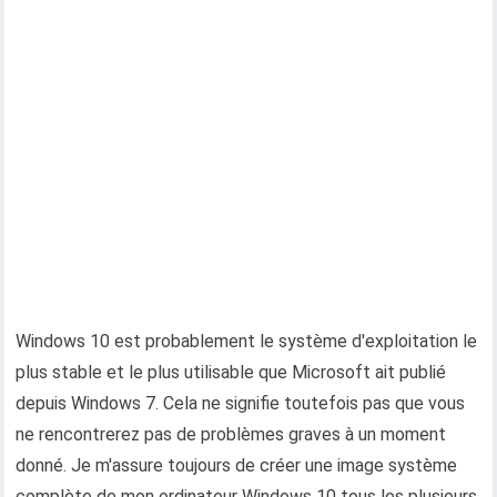
Windows 10 est probablement le système d'exploitation le
plus stable et le plus utilisable que Microsoft ait publié
depuis Windows 7. Cela ne signifie toutefois pas que vous
ne rencontrerez pas de problèmes graves à un moment
donné. Je m'assure toujours de créer une image système
complète de mon ordinateur Windows 10 tous les plusieurs