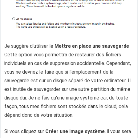
Je suggère d'utiliser le
Mettre en place une sauvegarde
Cette option vous permettra de restaurer des fichiers
individuels en cas de suppression accidentelle. Cependant,
vous ne devriez le faire que si l'emplacement de la
sauvegarde est sur un disque séparé de votre ordinateur. Il
est inutile de sauvegarder sur une autre partition du même
disque dur. Je ne fais qu'une image système car, de toute
façon, tous mes fichiers sont stockés dans le cloud, cela
dépend donc de votre situation.
Si vous cliquez sur
Créer une image système
, il vous sera