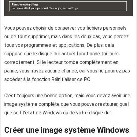
Vous pouvez choisir de conserver vos fichiers personnels
ou de tout supprimer, mais dans les deux cas, vous perdez
tous vos programmes et applications. De plus, cela
suppose que le disque dur actuel fonctionne toujours
correctement. Si le lecteur tombe complètement en
panne, vous n’avez aucune chance, car vous ne pourrez pas
accéder à la fonction Réinitialiser ce PC.
C'est toujours une bonne option, mais vous devez avoir une
image système complète que vous pouvez restaurer, quel
que soit l'état de Windows ou de votre disque dur.
Créer une image système Windows