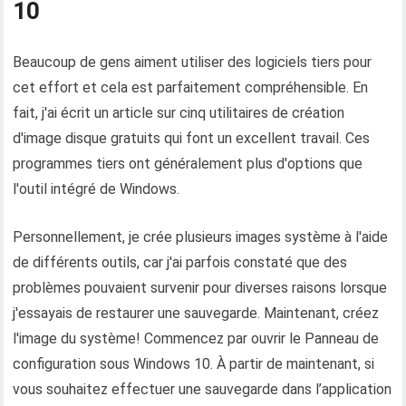
10
Beaucoup de gens aiment utiliser des logiciels tiers pour
cet effort et cela est parfaitement compréhensible. En
fait, j'ai écrit un article sur cinq utilitaires de création
d'image disque gratuits qui font un excellent travail. Ces
programmes tiers ont généralement plus d'options que
l'outil intégré de Windows.
Personnellement, je crée plusieurs images système à l'aide
de différents outils, car j'ai parfois constaté que des
problèmes pouvaient survenir pour diverses raisons lorsque
j'essayais de restaurer une sauvegarde. Maintenant, créez
l'image du système! Commencez par ouvrir le Panneau de
configuration sous Windows 10. À partir de maintenant, si
vous souhaitez effectuer une sauvegarde dans l’application