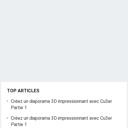
TOP ARTICLES
Créez un diaporama 3D impressionnant avec Cu3er
Partie 1
Créez un diaporama 3D impressionnant avec Cu3er
Partie 1