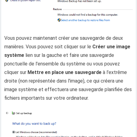
Vous pouvez maintenant créer une sauvegarde de deux
manières. Vous pouvez soit cliquer sur le
Créer une image
système
lien sur la gauche et faire une sauvegarde
ponctuelle de l'ensemble du système ou vous pouvez
cliquer sur
Mettre en place une sauvegarde
à l'extrême
droite (non représentée dans l'image), ce qui créera une
image système et effectuera une sauvegarde planifiée des
fichiers importants sur votre ordinateur.