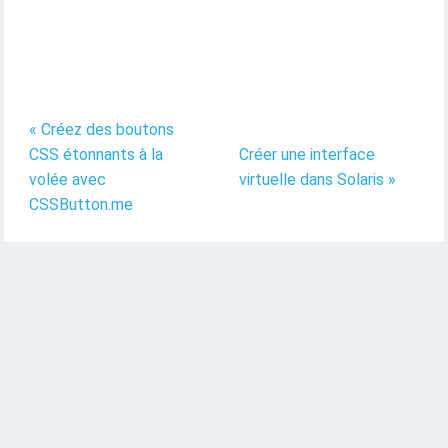
« Créez des boutons
CSS étonnants à la
Créer une interface
volée avec
virtuelle dans Solaris »
CSSButton.me