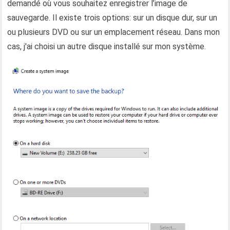
demandé où vous souhaitez enregistrer l’image de
sauvegarde. Il existe trois options: sur un disque dur, sur un
ou plusieurs DVD ou sur un emplacement réseau. Dans mon
cas, j'ai choisi un autre disque installé sur mon système.