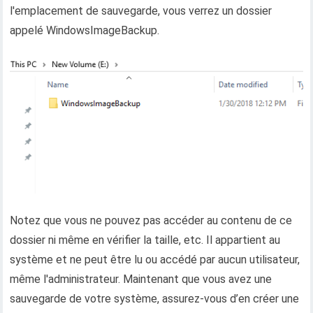
l'emplacement de sauvegarde, vous verrez un dossier
appelé WindowsImageBackup.
Notez que vous ne pouvez pas accéder au contenu de ce
dossier ni même en vérifier la taille, etc. Il appartient au
système et ne peut être lu ou accédé par aucun utilisateur,
même l'administrateur. Maintenant que vous avez une
sauvegarde de votre système, assurez-vous d’en créer une