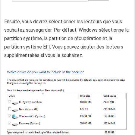
Ensuite, vous devrez sélectionner les lecteurs que vous
souhaitez sauvegarder. Par défaut, Windows sélectionne la
partition système, la partition de récupération et la
partition système EFI. Vous pouvez ajouter des lecteurs
supplémentaires si vous le souhaitez.