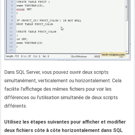
Dans SQL Server, vous pouvez ouvrir deux scripts
simultanément, verticalement ou horizontalement. Cela
facilite l'affichage des mêmes fichiers pour voir les
différences ou l'utilisation simultanée de deux scripts
différents.
Utilisez les étapes suivantes pour afficher et modifier
deux fichiers côte à côte horizontalement dans SQL