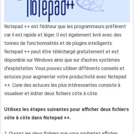
Notepad ++ est l'éditeur que les programmeurs préfèrent
car il est rapide et léger. Il est également livré avec des
tonnes de fonctionnalités et de plugins intelligents.
Notepad ++ peut être téléchargé gratuitement et est
disponible sur Windows ainsi que sur d'autres systèmes
d'exploitation. Vous pouvez utiliser différents conseils et
astuces pour augmenter votre productivité avec Notepad
++. L’une des astuces les plus intéressantes consiste à
visualiser et éditer deux fichiers côte à côte.
Utilisez les étapes suivantes pour afficher deux fichiers
côte à côte dans Notepad ++.
1. Ouvrez les deux fichiers que vous souhaitez afficher