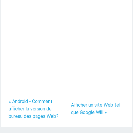
« Android - Comment
Afficher un site Web tel
afficher la version de
que Google Will »
bureau des pages Web?