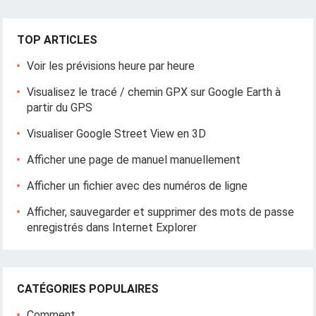
TOP ARTICLES
Voir les prévisions heure par heure
Visualisez le tracé / chemin GPX sur Google Earth à
partir du GPS
Visualiser Google Street View en 3D
Afficher une page de manuel manuellement
Afficher un fichier avec des numéros de ligne
Afficher, sauvegarder et supprimer des mots de passe
enregistrés dans Internet Explorer
CATÉGORIES POPULAIRES
Comment