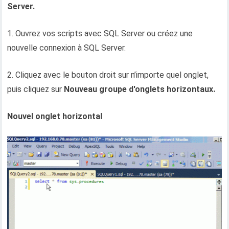
Server.
1. Ouvrez vos scripts avec SQL Server ou créez une
nouvelle connexion à SQL Server.
2. Cliquez avec le bouton droit sur n’importe quel onglet,
puis cliquez sur
Nouveau groupe d'onglets horizontaux.
Nouvel onglet horizontal