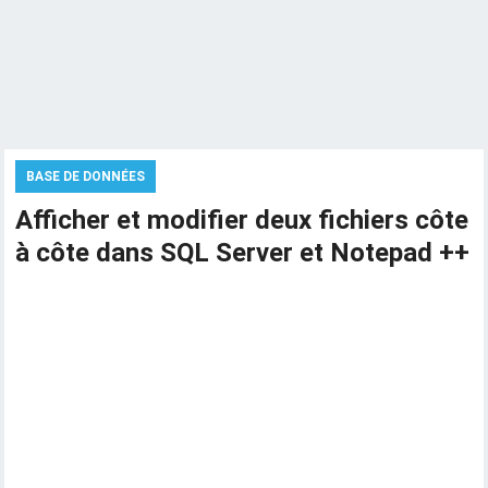
BASE DE DONNÉES
Afficher et modifier deux fichiers côte
à côte dans SQL Server et Notepad ++