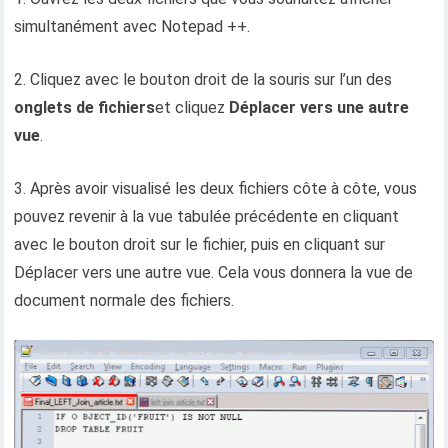
simultanément avec Notepad ++.
2. Cliquez avec le bouton droit de la souris sur l’un des
onglets de fichiers
et cliquez
Déplacer vers une autre
vue
.
3. Après avoir visualisé les deux fichiers côte à côte, vous
pouvez revenir à la vue tabulée précédente en cliquant
avec le bouton droit sur le fichier, puis en cliquant sur
Déplacer vers une autre vue. Cela vous donnera la vue de
document normale des fichiers.