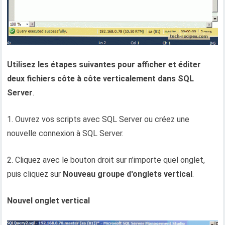
Utilisez les étapes suivantes pour afficher et éditer
deux fichiers côte à côte verticalement dans SQL
Server
.
1. Ouvrez vos scripts avec SQL Server ou créez une
nouvelle connexion à SQL Server.
2. Cliquez avec le bouton droit sur n’importe quel onglet,
puis cliquez sur
Nouveau groupe d'onglets vertical
.
Nouvel onglet vertical