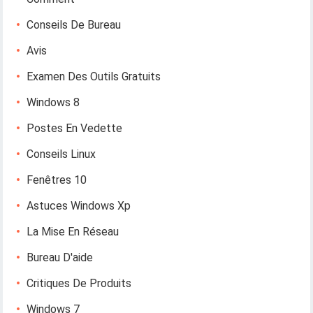
Conseils De Bureau
Avis
Examen Des Outils Gratuits
Windows 8
Postes En Vedette
Conseils Linux
Fenêtres 10
Astuces Windows Xp
La Mise En Réseau
Bureau D'aide
Critiques De Produits
Windows 7