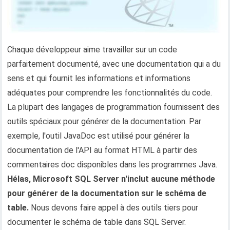
Chaque développeur aime travailler sur un code
parfaitement documenté, avec une documentation qui a du
sens et qui fournit les informations et informations
adéquates pour comprendre les fonctionnalités du code.
La plupart des langages de programmation fournissent des
outils spéciaux pour générer de la documentation. Par
exemple, l'outil JavaDoc est utilisé pour générer la
documentation de l'API au format HTML à partir des
commentaires doc disponibles dans les programmes Java.
Hélas, Microsoft SQL Server n'inclut aucune méthode
pour générer de la documentation sur le schéma de
table.
Nous devons faire appel à des outils tiers pour
documenter le schéma de table dans SQL Server.