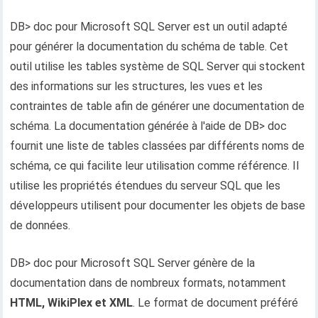
DB> doc pour Microsoft SQL Server est un outil adapté
pour générer la documentation du schéma de table. Cet
outil utilise les tables système de SQL Server qui stockent
des informations sur les structures, les vues et les
contraintes de table afin de générer une documentation de
schéma. La documentation générée à l'aide de DB> doc
fournit une liste de tables classées par différents noms de
schéma, ce qui facilite leur utilisation comme référence. Il
utilise les propriétés étendues du serveur SQL que les
développeurs utilisent pour documenter les objets de base
de données.
DB> doc pour Microsoft SQL Server génère de la
documentation dans de nombreux formats, notamment
HTML, WikiPlex et XML
. Le format de document préféré