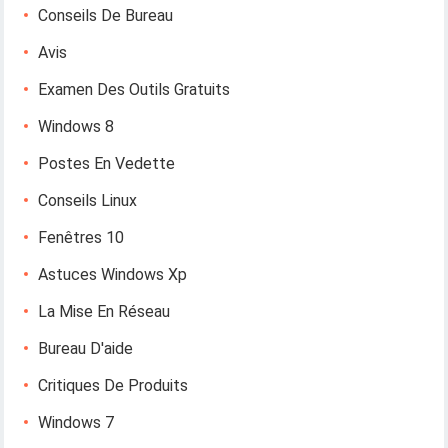
Conseils De Bureau
Avis
Examen Des Outils Gratuits
Windows 8
Postes En Vedette
Conseils Linux
Fenêtres 10
Astuces Windows Xp
La Mise En Réseau
Bureau D'aide
Critiques De Produits
Windows 7