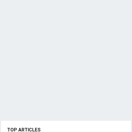
TOP ARTICLES