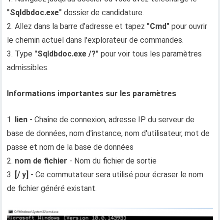
"Sqldbdoc.exe"
dossier de candidature.
2. Allez dans la barre d’adresse et tapez
"Cmd"
pour ouvrir
le chemin actuel dans l'explorateur de commandes.
3. Type
"Sqldbdoc.exe /?"
pour voir tous les paramètres
admissibles.
Informations importantes sur les paramètres
1.
lien
- Chaîne de connexion, adresse IP du serveur de
base de données, nom d'instance, nom d'utilisateur, mot de
passe et nom de la base de données
2.
nom de fichier
- Nom du fichier de sortie
3.
[/ y]
- Ce commutateur sera utilisé pour écraser le nom
de fichier généré existant.