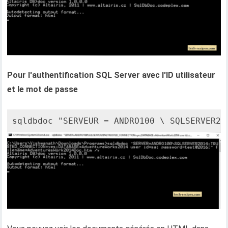
Pour l'authentification SQL Server avec l'ID utilisateur
et le mot de passe
sqldbdoc "SERVEUR = ANDRO100 \ SQLSERVER20