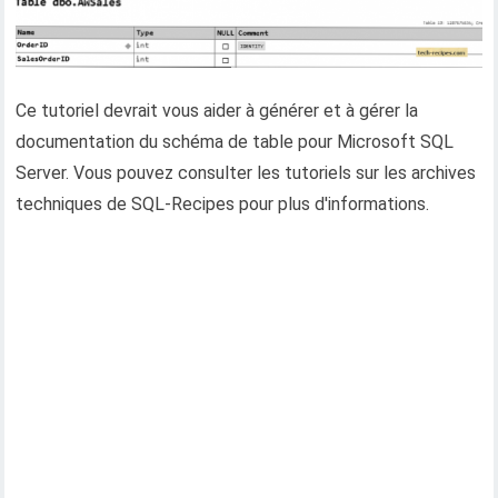
Ce tutoriel devrait vous aider à générer et à gérer la
documentation du schéma de table pour Microsoft SQL
Server. Vous pouvez consulter les tutoriels sur les archives
techniques de SQL-Recipes pour plus d'informations.