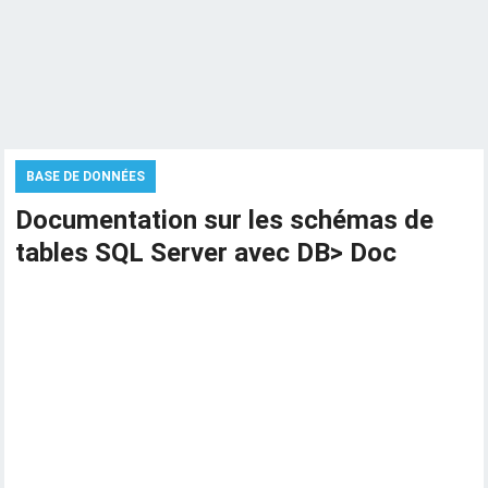
BASE DE DONNÉES
Documentation sur les schémas de
tables SQL Server avec DB> Doc