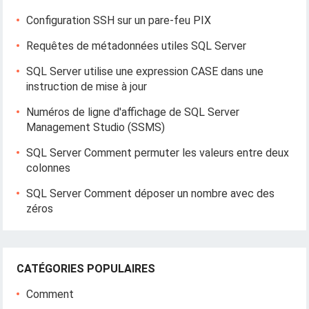
Configuration SSH sur un pare-feu PIX
Requêtes de métadonnées utiles SQL Server
SQL Server utilise une expression CASE dans une
instruction de mise à jour
Numéros de ligne d'affichage de SQL Server
Management Studio (SSMS)
SQL Server Comment permuter les valeurs entre deux
colonnes
SQL Server Comment déposer un nombre avec des
zéros
CATÉGORIES POPULAIRES
Comment