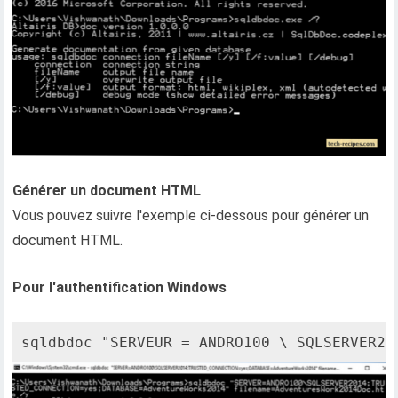
Générer un document HTML
Vous pouvez suivre l'exemple ci-dessous pour générer un
document HTML.
Pour l'authentification Windows
sqldbdoc "SERVEUR = ANDRO100 \ SQLSERVER20