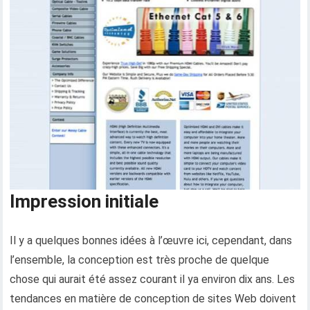
Impression initiale
Il y a quelques bonnes idées à l’œuvre ici, cependant, dans
l’ensemble, la conception est très proche de quelque
chose qui aurait été assez courant il ya environ dix ans. Les
tendances en matière de conception de sites Web doivent