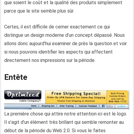
que soient le coût et la qualité des produits simplement
parce que le site semble plus sûr.
Certes, il est difficile de cerner exactement ce qui
distingue un design moderne d’un concept dépassé. Nous
allons donc aujourd’hui examiner de près la question et voir
si nous pouvons identifier les aspects qui affectent
directement nos impressions sur la période.
Entête
La première chose qui attire notre attention ici est le logo.
Il s’agit d’un élément très brillant qui semble remonter au
début de la période du Web 2.0. Si vous le faites