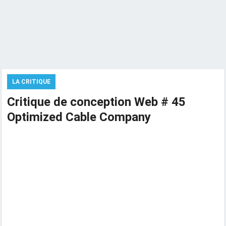
LA CRITIQUE
Critique de conception Web # 45
Optimized Cable Company