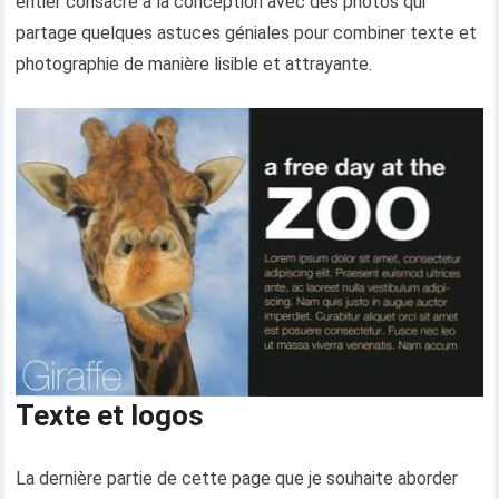
entier consacré à la conception avec des photos qui
partage quelques astuces géniales pour combiner texte et
photographie de manière lisible et attrayante.
Texte et logos
La dernière partie de cette page que je souhaite aborder