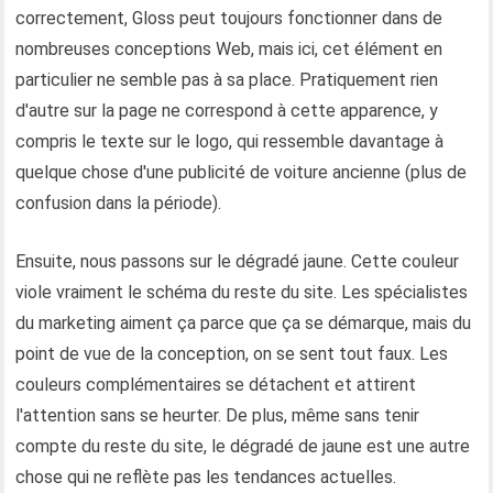
correctement, Gloss peut toujours fonctionner dans de
nombreuses conceptions Web, mais ici, cet élément en
particulier ne semble pas à sa place. Pratiquement rien
d'autre sur la page ne correspond à cette apparence, y
compris le texte sur le logo, qui ressemble davantage à
quelque chose d'une publicité de voiture ancienne (plus de
confusion dans la période).
Ensuite, nous passons sur le dégradé jaune. Cette couleur
viole vraiment le schéma du reste du site. Les spécialistes
du marketing aiment ça parce que ça se démarque, mais du
point de vue de la conception, on se sent tout faux. Les
couleurs complémentaires se détachent et attirent
l'attention sans se heurter. De plus, même sans tenir
compte du reste du site, le dégradé de jaune est une autre
chose qui ne reflète pas les tendances actuelles.