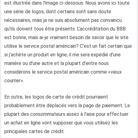
est illustrée dans l'image ci-dessous. Nous avons ici toute
une série de logos, dont certains sont sans doute
nécessaires, mais je ne suis absolument pas convaincu
qu'ils doivent tous être présents. L’accréditation du BBB
est bonne, mais ai-je vraiment besoin de savoir que le site
utilise le service postal américain? C’est un fait certain que
si j’achète un produit en ligne, il me sera expédié d’une
manière ou d’une autre et la plupart d’entre nous
considérons le service postal américain comme «vieux
courrier».
En outre, les logos de carte de crédit pourraient
probablement être déplacés vers la page de paiement. La
plupart des consommateurs assez à l'aise pour effectuer
un achat en ligne vont supposer que vous utilisez les
principales cartes de crédit.