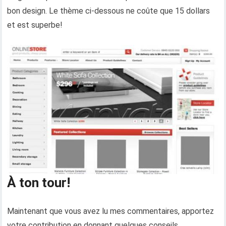
bon design. Le thème ci-dessous ne coûte que 15 dollars
et est superbe!
À ton tour!
Maintenant que vous avez lu mes commentaires, apportez
votre contribution en donnant quelques conseils