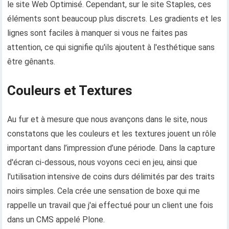
le site Web Optimisé. Cependant, sur le site Staples, ces
éléments sont beaucoup plus discrets. Les gradients et les
lignes sont faciles à manquer si vous ne faites pas
attention, ce qui signifie qu'ils ajoutent à l'esthétique sans
être gênants.
Couleurs et Textures
Au fur et à mesure que nous avançons dans le site, nous
constatons que les couleurs et les textures jouent un rôle
important dans l’impression d’une période. Dans la capture
d'écran ci-dessous, nous voyons ceci en jeu, ainsi que
l'utilisation intensive de coins durs délimités par des traits
noirs simples. Cela crée une sensation de boxe qui me
rappelle un travail que j'ai effectué pour un client une fois
dans un CMS appelé Plone.