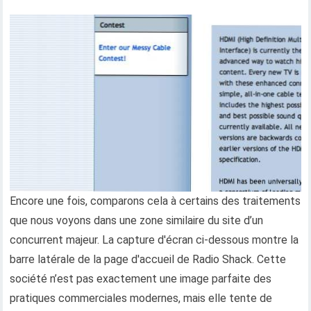
Encore une fois, comparons cela à certains des traitements
que nous voyons dans une zone similaire du site d’un
concurrent majeur. La capture d'écran ci-dessous montre la
barre latérale de la page d'accueil de Radio Shack. Cette
société n’est pas exactement une image parfaite des
pratiques commerciales modernes, mais elle tente de