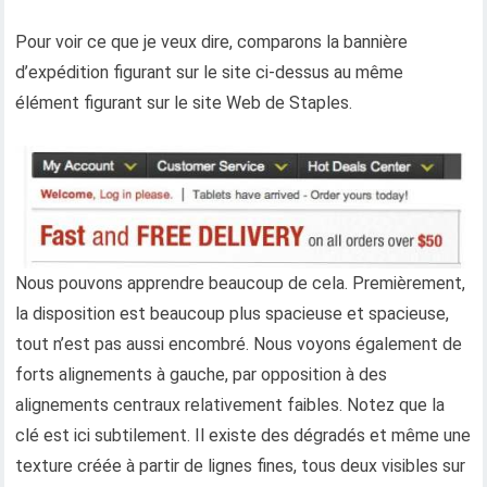
Pour voir ce que je veux dire, comparons la bannière
d’expédition figurant sur le site ci-dessus au même
élément figurant sur le site Web de Staples.
Nous pouvons apprendre beaucoup de cela. Premièrement,
la disposition est beaucoup plus spacieuse et spacieuse,
tout n’est pas aussi encombré. Nous voyons également de
forts alignements à gauche, par opposition à des
alignements centraux relativement faibles. Notez que la
clé est ici subtilement. Il existe des dégradés et même une
texture créée à partir de lignes fines, tous deux visibles sur