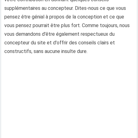
supplémentaires au concepteur. Dites-nous ce que vous
pensez être génial à propos de la conception et ce que
vous pensez pourrait être plus fort. Comme toujours, nous
vous demandons d'être également respectueux du
concepteur du site et d'offrir des conseils clairs et
constructifs, sans aucune insulte dure.