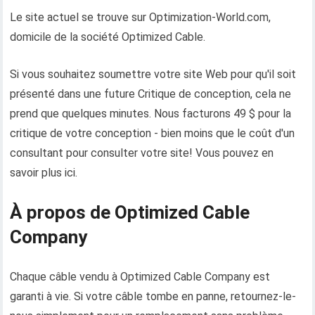
Le site actuel se trouve sur Optimization-World.com,
domicile de la société Optimized Cable.
Si vous souhaitez soumettre votre site Web pour qu'il soit
présenté dans une future Critique de conception, cela ne
prend que quelques minutes. Nous facturons 49 $ pour la
critique de votre conception - bien moins que le coût d'un
consultant pour consulter votre site! Vous pouvez en
savoir plus ici.
À propos de Optimized Cable
Company
Chaque câble vendu à Optimized Cable Company est
garanti à vie. Si votre câble tombe en panne, retournez-le-