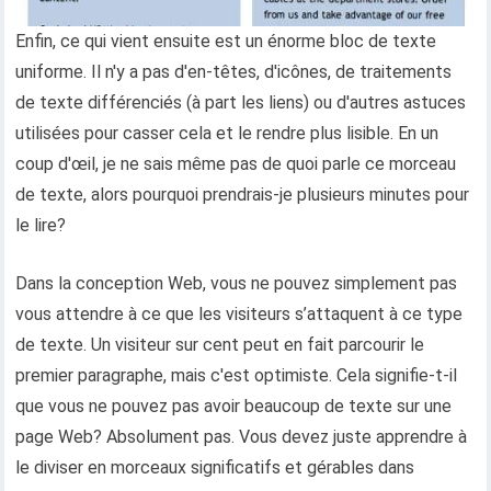
Enfin, ce qui vient ensuite est un énorme bloc de texte
uniforme. Il n'y a pas d'en-têtes, d'icônes, de traitements
de texte différenciés (à part les liens) ou d'autres astuces
utilisées pour casser cela et le rendre plus lisible. En un
coup d'œil, je ne sais même pas de quoi parle ce morceau
de texte, alors pourquoi prendrais-je plusieurs minutes pour
le lire?
Dans la conception Web, vous ne pouvez simplement pas
vous attendre à ce que les visiteurs s’attaquent à ce type
de texte. Un visiteur sur cent peut en fait parcourir le
premier paragraphe, mais c'est optimiste. Cela signifie-t-il
que vous ne pouvez pas avoir beaucoup de texte sur une
page Web? Absolument pas. Vous devez juste apprendre à
le diviser en morceaux significatifs et gérables dans