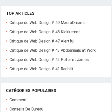
TOP ARTICLES
Critique de Web Design # 49 MacroDreams
Critique de Web Design # 48 Klokkerent
Critique de Web Design # 47 Alertful
Critique de Web Design # 43 Abdominals at Work
Critique de Web Design # 42 Peter et James
Critique de Web Design # 41 Rachilli
CATÉGORIES POPULAIRES
Comment
Conseils De Bureau