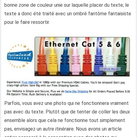
bonne zone de couleur unie sur laquelle placer du texte; le
texte a donc été traité avec un ombré fantôme fantaisiste
pour le faire ressortir.
Parfois, vous avez une photo qui ne fonctionnera vraiment
pas avec du texte. Plutôt que de tenter de coller les deux
ensemble alors que cela ne fonctionne tout simplement
pas, envisagez un autre itinéraire. Nous avons un article