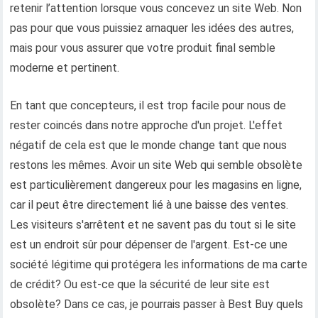
retenir l’attention lorsque vous concevez un site Web. Non
pas pour que vous puissiez arnaquer les idées des autres,
mais pour vous assurer que votre produit final semble
moderne et pertinent.
En tant que concepteurs, il est trop facile pour nous de
rester coincés dans notre approche d'un projet. L'effet
négatif de cela est que le monde change tant que nous
restons les mêmes. Avoir un site Web qui semble obsolète
est particulièrement dangereux pour les magasins en ligne,
car il peut être directement lié à une baisse des ventes.
Les visiteurs s'arrêtent et ne savent pas du tout si le site
est un endroit sûr pour dépenser de l'argent. Est-ce une
société légitime qui protégera les informations de ma carte
de crédit? Ou est-ce que la sécurité de leur site est
obsolète? Dans ce cas, je pourrais passer à Best Buy quels