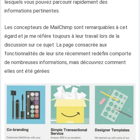
lesquels vous pouvez parcourir rapidement des
informations pertinentes.
Les concepteurs de MailChimp sont remarquables à cet
égard et je me réfère toujours à leur travail lors de la
discussion sur ce sujet. La page consacrée aux
fonctionnalités de leur site récemment redéfini comporte
de nombreuses informations, mais découvrez comment
elles ont été gérées: