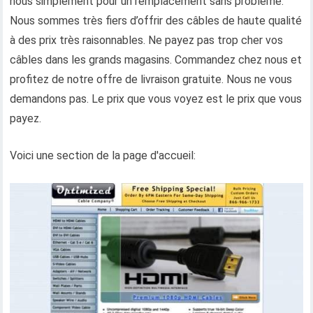
nous simplement pour un remplacement sans problème.
Nous sommes très fiers d’offrir des câbles de haute qualité
à des prix très raisonnables. Ne payez pas trop cher vos
câbles dans les grands magasins. Commandez chez nous et
profitez de notre offre de livraison gratuite. Nous ne vous
demandons pas. Le prix que vous voyez est le prix que vous
payez.
Voici une section de la page d'accueil: