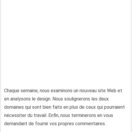
Chaque semaine, nous examinons un nouveau site Web et
en analysons le design. Nous soulignerons les deux
domaines qui sont bien faits en plus de ceux qui pourraient
nécessiter du travail. Enfin, nous terminerons en vous
demandant de fournir vos propres commentaires.