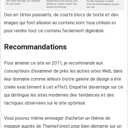
Des en-têtes puissants, de courts blocs de texte et des
images qui font allusion au contenu sont tous utilisés ici
pour rendre tout ce contenu facilement digérable.
Recommandations
Pour amener ce site en 2011, je recommande aux
concepteurs d’examiner de près les autres sites Web, dans
leur domaine comme ailleurs (notre galerie de design a été
créée exactement à cet effet). Enquêter davantage sur ce
qui distingue les sites modernes des tendances et des
tactiques observées sur le site optimisé.
Vous pouvez même envisager d’acheter un thème de
magasin auprès de ThemeForest pour bien démarrer sur un