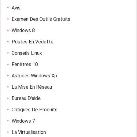
Avis
Examen Des Outils Gratuits
Windows 8
Postes En Vedette
Conseils Linux
Fenêtres 10
Astuces Windows Xp
La Mise En Réseau
Bureau D'aide
Critiques De Produits
Windows 7
La Virtualisation