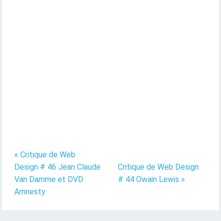
« Critique de Web
Design # 46 Jean Claude
Critique de Web Design
Van Damme et DVD
# 44 Owain Lewis »
Amnesty