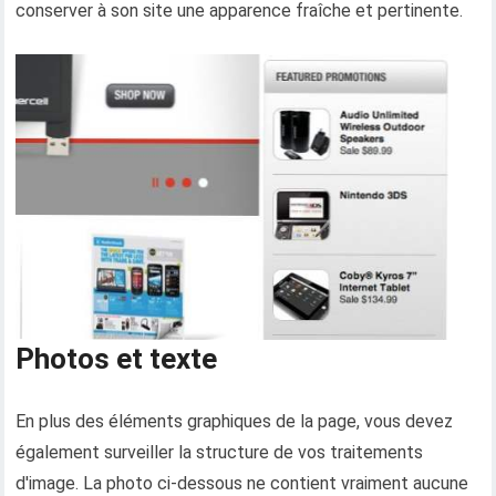
conserver à son site une apparence fraîche et pertinente.
Photos et texte
En plus des éléments graphiques de la page, vous devez
également surveiller la structure de vos traitements
d'image. La photo ci-dessous ne contient vraiment aucune