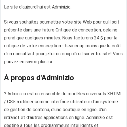
Le site d'aujourd'hui est Adminizio.
Si vous souhaitez soumettre votre site Web pour qu'il soit
présenté dans une future Critique de conception, cela ne
prend que quelques minutes. Nous facturons 24 $ pour la
critique de votre conception - beaucoup moins que le coût
d'un consultant pour jeter un coup d'œil sur votre site! Vous
pouvez en savoir plus ici.
À propos d'Adminizio
? Adminizio est un ensemble de modèles universels XHTML
/ CSS à utiliser comme interface utilisateur d’un système
de gestion de contenu, d’une boutique en ligne, d’un
intranet et d’autres applications en ligne. Adminizio est
destiné à tous les programmeurs intelligents et