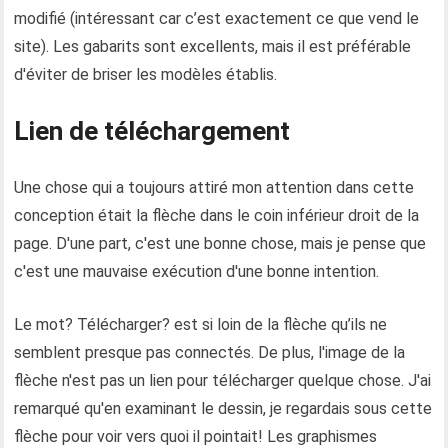
modifié (intéressant car c’est exactement ce que vend le
site). Les gabarits sont excellents, mais il est préférable
d'éviter de briser les modèles établis.
Lien de téléchargement
Une chose qui a toujours attiré mon attention dans cette
conception était la flèche dans le coin inférieur droit de la
page. D'une part, c'est une bonne chose, mais je pense que
c'est une mauvaise exécution d'une bonne intention.
Le mot? Télécharger? est si loin de la flèche qu’ils ne
semblent presque pas connectés. De plus, l'image de la
flèche n'est pas un lien pour télécharger quelque chose. J'ai
remarqué qu'en examinant le dessin, je regardais sous cette
flèche pour voir vers quoi il pointait! Les graphismes