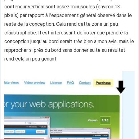
conteneur vertical sont assez minuscules (environ 13
pixels) par rapport à l’espacement général observé dans le
reste de la conception. Cela rend cette zone un peu
claustrophobe. Il est intéressant de noter que prendre la
conception jusqu'au bord serait très bien à mon avis, mais le
rapprocher si près du bord sans donner suite au résultat
rend cela un peu gênant.