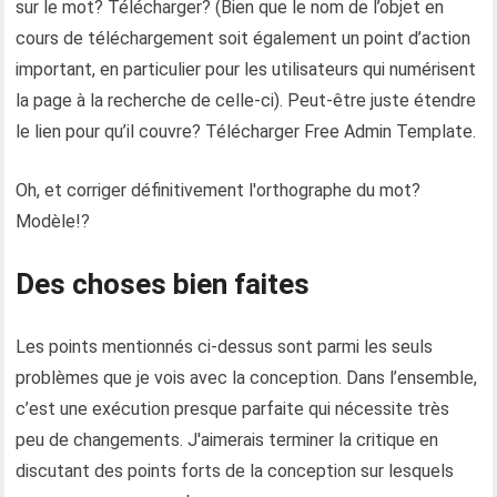
sur le mot? Télécharger? (Bien que le nom de l’objet en
cours de téléchargement soit également un point d’action
important, en particulier pour les utilisateurs qui numérisent
la page à la recherche de celle-ci). Peut-être juste étendre
le lien pour qu’il couvre? Télécharger Free Admin Template.
Oh, et corriger définitivement l'orthographe du mot?
Modèle!?
Des choses bien faites
Les points mentionnés ci-dessus sont parmi les seuls
problèmes que je vois avec la conception. Dans l’ensemble,
c’est une exécution presque parfaite qui nécessite très
peu de changements. J'aimerais terminer la critique en
discutant des points forts de la conception sur lesquels