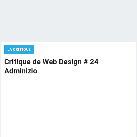
LA CRITIQUE
Critique de Web Design # 24
Adminizio