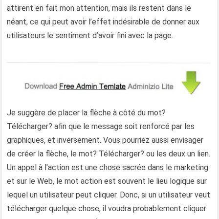
attirent en fait mon attention, mais ils restent dans le
néant, ce qui peut avoir l’effet indésirable de donner aux
utilisateurs le sentiment d’avoir fini avec la page.
Je suggère de placer la flèche à côté du mot?
Télécharger? afin que le message soit renforcé par les
graphiques, et inversement. Vous pourriez aussi envisager
de créer la flèche, le mot? Télécharger? ou les deux un lien.
Un appel à l'action est une chose sacrée dans le marketing
et sur le Web, le mot action est souvent le lieu logique sur
lequel un utilisateur peut cliquer. Donc, si un utilisateur veut
télécharger quelque chose, il voudra probablement cliquer