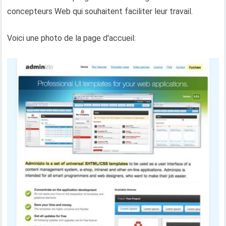
concepteurs Web qui souhaitent faciliter leur travail.
Voici une photo de la page d'accueil: