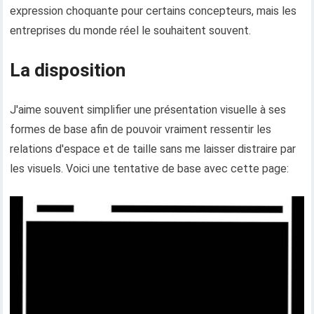
expression choquante pour certains concepteurs, mais les
entreprises du monde réel le souhaitent souvent.
La disposition
J'aime souvent simplifier une présentation visuelle à ses
formes de base afin de pouvoir vraiment ressentir les
relations d'espace et de taille sans me laisser distraire par
les visuels. Voici une tentative de base avec cette page: