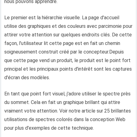
nous pouvons apprendre.
Le premier est la hiérarchie visuelle. La page d'accueil
utilise des graphiques et des couleurs avec parcimonie pour
attirer votre attention sur quelques endroits clés. De cette
façon, l'utilisateur lit cette page est en fait un chemin
soigneusement construit créé par le concepteur.Depuis
que cette page vend un produit, le produit est le point fort
principal et les principaux points d'intérêt sont les captures
d'écran des modèles.
En tant que point fort visuel, j'adore utiliser le spectre près
du sommet. Cela en fait un graphique brillant qui attire
vraiment votre attention. Voir notre article sur 25 brillantes
utilisations de spectres colorés dans la conception Web
pour plus d'exemples de cette technique.