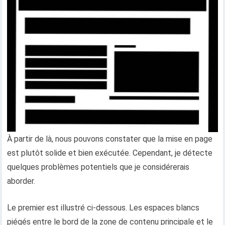
À partir de là, nous pouvons constater que la mise en page
est plutôt solide et bien exécutée. Cependant, je détecte
quelques problèmes potentiels que je considérerais
aborder.
Le premier est illustré ci-dessous. Les espaces blancs
piégés entre le bord de la zone de contenu principale et le