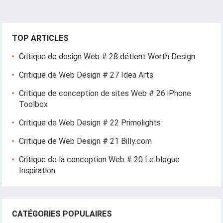
TOP ARTICLES
Critique de design Web # 28 détient Worth Design
Critique de Web Design # 27 Idea Arts
Critique de conception de sites Web # 26 iPhone
Toolbox
Critique de Web Design # 22 Primolights
Critique de Web Design # 21 Billy.com
Critique de la conception Web # 20 Le blogue
Inspiration
CATÉGORIES POPULAIRES