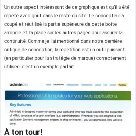
Un autre aspect intéressant de ce graphique est qu’il a été
répété avec goût dans le reste du site. Le concepteur a
coupé et réutilisé la partie supérieure de cette boîte
arrondie et l'a placé sur les autres pages pour assurer la
continuité. Comme je l’ai mentionné dans notre dernière
critique de conception, la répétition est un outil puissant
(en particulier pour la stratégie de marque) correctement
utilisée, c’est un exemple parfait.
À ton tour!