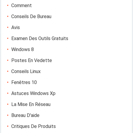
Comment
Conseils De Bureau
Avis
Examen Des Outils Gratuits
Windows 8
Postes En Vedette
Conseils Linux
Fenêtres 10
Astuces Windows Xp
La Mise En Réseau
Bureau D'aide
Critiques De Produits