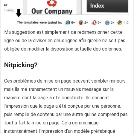
Ma suggestion est simplement de redimensionner cette
ligne ou de la diviser en deux lignes afin qu’elle ne soit pas
obligée de modifier la disposition actuelle des colonnes.
Nitpicking?
Ces problèmes de mise en page peuvent sembler mineurs,
mais ils me transmettent un mauvais message sur la
manière dont la page a été construite. Ils donnent
l’impression que la page a été conçue par une personne,
puis remplie de contenu par une autre qui ne comprend pas
tout à fait la mise en page. Cela communique
instantanément l’impression d’un modèle préfabriqué