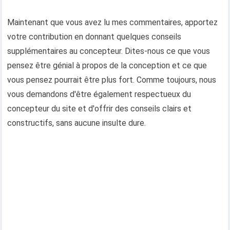
Maintenant que vous avez lu mes commentaires, apportez
votre contribution en donnant quelques conseils
supplémentaires au concepteur. Dites-nous ce que vous
pensez être génial à propos de la conception et ce que
vous pensez pourrait être plus fort. Comme toujours, nous
vous demandons d'être également respectueux du
concepteur du site et d'offrir des conseils clairs et
constructifs, sans aucune insulte dure.