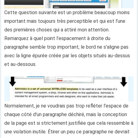
Cette question suivante est un problème beaucoup moins
important mais toujours très perceptible et qui est l’une
des premières choses qui a attiré mon attention.
Remarquez à quel point l’espacement à droite du
paragraphe semble trop important; le bord ne s'aligne pas
avec la ligne épurée créée par les objets situés au-dessus
et au-dessous.
Normalement, je ne voudrais pas trop refléter l'espace de
chaque côté d'un paragraphe déchiré, mais la conception
de la page est si strictement justifiée que cela ressemble à
une violation inutile. Étirer un peu ce paragraphe ne devrait