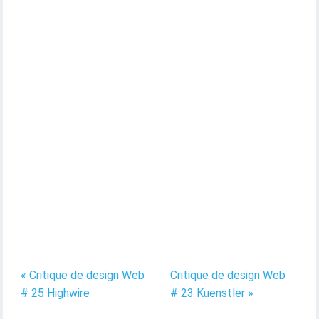
« Critique de design Web
Critique de design Web
# 25 Highwire
# 23 Kuenstler »