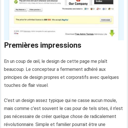
Premières impressions
En un coup de œil, le design de cette page me plaît
beaucoup. Le concepteur a fermement adhéré aux
principes de design propres et corporatifs avec quelques
touches de flair visuel.
C'est un design assez typique qui ne casse aucun moule,
mais comme c'est souvent le cas pour de tels sites, il n'est
pas nécessaire de créer quelque chose de radicalement
révolutionnaire. Simple et familier pourrait être une