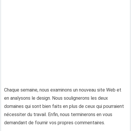
Chaque semaine, nous examinons un nouveau site Web et
en analysons le design. Nous soulignerons les deux
domaines qui sont bien faits en plus de ceux qui pourraient
nécessiter du travail. Enfin, nous terminerons en vous
demandant de fournir vos propres commentaires.