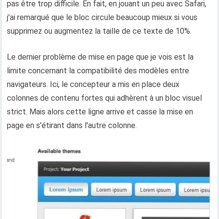
pas être trop difficile. En fait, en jouant un peu avec Safari,
j'ai remarqué que le bloc circule beaucoup mieux si vous
supprimez ou augmentez la taille de ce texte de 10%.
Le dernier problème de mise en page que je vois est la
limite concernant la compatibilité des modèles entre
navigateurs. Ici, le concepteur a mis en place deux
colonnes de contenu fortes qui adhèrent à un bloc visuel
strict. Mais alors cette ligne arrive et casse la mise en
page en s'étirant dans l'autre colonne.