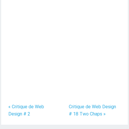
« Critique de Web
Critique de Web Design
Design # 2
# 18 Two Chaps »