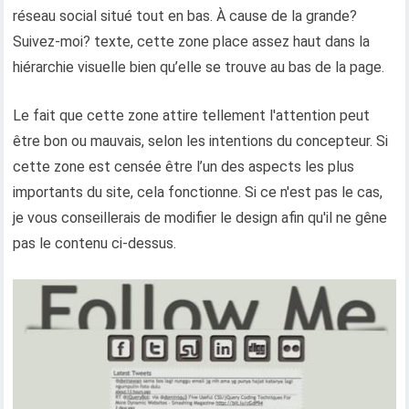
réseau social situé tout en bas. À cause de la grande?
Suivez-moi? texte, cette zone place assez haut dans la
hiérarchie visuelle bien qu’elle se trouve au bas de la page.
Le fait que cette zone attire tellement l'attention peut
être bon ou mauvais, selon les intentions du concepteur. Si
cette zone est censée être l’un des aspects les plus
importants du site, cela fonctionne. Si ce n'est pas le cas,
je vous conseillerais de modifier le design afin qu'il ne gêne
pas le contenu ci-dessus.