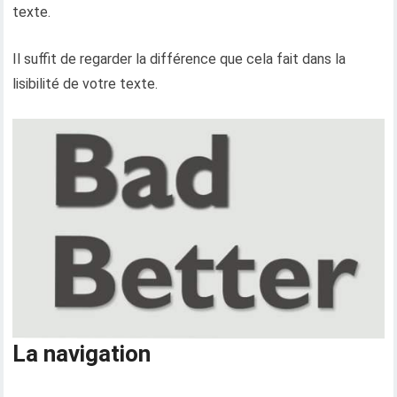
texte.
Il suffit de regarder la différence que cela fait dans la
lisibilité de votre texte.
La navigation