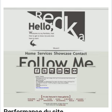
Performance du site