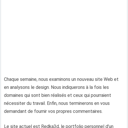
Chaque semaine, nous examinons un nouveau site Web et
en analysons le design. Nous indiquerons à la fois les
domaines qui sont bien réalisés et ceux qui pourraient
nécessiter du travail. Enfin, nous terminerons en vous
demandant de fournir vos propres commentaires.
Le site actuel est Redka3d, le portfolio personnel d'un