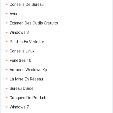
Conseils De Bureau
Avis
Examen Des Outils Gratuits
Windows 8
Postes En Vedette
Conseils Linux
Fenêtres 10
Astuces Windows Xp
La Mise En Réseau
Bureau D'aide
Critiques De Produits
Windows 7