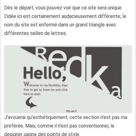
Dès le départ, vous pouvez voir que ce site sera unique.
L'idée ici est certainement audacieusement différente; le
nom du site est enfermé dans un grand triangle avec
différentes tailles de lettres.
J'avouerai qu'esthétiquement, cette section n'est pas ma
préférée. Mais, comme il n’est pas conventionnel, le
designer gagne des points de style.