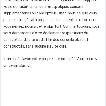
votre contribution en donnant quelques conseils
supplémentaires au concepteur. Dites-nous ce que vous
pensez être génial à propos de la conception et ce que
vous pensez pourrait être plus fort. Comme toujours, nous
vous demandons d'être également respectueux du
concepteur du site et d'offrir des conseils clairs et
constructifs, sans aucune insulte dure.
Intéressé d'avoir votre propre site critiqué? Vous pouvez
en savoir plus ici.