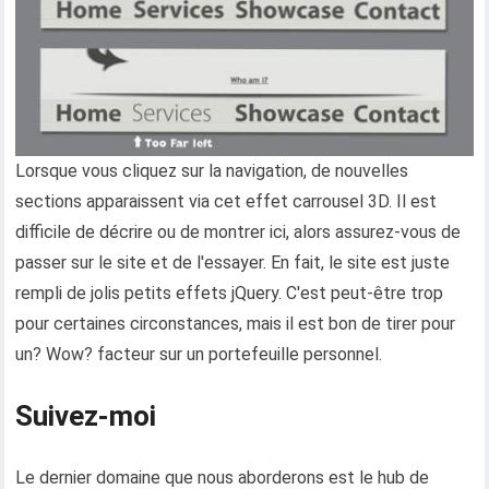
Lorsque vous cliquez sur la navigation, de nouvelles
sections apparaissent via cet effet carrousel 3D. Il est
difficile de décrire ou de montrer ici, alors assurez-vous de
passer sur le site et de l'essayer. En fait, le site est juste
rempli de jolis petits effets jQuery. C'est peut-être trop
pour certaines circonstances, mais il est bon de tirer pour
un? Wow? facteur sur un portefeuille personnel.
Suivez-moi
Le dernier domaine que nous aborderons est le hub de