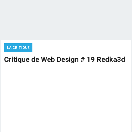
LA CRITIQUE
Critique de Web Design # 19 Redka3d