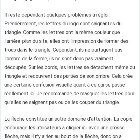
Il reste cependant quelques problèmes à régler.
Premièrement, les lettres du logo sont saignantes du
triangle. Comme les lettres ont la même couleur que
l’arrière-plan du site, elles ont l’impression de former des
trous dans le triangle. Cependant, ils ne partagent pas
l'ombre de la forme, ils ne sont donc pas vraiment
découpés. Sur les bords, les lettres se détachent même du
triangle et recouvrent des parties de son ombre. Cela crée
une certaine confusion visuelle quant à ce qui se passe
réellement ici. Je recommande de masquer les lettres pour
qu'elles ne saignent pas ou de les couper du triangle.
La flèche constitue un autre domaine d’attention. La copie
encourage les utilisateurs à cliquer ici. avec une grosse
flèche, mais il n'y a rien au bout de la flèche, donc on a