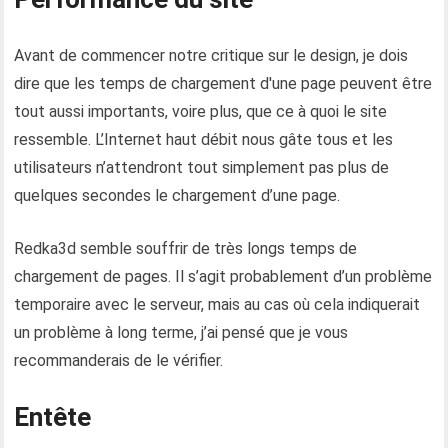
Avant de commencer notre critique sur le design, je dois
dire que les temps de chargement d'une page peuvent être
tout aussi importants, voire plus, que ce à quoi le site
ressemble. L’Internet haut débit nous gâte tous et les
utilisateurs n’attendront tout simplement pas plus de
quelques secondes le chargement d’une page.
Redka3d semble souffrir de très longs temps de
chargement de pages. Il s’agit probablement d’un problème
temporaire avec le serveur, mais au cas où cela indiquerait
un problème à long terme, j’ai pensé que je vous
recommanderais de le vérifier.
Entête