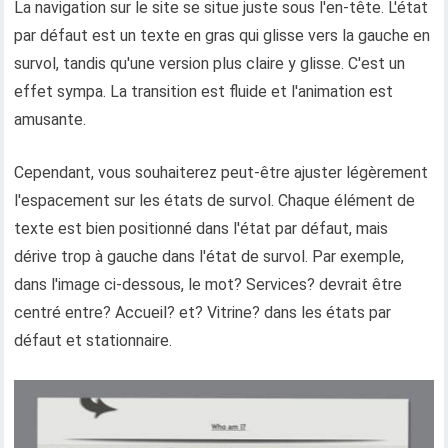
La navigation sur le site se situe juste sous l'en-tête. L'état
par défaut est un texte en gras qui glisse vers la gauche en
survol, tandis qu'une version plus claire y glisse. C'est un
effet sympa. La transition est fluide et l'animation est
amusante.
Cependant, vous souhaiterez peut-être ajuster légèrement
l'espacement sur les états de survol. Chaque élément de
texte est bien positionné dans l'état par défaut, mais
dérive trop à gauche dans l'état de survol. Par exemple,
dans l'image ci-dessous, le mot? Services? devrait être
centré entre? Accueil? et? Vitrine? dans les états par
défaut et stationnaire.