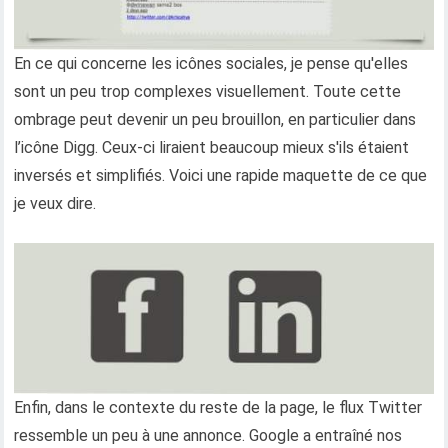
En ce qui concerne les icônes sociales, je pense qu'elles
sont un peu trop complexes visuellement. Toute cette
ombrage peut devenir un peu brouillon, en particulier dans
l’icône Digg. Ceux-ci liraient beaucoup mieux s'ils étaient
inversés et simplifiés. Voici une rapide maquette de ce que
je veux dire.
Enfin, dans le contexte du reste de la page, le flux Twitter
ressemble un peu à une annonce. Google a entraîné nos