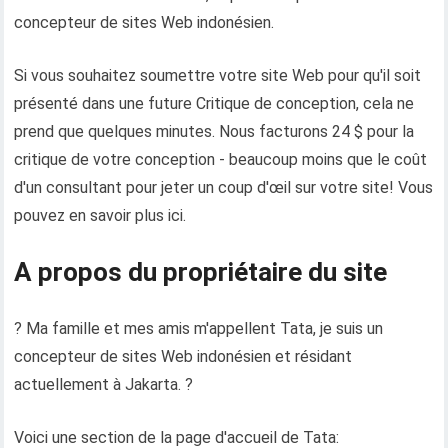
concepteur de sites Web indonésien.
Si vous souhaitez soumettre votre site Web pour qu'il soit
présenté dans une future Critique de conception, cela ne
prend que quelques minutes. Nous facturons 24 $ pour la
critique de votre conception - beaucoup moins que le coût
d'un consultant pour jeter un coup d'œil sur votre site! Vous
pouvez en savoir plus ici.
A propos du propriétaire du site
? Ma famille et mes amis m'appellent Tata, je suis un
concepteur de sites Web indonésien et résidant
actuellement à Jakarta. ?
Voici une section de la page d'accueil de Tata: