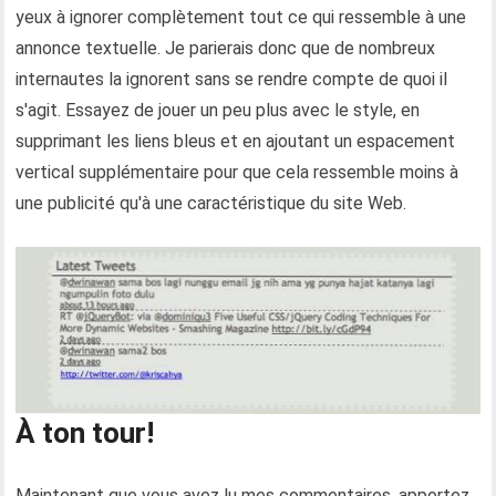
yeux à ignorer complètement tout ce qui ressemble à une
annonce textuelle. Je parierais donc que de nombreux
internautes la ignorent sans se rendre compte de quoi il
s'agit. Essayez de jouer un peu plus avec le style, en
supprimant les liens bleus et en ajoutant un espacement
vertical supplémentaire pour que cela ressemble moins à
une publicité qu'à une caractéristique du site Web.
À ton tour!
Maintenant que vous avez lu mes commentaires, apportez