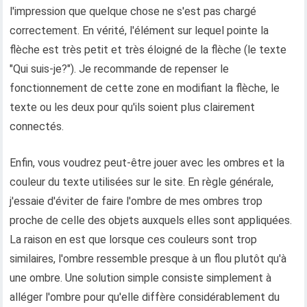
l'impression que quelque chose ne s'est pas chargé
correctement. En vérité, l'élément sur lequel pointe la
flèche est très petit et très éloigné de la flèche (le texte
"Qui suis-je?"). Je recommande de repenser le
fonctionnement de cette zone en modifiant la flèche, le
texte ou les deux pour qu'ils soient plus clairement
connectés.
Enfin, vous voudrez peut-être jouer avec les ombres et la
couleur du texte utilisées sur le site. En règle générale,
j'essaie d'éviter de faire l'ombre de mes ombres trop
proche de celle des objets auxquels elles sont appliquées.
La raison en est que lorsque ces couleurs sont trop
similaires, l'ombre ressemble presque à un flou plutôt qu'à
une ombre. Une solution simple consiste simplement à
alléger l'ombre pour qu'elle diffère considérablement du