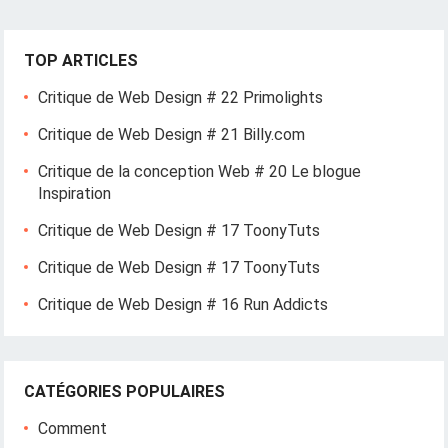
TOP ARTICLES
Critique de Web Design # 22 Primolights
Critique de Web Design # 21 Billy.com
Critique de la conception Web # 20 Le blogue
Inspiration
Critique de Web Design # 17 ToonyTuts
Critique de Web Design # 17 ToonyTuts
Critique de Web Design # 16 Run Addicts
CATÉGORIES POPULAIRES
Comment