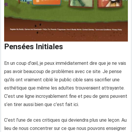
Pensées Initiales
En un coup d'œil, je peux immédiatement dire que je ne vais
pas avoir beaucoup de problèmes avec ce site. Je pense
qu'ils ont vraiment ciblé le public cible sans sacrifier une
esthétique que même les adultes trouveraient attrayante.
C’est une ligne incroyablement fine et peu de gens peuvent
s’en tirer aussi bien que c’est fait ici.
C’est l’une de ces critiques qui deviendra plus une leçon. Au
lieu de nous concentrer sur ce que nous pouvons enseigner