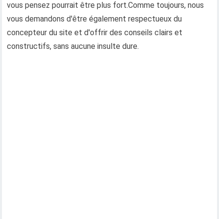
vous pensez pourrait être plus fort.Comme toujours, nous
vous demandons d'être également respectueux du
concepteur du site et d'offrir des conseils clairs et
constructifs, sans aucune insulte dure.