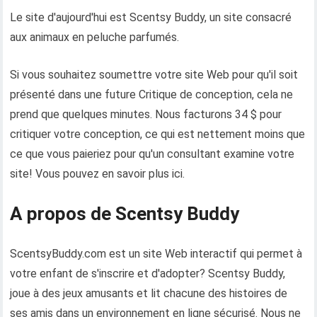
Le site d'aujourd'hui est Scentsy Buddy, un site consacré
aux animaux en peluche parfumés.
Si vous souhaitez soumettre votre site Web pour qu'il soit
présenté dans une future Critique de conception, cela ne
prend que quelques minutes. Nous facturons 34 $ pour
critiquer votre conception, ce qui est nettement moins que
ce que vous paieriez pour qu'un consultant examine votre
site! Vous pouvez en savoir plus ici.
A propos de Scentsy Buddy
ScentsyBuddy.com est un site Web interactif qui permet à
votre enfant de s'inscrire et d'adopter? Scentsy Buddy,
joue à des jeux amusants et lit chacune des histoires de
ses amis dans un environnement en ligne sécurisé. Nous ne