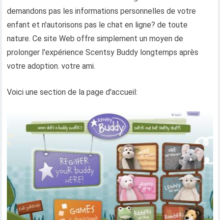
demandons pas les informations personnelles de votre
enfant et n'autorisons pas le chat en ligne? de toute
nature. Ce site Web offre simplement un moyen de
prolonger l'expérience Scentsy Buddy longtemps après
votre adoption. votre ami.
Voici une section de la page d'accueil: