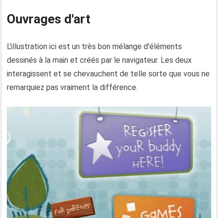
Ouvrages d'art
L'illustration ici est un très bon mélange d'éléments
dessinés à la main et créés par le navigateur. Les deux
interagissent et se chevauchent de telle sorte que vous ne
remarquiez pas vraiment la différence.