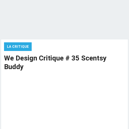
LA CRITIQUE
We Design Critique # 35 Scentsy
Buddy