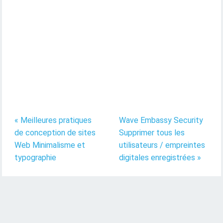
« Meilleures pratiques
Wave Embassy Security
de conception de sites
Supprimer tous les
Web Minimalisme et
utilisateurs / empreintes
typographie
digitales enregistrées »