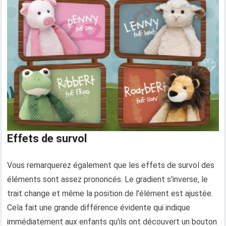
Effets de survol
Vous remarquerez également que les effets de survol des
éléments sont assez prononcés. Le gradient s'inverse, le
trait change et même la position de l'élément est ajustée.
Cela fait une grande différence évidente qui indique
immédiatement aux enfants qu'ils ont découvert un bouton