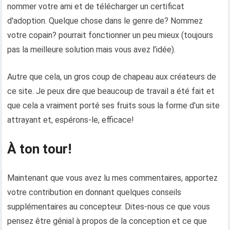
nommer votre ami et de télécharger un certificat
d'adoption. Quelque chose dans le genre de? Nommez
votre copain? pourrait fonctionner un peu mieux (toujours
pas la meilleure solution mais vous avez l’idée).
Autre que cela, un gros coup de chapeau aux créateurs de
ce site. Je peux dire que beaucoup de travail a été fait et
que cela a vraiment porté ses fruits sous la forme d’un site
attrayant et, espérons-le, efficace!
À ton tour!
Maintenant que vous avez lu mes commentaires, apportez
votre contribution en donnant quelques conseils
supplémentaires au concepteur. Dites-nous ce que vous
pensez être génial à propos de la conception et ce que