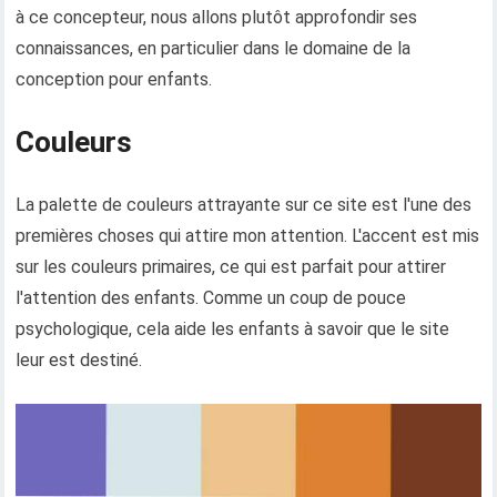
à ce concepteur, nous allons plutôt approfondir ses
connaissances, en particulier dans le domaine de la
conception pour enfants.
Couleurs
La palette de couleurs attrayante sur ce site est l'une des
premières choses qui attire mon attention. L'accent est mis
sur les couleurs primaires, ce qui est parfait pour attirer
l'attention des enfants. Comme un coup de pouce
psychologique, cela aide les enfants à savoir que le site
leur est destiné.