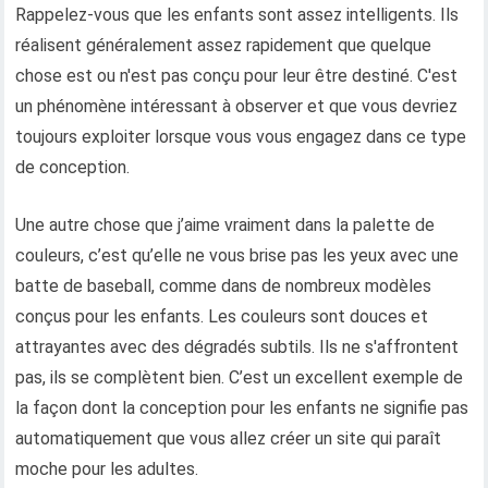
Rappelez-vous que les enfants sont assez intelligents. Ils
réalisent généralement assez rapidement que quelque
chose est ou n'est pas conçu pour leur être destiné. C'est
un phénomène intéressant à observer et que vous devriez
toujours exploiter lorsque vous vous engagez dans ce type
de conception.
Une autre chose que j’aime vraiment dans la palette de
couleurs, c’est qu’elle ne vous brise pas les yeux avec une
batte de baseball, comme dans de nombreux modèles
conçus pour les enfants. Les couleurs sont douces et
attrayantes avec des dégradés subtils. Ils ne s'affrontent
pas, ils se complètent bien. C’est un excellent exemple de
la façon dont la conception pour les enfants ne signifie pas
automatiquement que vous allez créer un site qui paraît
moche pour les adultes.