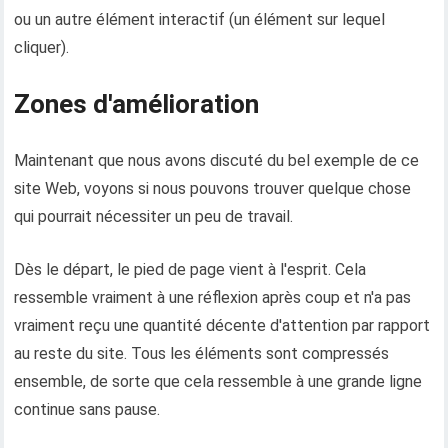
ou un autre élément interactif (un élément sur lequel
cliquer).
Zones d'amélioration
Maintenant que nous avons discuté du bel exemple de ce
site Web, voyons si nous pouvons trouver quelque chose
qui pourrait nécessiter un peu de travail.
Dès le départ, le pied de page vient à l'esprit. Cela
ressemble vraiment à une réflexion après coup et n'a pas
vraiment reçu une quantité décente d'attention par rapport
au reste du site. Tous les éléments sont compressés
ensemble, de sorte que cela ressemble à une grande ligne
continue sans pause.