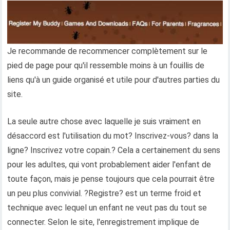
Je recommande de recommencer complètement sur le
pied de page pour qu'il ressemble moins à un fouillis de
liens qu'à un guide organisé et utile pour d'autres parties du
site.
La seule autre chose avec laquelle je suis vraiment en
désaccord est l'utilisation du mot? Inscrivez-vous? dans la
ligne? Inscrivez votre copain.? Cela a certainement du sens
pour les adultes, qui vont probablement aider l'enfant de
toute façon, mais je pense toujours que cela pourrait être
un peu plus convivial. ?Registre? est un terme froid et
technique avec lequel un enfant ne veut pas du tout se
connecter. Selon le site, l'enregistrement implique de