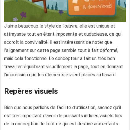
J'aime beaucoup le style de l'œuvre, elle est unique et
attrayante tout en étant imposante et audacieuse, ce qui
accroît la convivialité. Il est intéressant de noter que
l’alignement sur cette page semble tout à fait déformé,
mais cela fonctionne. Le concepteur a fait un très bon
travail en équilibrant visuellement la page, tout en donnant
l’impression que les éléments étaient placés au hasard.
Repères visuels
Bien que nous parlions de facilité d’utilisation, sachez qu’il
est très important d’avoir de puissants indices visuels lors
de la conception de tout ce qui est destiné aux enfants.