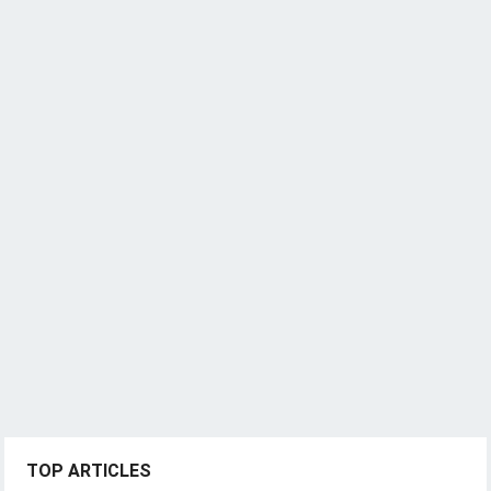
TOP ARTICLES