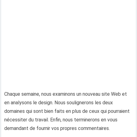
Chaque semaine, nous examinons un nouveau site Web et
en analysons le design. Nous soulignerons les deux
domaines qui sont bien faits en plus de ceux qui pourraient
nécessiter du travail. Enfin, nous terminerons en vous
demandant de fournir vos propres commentaires.