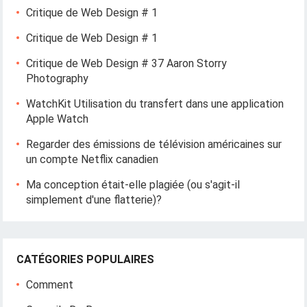
Critique de Web Design # 1
Critique de Web Design # 1
Critique de Web Design # 37 Aaron Storry
Photography
WatchKit Utilisation du transfert dans une application
Apple Watch
Regarder des émissions de télévision américaines sur
un compte Netflix canadien
Ma conception était-elle plagiée (ou s'agit-il
simplement d'une flatterie)?
CATÉGORIES POPULAIRES
Comment