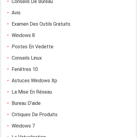
Conseils De Bureau
Avis
Examen Des Outils Gratuits
Windows 8
Postes En Vedette
Conseils Linux
Fenêtres 10
Astuces Windows Xp
La Mise En Réseau
Bureau D'aide
Critiques De Produits
Windows 7