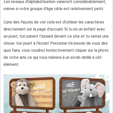
Les niveaux d'alphabétisation varieront considérablement,
même si votre groupe d'âge cible est relativement petit.
L’une des façons de voir cela est d’utiliser les caractères
directement sur la page d’accueil. Si tu es un enfant avec
un jouet, ton parent t'assied devant ce site et tu verras une
chose: ton jouet à l'écran! Personne n'a besoin de vous dire
quoi faire, vous voudrez instinctivement cliquer sur la photo
de votre ami, ce qui vous mènera à un écran dédié à cet
élément.