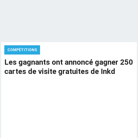
COMPÉTITIONS
Les gagnants ont annoncé gagner 250
cartes de visite gratuites de Inkd