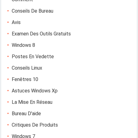
Conseils De Bureau
Avis
Examen Des Outils Gratuits
Windows 8
Postes En Vedette
Conseils Linux
Fenêtres 10
Astuces Windows Xp
La Mise En Réseau
Bureau D'aide
Critiques De Produits
Windows 7