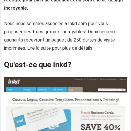
incroyable.
Nous nous sommes associés à Inkd.com pour vous
proposer des trucs gratuits incroyables! Deux heureux
gagnants recevront un paquet de 250 cartes de visite
imprimées. Lire la suite pour plus de détails!
Qu'est-ce que Inkd?