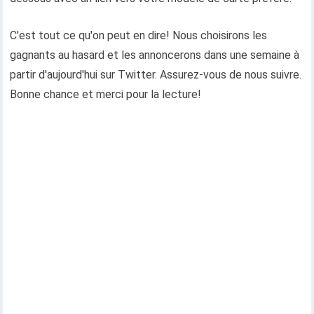
C'est tout ce qu'on peut en dire! Nous choisirons les
gagnants au hasard et les annoncerons dans une semaine à
partir d'aujourd'hui sur Twitter. Assurez-vous de nous suivre.
Bonne chance et merci pour la lecture!