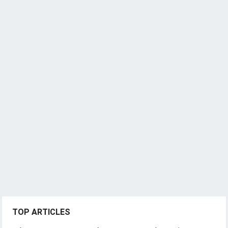
TOP ARTICLES