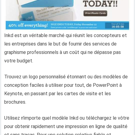
Inkd est un véritable marché qui réunit les concepteurs et
les entreprises dans le but de fournir des services de
graphisme professionnels à un coût qui ne dépasse pas
votre budget.
Trouvez un logo personnalisé étonnant ou des modèles de
conception faciles à utiliser pour tout, de PowerPoint à
Keynote, en passant par les cartes de visite et les
brochures.
Utilisez n'importe quel modèle Inkd ou téléchargez le vôtre
pour obtenir rapidement une impression en ligne de qualité
et sans tracas. Pour une solution créative fiable et