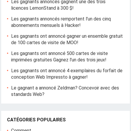
Les gagnants annoncés gagnent une des trois
licences LemonStand à 300 $!
Les gagnants annoncés remportent l'un des cinq
abonnements mensuels à Hacker!
Les gagnants ont annoncé gagner un ensemble gratuit
de 100 cartes de visite de MOO!
Les gagnants ont annoncé 500 cartes de visite
imprimées gratuites Gagnez l'un des trois jeux!
Les gagnants ont annoncé 4 exemplaires du forfait de
conception Web Impressto à gagner!
Le gagnant a annoncé Zeldman? Concevoir avec des
standards Web?
CATÉGORIES POPULAIRES
Comment