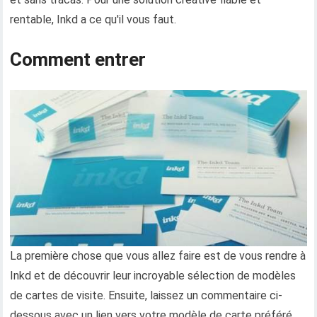
rentable, Inkd a ce qu'il vous faut.
Comment entrer
La première chose que vous allez faire est de vous rendre à
Inkd et de découvrir leur incroyable sélection de modèles
de cartes de visite. Ensuite, laissez un commentaire ci-
dessous avec un lien vers votre modèle de carte préféré.