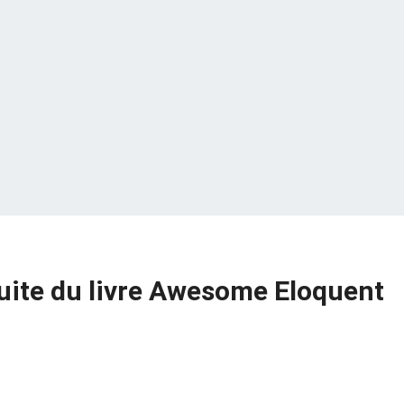
uite du livre Awesome Eloquent