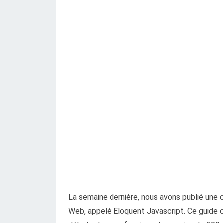
La semaine dernière, nous avons publié une c
Web, appelé Eloquent Javascript. Ce guide