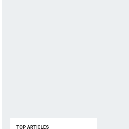
TOP ARTICLES