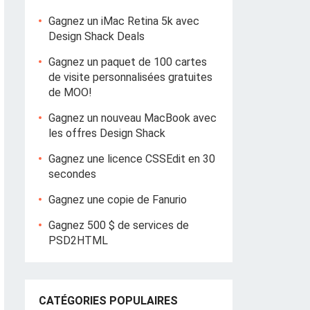
Gagnez un iMac Retina 5k avec
Design Shack Deals
Gagnez un paquet de 100 cartes
de visite personnalisées gratuites
de MOO!
Gagnez un nouveau MacBook avec
les offres Design Shack
Gagnez une licence CSSEdit en 30
secondes
Gagnez une copie de Fanurio
Gagnez 500 $ de services de
PSD2HTML
CATÉGORIES POPULAIRES