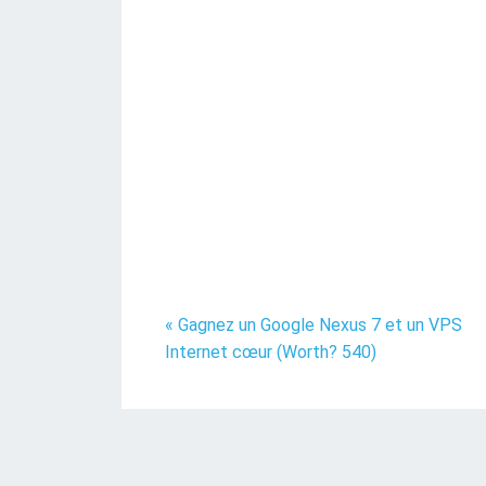
« Gagnez un Google Nexus 7 et un VPS
Internet cœur (Worth? 540)