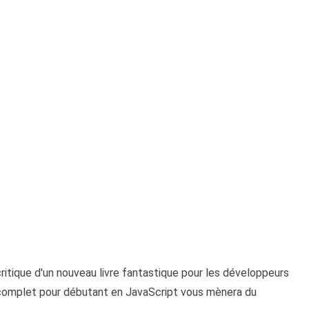
ritique d'un nouveau livre fantastique pour les développeurs
 complet pour débutant en JavaScript vous mènera du