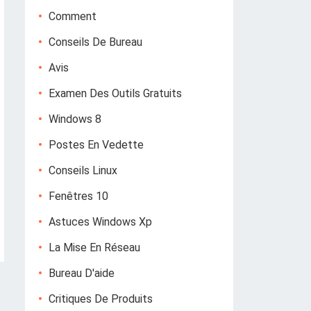
Comment
Conseils De Bureau
Avis
Examen Des Outils Gratuits
Windows 8
Postes En Vedette
Conseils Linux
Fenêtres 10
Astuces Windows Xp
La Mise En Réseau
Bureau D'aide
Critiques De Produits