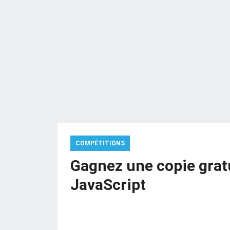
COMPÉTITIONS
Gagnez une copie grat
JavaScript