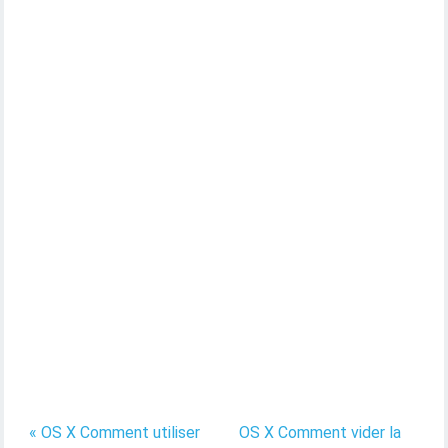
« OS X Comment utiliser
OS X Comment vider la