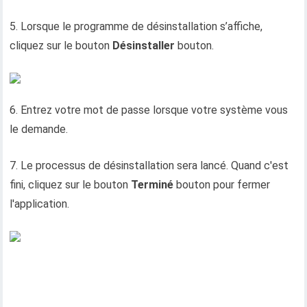
5. Lorsque le programme de désinstallation s’affiche,
cliquez sur le bouton
Désinstaller
bouton.
6. Entrez votre mot de passe lorsque votre système vous
le demande.
7. Le processus de désinstallation sera lancé. Quand c'est
fini, cliquez sur le bouton
Terminé
bouton pour fermer
l'application.