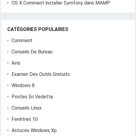
OS X Comment installer Symfony dans MAMP
CATÉGORIES POPULAIRES
Comment
Conseils De Bureau
Avis
Examen Des Outils Gratuits
Windows 8
Postes En Vedette
Conseils Linux
Fenêtres 10
Astuces Windows Xp