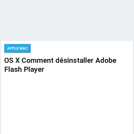
APPLE MAC
OS X Comment désinstaller Adobe
Flash Player