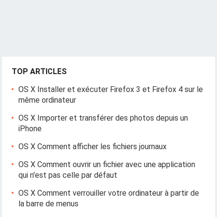
TOP ARTICLES
OS X Installer et exécuter Firefox 3 et Firefox 4 sur le
même ordinateur
OS X Importer et transférer des photos depuis un
iPhone
OS X Comment afficher les fichiers journaux
OS X Comment ouvrir un fichier avec une application
qui n'est pas celle par défaut
OS X Comment verrouiller votre ordinateur à partir de
la barre de menus