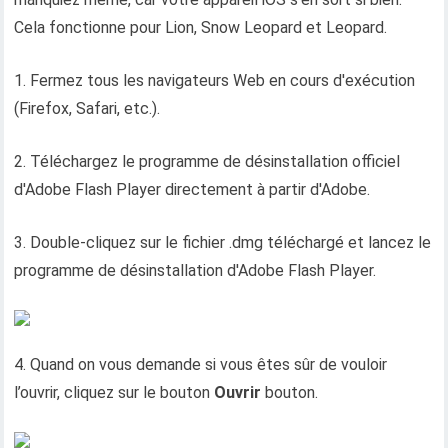
Cela fonctionne pour Lion, Snow Leopard et Leopard.
1. Fermez tous les navigateurs Web en cours d'exécution
(Firefox, Safari, etc.).
2. Téléchargez le programme de désinstallation officiel
d'Adobe Flash Player directement à partir d'Adobe.
3. Double-cliquez sur le fichier .dmg téléchargé et lancez le
programme de désinstallation d'Adobe Flash Player.
4. Quand on vous demande si vous êtes sûr de vouloir
l’ouvrir, cliquez sur le bouton
Ouvrir
bouton.