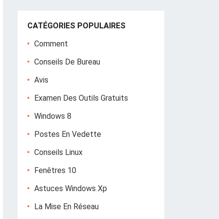
CATÉGORIES POPULAIRES
Comment
Conseils De Bureau
Avis
Examen Des Outils Gratuits
Windows 8
Postes En Vedette
Conseils Linux
Fenêtres 10
Astuces Windows Xp
La Mise En Réseau