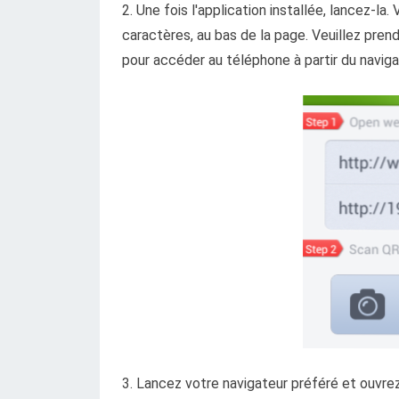
2. Une fois l'application installée, lancez-l
caractères, au bas de la page. Veuillez pre
pour accéder au téléphone à partir du navigat
3. Lancez votre navigateur préféré et ouvre