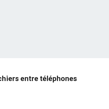
ichiers entre téléphones