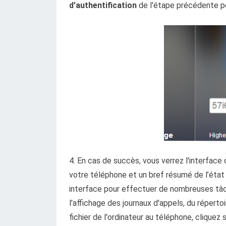
d'authentification
de l'étape précédente po
4. En cas de succès, vous verrez l'interface
votre téléphone et un bref résumé de l’état
interface pour effectuer de nombreuses tâc
l'affichage des journaux d'appels, du réperto
fichier de l'ordinateur au téléphone, cliquez