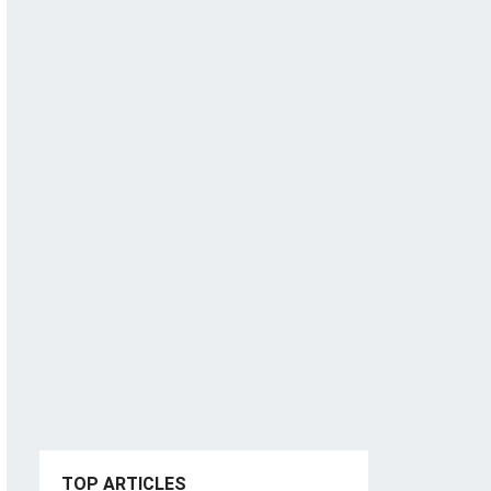
TOP ARTICLES