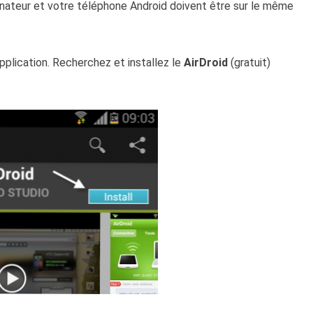
inateur et votre téléphone Android doivent être sur le même
'application. Recherchez et installez le
AirDroid
(gratuit)