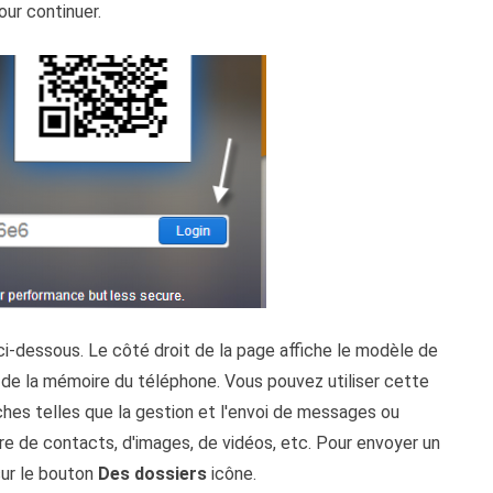
ur continuer.
 ci-dessous. Le côté droit de la page affiche le modèle de
 de la mémoire du téléphone. Vous pouvez utiliser cette
hes telles que la gestion et l'envoi de messages ou
ire de contacts, d'images, de vidéos, etc. Pour envoyer un
 sur le bouton
Des dossiers
icône.