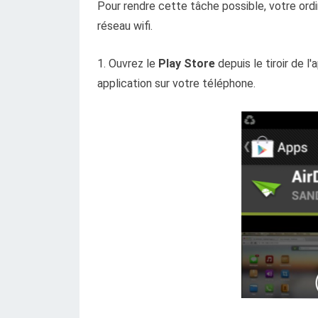
Pour rendre cette tâche possible, votre ord
réseau wifi.
1. Ouvrez le
Play Store
depuis le tiroir de l
application sur votre téléphone.