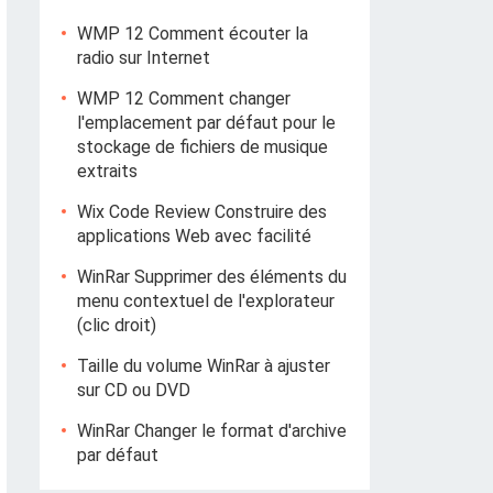
WMP 12 Comment écouter la
radio sur Internet
WMP 12 Comment changer
l'emplacement par défaut pour le
stockage de fichiers de musique
extraits
Wix Code Review Construire des
applications Web avec facilité
WinRar Supprimer des éléments du
menu contextuel de l'explorateur
(clic droit)
Taille du volume WinRar à ajuster
sur CD ou DVD
WinRar Changer le format d'archive
par défaut