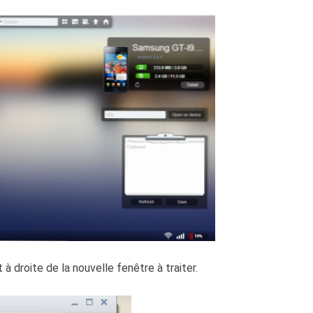
à droite de la nouvelle fenêtre à traiter.