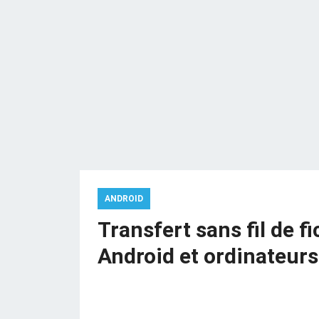
ANDROID
Transfert sans fil de f
Android et ordinateurs