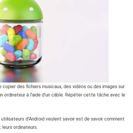
te copier des fichiers musicaux, des vidéos ou des images sur
un ordinateur à l'aide d'un câble. Répéter cette tâche avec le
utilisateurs d'Android veulent savoir est de savoir comment
 leurs ordinateurs.