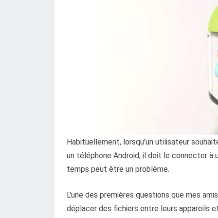
Habituellement, lorsqu'un utilisateur souhai
un téléphone Android, il doit le connecter à 
temps peut être un problème.
L'une des premières questions que mes amis 
déplacer des fichiers entre leurs appareils et