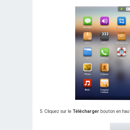
5. Cliquez sur le
Télécharger
bouton en haut 