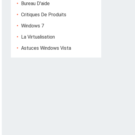
Bureau D'aide
Critiques De Produits
Windows 7
La Virtualisation
Astuces Windows Vista